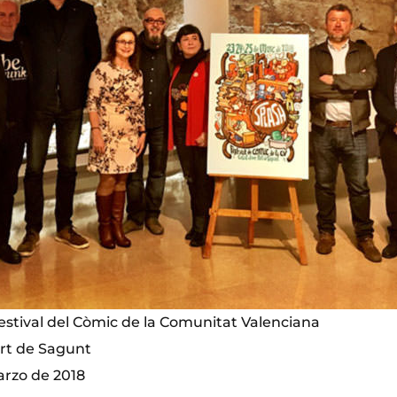
estival del Còmic de la Comunitat Valenciana
ort de Sagunt
arzo de 2018