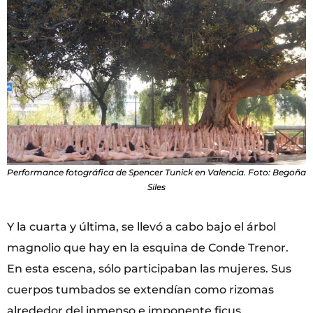
Performance fotográfica de Spencer Tunick en Valencia. Foto: Begoña
Siles
Y la cuarta y última, se llevó a cabo bajo el árbol
magnolio que hay en la esquina de Conde Trenor.
En esta escena, sólo participaban las mujeres. Sus
cuerpos tumbados se extendían como rizomas
alrededor del inmenso e imponente ficus.