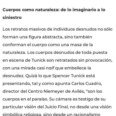
Cuerpos como naturaleza: de lo imaginario a lo
siniestro
Los retratos masivos de individuos desnudos no sólo
forman una figura abstracta, sino también
conforman el cuerpo como una masa de la
naturaleza. Los cuerpos desnudos de toda puesta
en escena de Tunick son retratados sin provocación,
con una mirada casi
naif
que embellece la
desnudez. Quizá lo que Spencer Tunick está
presentando, tal y como apunta Carlos Cuadro,
director del Centro Niemeyer de Avilés, “son los
cuerpos en el paraíso. Su cámara es testigo de su
particular visión del Juicio Final, no desde una visión
simbólica religiosa, sino desde un racionalismo