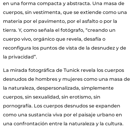
en una forma compacta y abstracta. Una masa de
cuerpos, sin vestimenta, que se extiende como una
materia por el pavimento, por el asfalto o por la
tierra. Y, como señala el fotógrafo, “creando un
cuerpo vivo, orgánico que revela, desafía o
reconfigura los puntos de vista de la desnudez y de
la privacidad”.
La mirada fotográfica de Tunick revela los cuerpos
desnudos de hombres y mujeres como una masa de
la naturaleza, despersonalizada, simplemente
cuerpos, sin sexualidad, sin erotismo, sin
pornografía. Los cuerpos desnudos se expanden
como una sustancia viva por el paisaje urbano en
una confrontación entre la naturaleza y la cultura.