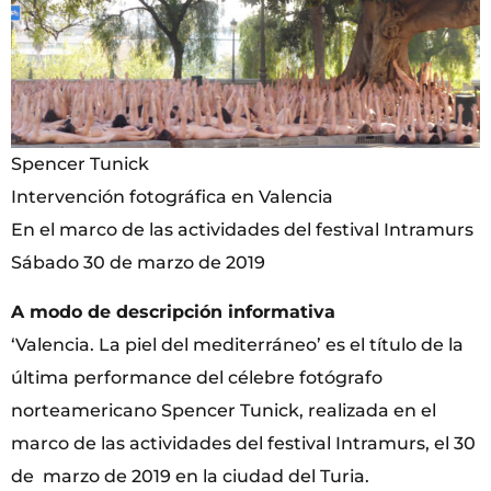
Spencer Tunick
Intervención fotográfica en Valencia
En el marco de las actividades del festival Intramurs
Sábado 30 de marzo de 2019
A modo de descripción informativa
‘Valencia. La piel del mediterráneo’ es el título de la
última performance del célebre fotógrafo
norteamericano Spencer Tunick, realizada en el
marco de las actividades del festival Intramurs, el 30
de marzo de 2019 en la ciudad del Turia.