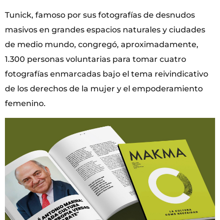
Tunick, famoso por sus fotografías de desnudos
masivos en grandes espacios naturales y ciudades
de medio mundo, congregó, aproximadamente,
1.300 personas voluntarias para tomar cuatro
fotografías enmarcadas bajo el tema reivindicativo
de los derechos de la mujer y el empoderamiento
femenino.