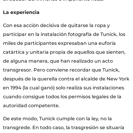
La experiencia
Con esa acción decisiva de quitarse la ropa y
participar en la instalación fotografía de Tunick, los
miles de participantes expresaban una euforia
catártica y unitaria propia de aquellos que sienten,
de alguna manera, que han realizado un acto
transgresor. Pero conviene recordar que Tunick,
después de la querella contra el alcalde de New York
en 1994 (la cual ganó) solo realiza sus instalaciones
cuando consigue todos los permisos legales de la
autoridad competente.
De este modo, Tunick cumple con la ley, no la
transgrede. En todo caso, la trasgresión se situaría