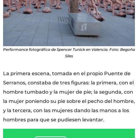
Performance fotográfica de Spencer Tunick en Valencia. Foto: Begoña
Siles
La primera escena, tomada en el propio Puente de
Serranos, constaba de tres figuras: la primera, con el
hombre tumbado y la mujer de pie; la segunda, con
la mujer poniendo su pie sobre el pecho del hombre,
y la tercera, con las mujeres dando las manos a los
hombres para que se pudiesen levantar.