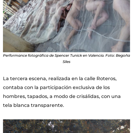
Performance fotográfica de Spencer Tunick en Valencia. Foto: Begoña
Siles
La tercera escena, realizada en la calle Roteros,
contaba con la participación exclusiva de los
hombres, tapados, a modo de crisálidas, con una
tela blanca transparente.