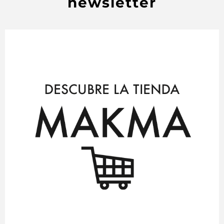
newsletter