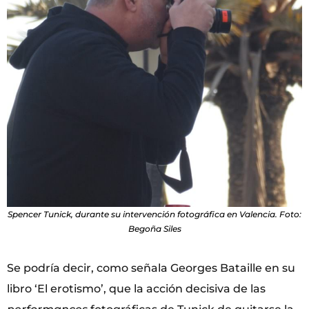
Spencer Tunick, durante su intervención fotográfica en Valencia. Foto:
Begoña Siles
Se podría decir, como señala Georges Bataille en su
libro ‘El erotismo’, que la acción decisiva de las