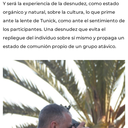
Y será la experiencia de la desnudez, como estado
orgánico y natural, sobre la cultura, lo que prime
ante la lente de Tunick, como ante el sentimiento de
los participantes. Una desnudez que evita el
repliegue del individuo sobre sí mismo y propaga un
estado de comunión propio de un grupo atávico.