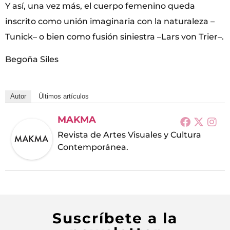
Y así, una vez más, el cuerpo femenino queda
inscrito como unión imaginaria con la naturaleza –
Tunick– o bien como fusión siniestra –Lars von Trier–.
Begoña Siles
Autor
Últimos artículos
MAKMA
Revista de Artes Visuales y Cultura
Contemporánea.
Suscríbete a la