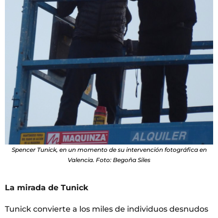
Spencer Tunick, en un momento de su intervención fotográfica en
Valencia. Foto: Begoña Siles
La mirada de Tunick
Tunick convierte a los miles de individuos desnudos