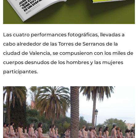
Las cuatro performances fotográficas, llevadas a
cabo alrededor de las Torres de Serranos de la
ciudad de Valencia, se compusieron con los miles de
cuerpos desnudos de los hombres y las mujeres
participantes.