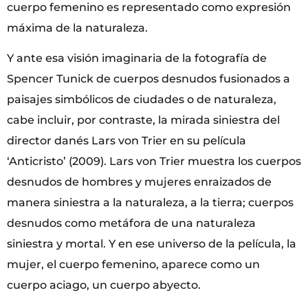
cuerpo femenino es representado como expresión
máxima de la naturaleza.
Y ante esa visión imaginaria de la fotografía de
Spencer Tunick de cuerpos desnudos fusionados a
paisajes simbólicos de ciudades o de naturaleza,
cabe incluir, por contraste, la mirada siniestra del
director danés Lars von Trier en su película
‘Anticristo’ (2009). Lars von Trier muestra los cuerpos
desnudos de hombres y mujeres enraizados de
manera siniestra a la naturaleza, a la tierra; cuerpos
desnudos como metáfora de una naturaleza
siniestra y mortal. Y en ese universo de la película, la
mujer, el cuerpo femenino, aparece como un
cuerpo aciago, un cuerpo abyecto.