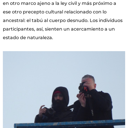
en otro marco ajeno a la ley civil y más próximo a
ese otro precepto cultural relacionado con lo
ancestral: el tabú al cuerpo desnudo. Los individuos
participantes, así, sienten un acercamiento a un
estado de naturaleza.