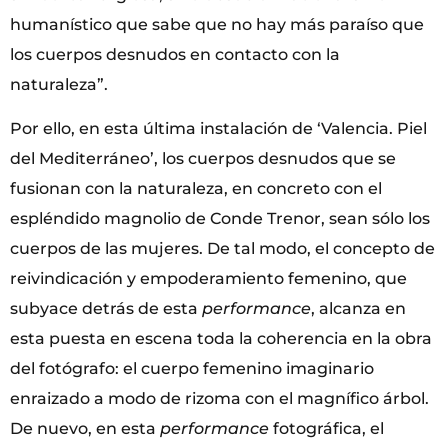
humanístico que sabe que no hay más paraíso que
los cuerpos desnudos en contacto con la
naturaleza”.
Por ello, en esta última instalación de ‘Valencia. Piel
del Mediterráneo’, los cuerpos desnudos que se
fusionan con la naturaleza, en concreto con el
espléndido magnolio de Conde Trenor, sean sólo los
cuerpos de las mujeres. De tal modo, el concepto de
reivindicación y empoderamiento femenino, que
subyace detrás de esta
performance
, alcanza en
esta puesta en escena toda la coherencia en la obra
del fotógrafo: el cuerpo femenino imaginario
enraizado a modo de rizoma con el magnífico árbol.
De nuevo, en esta
performance
fotográfica, el