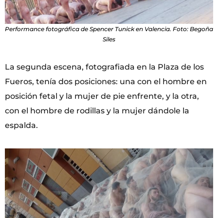
Performance fotográfica de Spencer Tunick en Valencia. Foto: Begoña
Siles
La segunda escena, fotografiada en la Plaza de los
Fueros, tenía dos posiciones: una con el hombre en
posición fetal y la mujer de pie enfrente, y la otra,
con el hombre de rodillas y la mujer dándole la
espalda.