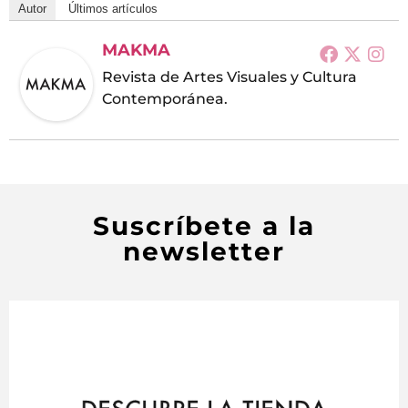
Autor
Últimos artículos
MAKMA
Revista de Artes Visuales y Cultura
Contemporánea.
Suscríbete a la
newsletter