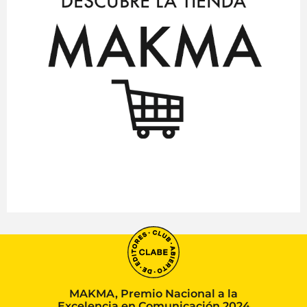
MAKMA, Premio Nacional a la
Excelencia en Comunicación 2024