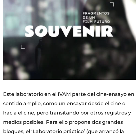
Este laboratorio en el IVAM parte del cine-ensayo en
sentido amplio, como un ensayar desde el cine o
hacia el cine, pero transitando por otros registros y
medios posibles. Para ello propone dos grandes
bloques, el ‘Laboratorio práctico’ (que arrancó la