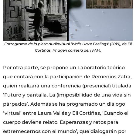
Fotrograma de la pieza audiovisual ‘Walls Have Feelings’ (2019), de Eli
Cortiñas. Imagen cortesía del IVAM.
Por otra parte, se propone un Laboratorio teórico
que contará con la participación de Remedios Zafra,
quien realizará una conferencia (presencial) titulada
‘Futuro y pantalla. La (im)posibilidad de una vida sin
párpados’. Además se ha programado un diálogo
‘virtual’ entre Laura Vallés y Eli Cortiñas, ‘Cuando el
cuerpo deviene relato. Esperanzas y retos para
estremecernos con el mundo’, que dialogarán por