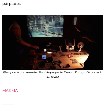
párpados’.
Ejemplo de una muestra final de proyecto fílmico. Fotografía cortesía
del IVAM.
MAKMA