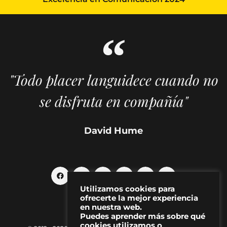
"Todo placer languidece cuando no
se disfruta en compañía"
David Hume
Utilizamos cookies para
ofrecerte la mejor experiencia
en nuestra web.
Puedes aprender más sobre qué
cookies utilizamos o