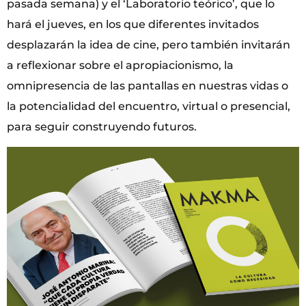
pasada semana) y el ‘Laboratorio teórico’, que lo
hará el jueves, en los que diferentes invitados
desplazarán la idea de cine, pero también invitarán
a reflexionar sobre el apropiacionismo, la
omnipresencia de las pantallas en nuestras vidas o
la potencialidad del encuentro, virtual o presencial,
para seguir construyendo futuros.