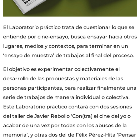
El Laboratorio práctico trata de cuestionar lo que se
entiende por cine-ensayo, busca ensayar hacia otros
lugares, medios y contextos, para terminar en un
‘ensayo de muestra’ de trabajos al final del proceso.
El objetivo es experimentar colectivamente el
desarrollo de las propuestas y materiales de las
personas participantes, para realizar finalmente una
serie de trabajos de manera individual o colectiva.
Este Laboratorio práctico contará con dos sesiones
del taller de Javier Rebollo ‘Con(tra) el cine del yo o
acabar de una vez por todas con los abusos de la
memoria’, y otras dos del de Félix Pérez-Hita ‘Pensar