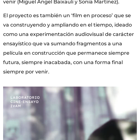
venir (Miguel Ángel Baixauli y Sonia Martínez).
El proyecto es también un ‘film en proceso’ que se
va construyendo y ampliando en el tiempo, ideado
como una experimentación audiovisual de carácter
ensayístico que va sumando fragmentos a una
película en construcción que permanece siempre
futura, siempre inacabada, con una forma final
siempre por venir.