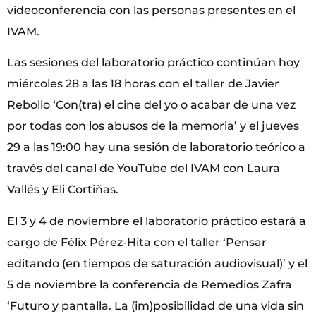
videoconferencia con las personas presentes en el
IVAM.
Las sesiones del laboratorio práctico continúan hoy
miércoles 28 a las 18 horas con el taller de Javier
Rebollo ‘Con(tra) el cine del yo o acabar de una vez
por todas con los abusos de la memoria’ y el jueves
29 a las 19:00 hay una sesión de laboratorio teórico a
través del canal de YouTube del IVAM con Laura
Vallés y Eli Cortiñas.
El 3 y 4 de noviembre el laboratorio práctico estará a
cargo de Félix Pérez-Hita con el taller ‘Pensar
editando (en tiempos de saturación audiovisual)’ y el
5 de noviembre la conferencia de Remedios Zafra
‘Futuro y pantalla. La (im)posibilidad de una vida sin