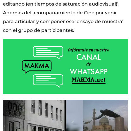
editando (en tiempos de saturación audiovisual)’.
Además del acompañamiento de Cine por venir
para articular y componer ese ‘ensayo de muestra’
con el grupo de participantes.