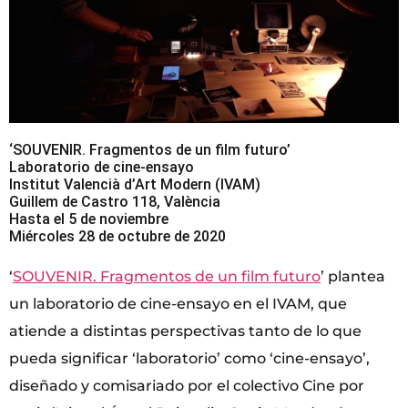
‘SOUVENIR. Fragmentos de un film futuro’
Laboratorio de cine-ensayo
Institut Valencià d’Art Modern (IVAM)
Guillem de Castro 118, València
Hasta el 5 de noviembre
Miércoles 28 de octubre de 2020
‘
SOUVENIR. Fragmentos de un film futuro
’ plantea
un laboratorio de cine-ensayo en el IVAM, que
atiende a distintas perspectivas tanto de lo que
pueda significar ‘laboratorio’ como ‘cine-ensayo’,
diseñado y comisariado por el colectivo Cine por