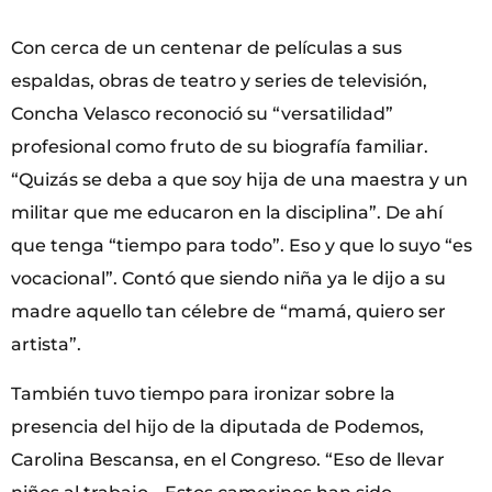
Con cerca de un centenar de películas a sus
espaldas, obras de teatro y series de televisión,
Concha Velasco reconoció su “versatilidad”
profesional como fruto de su biografía familiar.
“Quizás se deba a que soy hija de una maestra y un
militar que me educaron en la disciplina”. De ahí
que tenga “tiempo para todo”. Eso y que lo suyo “es
vocacional”. Contó que siendo niña ya le dijo a su
madre aquello tan célebre de “mamá, quiero ser
artista”.
También tuvo tiempo para ironizar sobre la
presencia del hijo de la diputada de Podemos,
Carolina Bescansa, en el Congreso. “Eso de llevar