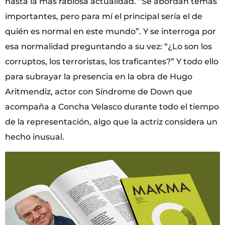
hasta la más rabiosa actualidad. “Se abordan temas
importantes, pero para mí el principal sería el de
quién es normal en este mundo”. Y se interroga por
esa normalidad preguntando a su vez: “¿Lo son los
corruptos, los terroristas, los traficantes?” Y todo ello
para subrayar la presencia en la obra de Hugo
Aritmendiz, actor con Síndrome de Down que
acompaña a Concha Velasco durante todo el tiempo
de la representación, algo que la actriz considera un
hecho inusual.