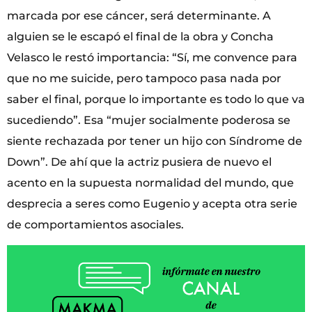
marcada por ese cáncer, será determinante. A
alguien se le escapó el final de la obra y Concha
Velasco le restó importancia: “Sí, me convence para
que no me suicide, pero tampoco pasa nada por
saber el final, porque lo importante es todo lo que va
sucediendo”. Esa “mujer socialmente poderosa se
siente rechazada por tener un hijo con Síndrome de
Down”. De ahí que la actriz pusiera de nuevo el
acento en la supuesta normalidad del mundo, que
desprecia a seres como Eugenio y acepta otra serie
de comportamientos asociales.