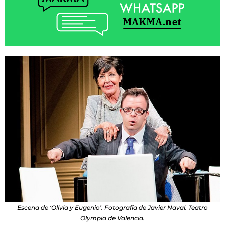
Escena de ‘Olivia y Eugenio’. Fotografía de Javier Naval. Teatro
Olympia de Valencia.