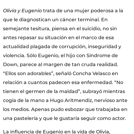
Olivia y Eugenio
trata de una mujer poderosa a la
que le diagnostican un cáncer terminal. En
semejante tesitura, piensa en el suicidio, no sin
antes repasar su situación en el marco de esa
actualidad plagada de corrupción, inseguridad y
violencia. Sólo Eugenio, el hijo con Síndrome de
Down, parece al margen de tan cruda realidad.
“Ellos son adorables”, señaló Concha Velasco en
relación a cuantos padecen esa enfermedad. “No
tienen el germen de la maldad”, subrayó mientras
cogía de la mano a Hugo Aritmendiz, nervioso ante
los medios. Apenas pudo esbozar que trabajaba en
una pastelería y que le gustaría seguir como actor.
La influencia de Eugenio en la vida de Olivia,