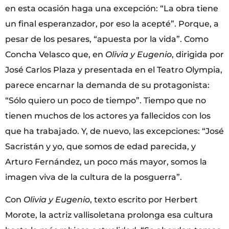
en esta ocasión haga una excepción: “La obra tiene
un final esperanzador, por eso la acepté”. Porque, a
pesar de los pesares, “apuesta por la vida”. Como
Concha Velasco que, en
Olivia y Eugenio
, dirigida por
José Carlos Plaza y presentada en el Teatro Olympia,
parece encarnar la demanda de su protagonista:
“Sólo quiero un poco de tiempo”. Tiempo que no
tienen muchos de los actores ya fallecidos con los
que ha trabajado. Y, de nuevo, las excepciones: “José
Sacristán y yo, que somos de edad parecida, y
Arturo Fernández, un poco más mayor, somos la
imagen viva de la cultura de la posguerra”.
Con
Olivia y Eugenio
, texto escrito por Herbert
Morote, la actriz vallisoletana prolonga esa cultura