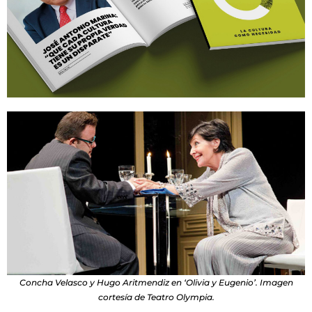
Concha Velasco y Hugo Aritmendiz en ‘Olivia y Eugenio’. Imagen
cortesía de Teatro Olympia.