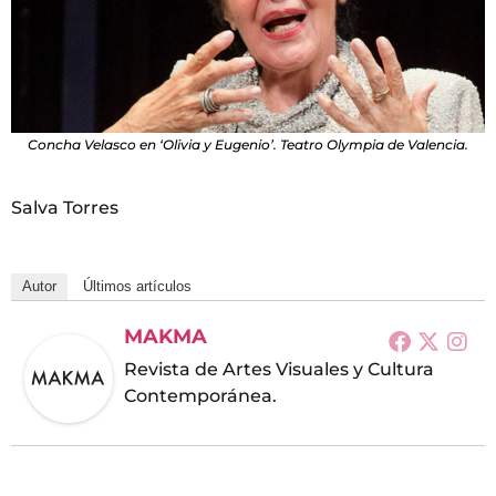
Concha Velasco en ‘Olivia y Eugenio’. Teatro Olympia de Valencia.
Salva Torres
Autor
Últimos artículos
MAKMA
Revista de Artes Visuales y Cultura
Contemporánea.