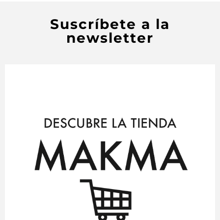
Suscríbete a la
newsletter