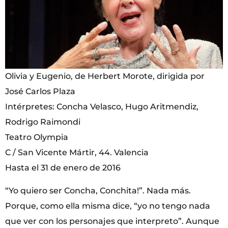
Olivia y Eugenio, de Herbert Morote, dirigida por
José Carlos Plaza
Intérpretes: Concha Velasco, Hugo Aritmendiz,
Rodrigo Raimondi
Teatro Olympia
C / San Vicente Mártir, 44. Valencia
Hasta el 31 de enero de 2016
“Yo quiero ser Concha, Conchita!”. Nada más.
Porque, como ella misma dice, “yo no tengo nada
que ver con los personajes que interpreto”. Aunque