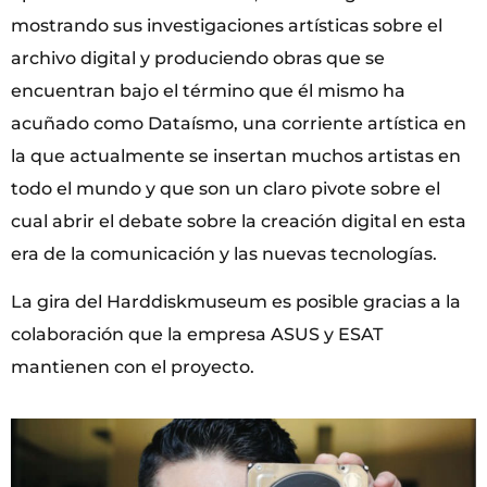
mostrando sus investigaciones artísticas sobre el
archivo digital y produciendo obras que se
encuentran bajo el término que él mismo ha
acuñado como Dataísmo, una corriente artística en
la que actualmente se insertan muchos artistas en
todo el mundo y que son un claro pivote sobre el
cual abrir el debate sobre la creación digital en esta
era de la comunicación y las nuevas tecnologías.
La gira del Harddiskmuseum es posible gracias a la
colaboración que la empresa ASUS y ESAT
mantienen con el proyecto.