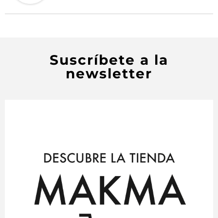
Suscríbete a la
newsletter