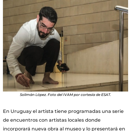
Solimán López. Foto del IVAM por cortesía de ESAT.
En Uruguay el artista tiene programadas una serie
de encuentros con artistas locales donde
incorporará nueva obra al museo y lo presentará en