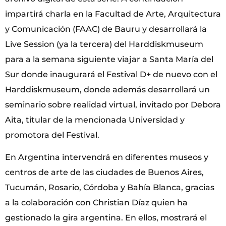
impartirá charla en la Facultad de Arte, Arquitectura
y Comunicación (FAAC) de Bauru y desarrollará la
Live Session (ya la tercera) del Harddiskmuseum
para a la semana siguiente viajar a Santa María del
Sur donde inaugurará el Festival D+ de nuevo con el
Harddiskmuseum, donde además desarrollará un
seminario sobre realidad virtual, invitado por Debora
Aita, titular de la mencionada Universidad y
promotora del Festival.
En Argentina intervendrá en diferentes museos y
centros de arte de las ciudades de Buenos Aires,
Tucumán, Rosario, Córdoba y Bahía Blanca, gracias
a la colaboración con Christian Díaz quien ha
gestionado la gira argentina. En ellos, mostrará el