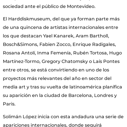
sociedad ante el público de Montevideo.
El Harddiskmuseum, del que ya forman parte más
de una quincena de artistas internacionales entre
los que destacan Yael Kanarek, Aram Bartholl,
Bosch&Simons, Fabien Zocco, Enrique Radigales,
Rosana Antolí, Inma Femenía, Rubén Tortosa, Hugo
Martínez-Tormo, Gregory Chatomsky o Laís Pontes
entre otros, se está convirtiendo en uno de los
proyectos más relevantes del año en sector del
media art y tras su vuelta de latinoamérica planifica
su aparición en la ciudad de Barcelona, Londres y
Paris.
Solimán López inicia con esta andadura una serie de
apariciones internacionales, donde seguirá