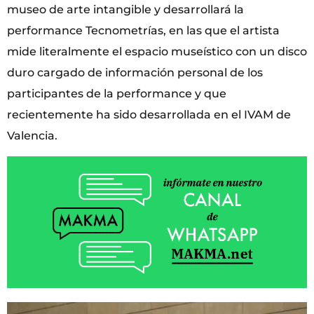
museo de arte intangible y desarrollará la
performance Tecnometrías, en las que el artista
mide literalmente el espacio museístico con un disco
duro cargado de información personal de los
participantes de la performance y que
recientemente ha sido desarrollada en el IVAM de
Valencia.