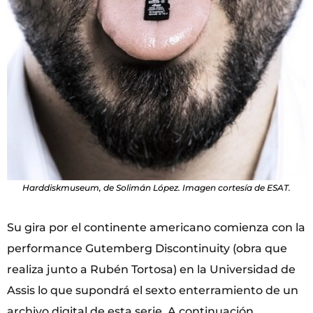
Harddiskmuseum, de Solimán López. Imagen cortesía de ESAT.
Su gira por el continente americano comienza con la
performance Gutemberg Discontinuity (obra que
realiza junto a Rubén Tortosa) en la Universidad de
Assis lo que supondrá el sexto enterramiento de un
archivo digital de esta serie. A continuación