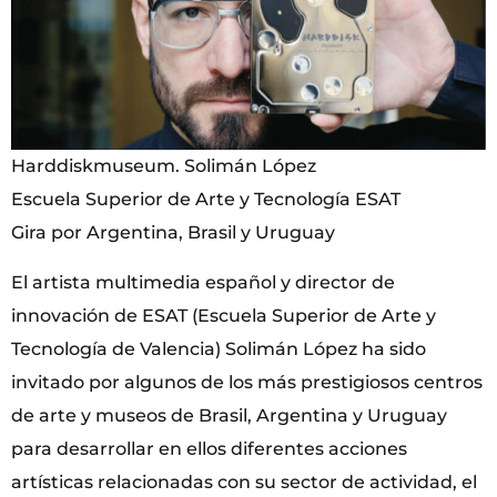
Harddiskmuseum. Solimán López
Escuela Superior de Arte y Tecnología ESAT
Gira por Argentina, Brasil y Uruguay
El artista multimedia español y director de
innovación de ESAT (Escuela Superior de Arte y
Tecnología de Valencia) Solimán López ha sido
invitado por algunos de los más prestigiosos centros
de arte y museos de Brasil, Argentina y Uruguay
para desarrollar en ellos diferentes acciones
artísticas relacionadas con su sector de actividad, el