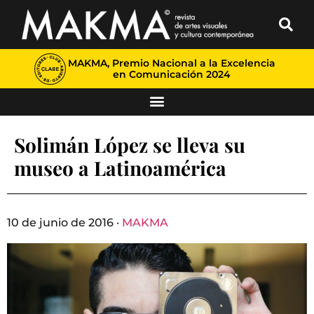
MAKMA, Premio Nacional a la Excelencia
en Comunicación 2024
Solimán López se lleva su
museo a Latinoamérica
10 de junio de 2016 ·
MAKMA