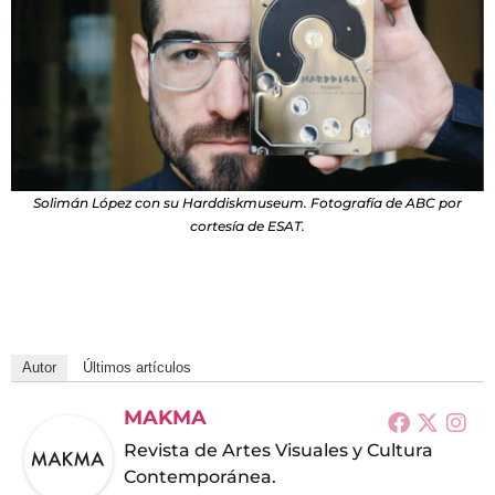
Solimán López con su Harddiskmuseum. Fotografía de ABC por
cortesía de ESAT.
Autor
Últimos artículos
MAKMA
Revista de Artes Visuales y Cultura
Contemporánea.