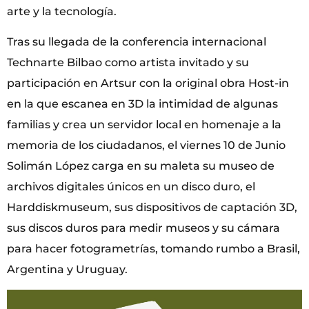
arte y la tecnología.
Tras su llegada de la conferencia internacional
Technarte Bilbao como artista invitado y su
participación en Artsur con la original obra Host-in
en la que escanea en 3D la intimidad de algunas
familias y crea un servidor local en homenaje a la
memoria de los ciudadanos, el viernes 10 de Junio
Solimán López carga en su maleta su museo de
archivos digitales únicos en un disco duro, el
Harddiskmuseum, sus dispositivos de captación 3D,
sus discos duros para medir museos y su cámara
para hacer fotogrametrías, tomando rumbo a Brasil,
Argentina y Uruguay.