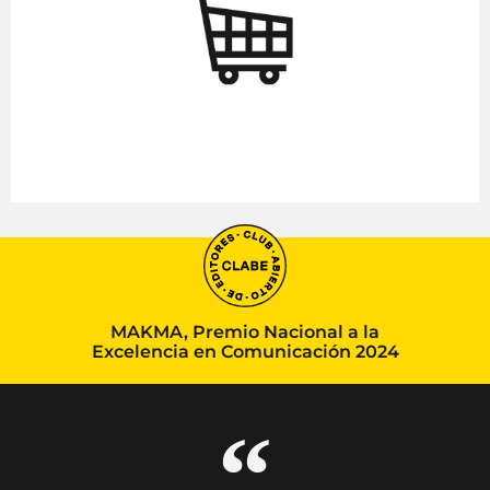
MAKMA, Premio Nacional a la
Excelencia en Comunicación 2024