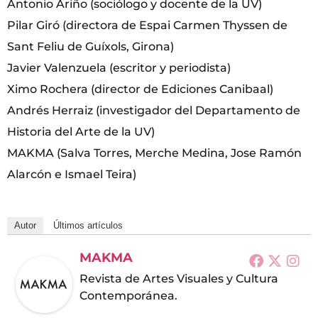
Antonio Ariño (sociólogo y docente de la UV)
Pilar Giró (directora de Espai Carmen Thyssen de
Sant Feliu de Guíxols, Girona)
Javier Valenzuela (escritor y periodista)
Ximo Rochera (director de Ediciones Canibaal)
Andrés Herraiz (investigador del Departamento de
Historia del Arte de la UV)
MAKMA (Salva Torres, Merche Medina, Jose Ramón
Alarcón e Ismael Teira)
Autor
Últimos artículos
MAKMA
Revista de Artes Visuales y Cultura
Contemporánea.