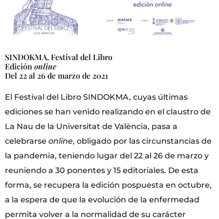
SINDOKMA, Festival del Libro
Edición
online
Del 22 al 26 de marzo de 2021
El Festival del Libro SINDOKMA, cuyas últimas
ediciones se han venido realizando en el claustro de
La Nau de la Universitat de València, pasa a
celebrarse
online
, obligado por las circunstancias de
la pandemia, teniendo lugar del 22 al 26 de marzo y
reuniendo a 30 ponentes y 15 editoriales. De esta
forma, se recupera la edición pospuesta en octubre,
a la espera de que la evolución de la enfermedad
permita volver a la normalidad de su carácter