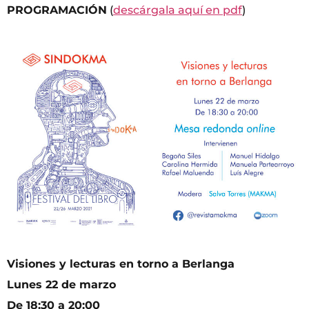
PROGRAMACIÓN
(
descárgala aquí en pdf
)
Visiones y lecturas en torno a Berlanga
Lunes 22 de marzo
De 18:30 a 20:00