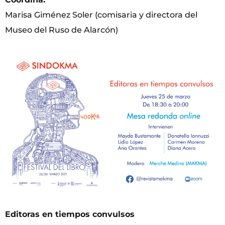
Marisa Giménez Soler (comisaria y directora del
Museo del Ruso de Alarcón)
Editoras en tiempos convulsos