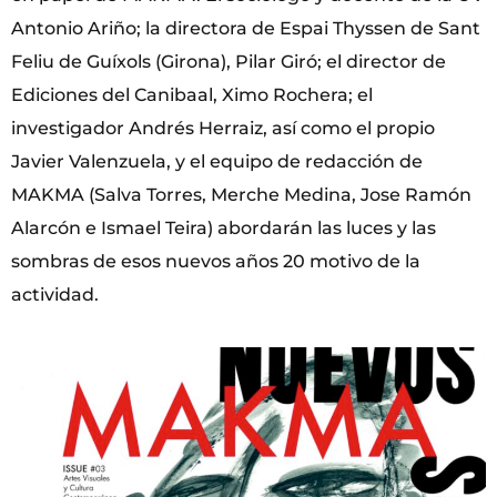
Antonio Ariño; la directora de Espai Thyssen de Sant
Feliu de Guíxols (Girona), Pilar Giró; el director de
Ediciones del Canibaal, Ximo Rochera; el
investigador Andrés Herraiz, así como el propio
Javier Valenzuela, y el equipo de redacción de
MAKMA (Salva Torres, Merche Medina, Jose Ramón
Alarcón e Ismael Teira) abordarán las luces y las
sombras de esos nuevos años 20 motivo de la
actividad.