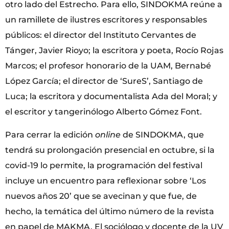
otro lado del Estrecho. Para ello, SINDOKMA reúne a
un ramillete de ilustres escritores y responsables
públicos: el director del Instituto Cervantes de
Tánger, Javier Rioyo; la escritora y poeta, Rocío Rojas
Marcos; el profesor honorario de la UAM, Bernabé
López García; el director de ‘SureS’, Santiago de
Luca; la escritora y documentalista Ada del Moral; y
el escritor y tangerinólogo Alberto Gómez Font.
Para cerrar la edición
online
de SINDOKMA, que
tendrá su prolongación presencial en octubre, si la
covid-19 lo permite, la programación del festival
incluye un encuentro para reflexionar sobre ‘Los
nuevos años 20’ que se avecinan y que fue, de
hecho, la temática del último número de la revista
en papel de MAKMA. El sociólogo y docente de la UV