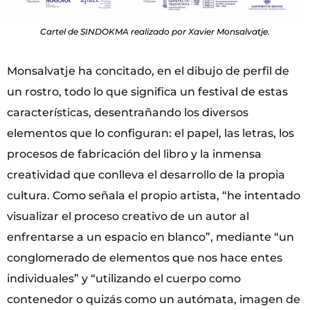
Cartel de SINDOKMA realizado por Xavier Monsalvatje.
Monsalvatje ha concitado, en el dibujo de perfil de
un rostro, todo lo que significa un festival de estas
características, desentrañando los diversos
elementos que lo configuran: el papel, las letras, los
procesos de fabricación del libro y la inmensa
creatividad que conlleva el desarrollo de la propia
cultura. Como señala el propio artista, “he intentado
visualizar el proceso creativo de un autor al
enfrentarse a un espacio en blanco”, mediante “un
conglomerado de elementos que nos hace entes
individuales” y “utilizando el cuerpo como
contenedor o quizás como un autómata, imagen de