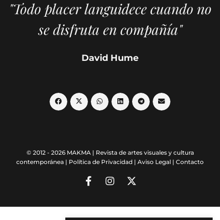
"Todo placer languidece cuando no
se disfruta en compañía"
David Hume
© 2012 - 2026 MAKMA | Revista de artes visuales y cultura
contemporánea |
Política de Privacidad
|
Aviso Legal
|
Contacto