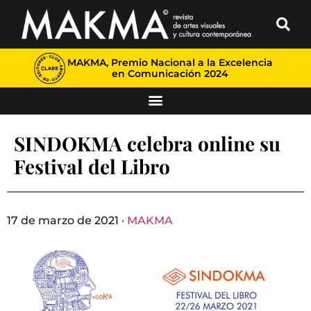
MAKMA, Premio Nacional a la Excelencia
en Comunicación 2024
SINDOKMA celebra online su
Festival del Libro
17 de marzo de 2021 ·
MAKMA