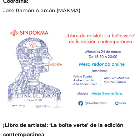
Coordina:
Jose Ramón Alarcón (MAKMA)
¡Libro de artista!: ‘La boîte verte’ de la edición
contemporánea