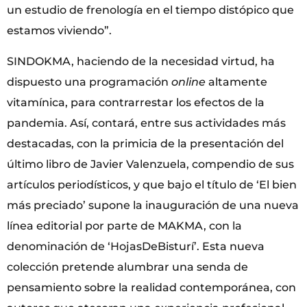
un estudio de frenología en el tiempo distópico que
estamos viviendo”.
SINDOKMA, haciendo de la necesidad virtud, ha
dispuesto una programación
online
altamente
vitamínica, para contrarrestar los efectos de la
pandemia. Así, contará, entre sus actividades más
destacadas, con la primicia de la presentación del
último libro de Javier Valenzuela, compendio de sus
artículos periodísticos, y que bajo el título de ‘El bien
más preciado’ supone la inauguración de una nueva
línea editorial por parte de MAKMA, con la
denominación de ‘HojasDeBisturí’. Esta nueva
colección pretende alumbrar una senda de
pensamiento sobre la realidad contemporánea, con