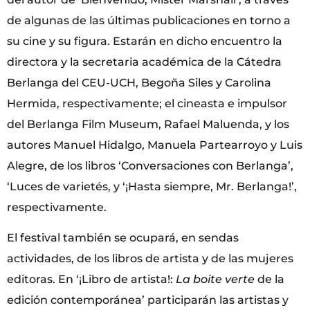
de algunas de las últimas publicaciones en torno a
su cine y su figura. Estarán en dicho encuentro la
directora y la secretaria académica de la Cátedra
Berlanga del CEU-UCH, Begoña Siles y Carolina
Hermida, respectivamente; el cineasta e impulsor
del Berlanga Film Museum, Rafael Maluenda, y los
autores Manuel Hidalgo, Manuela Partearroyo y Luis
Alegre, de los libros ‘Conversaciones con Berlanga’,
‘Luces de varietés, y ‘¡Hasta siempre, Mr. Berlanga!’,
respectivamente.
El festival también se ocupará, en sendas
actividades, de los libros de artista y de las mujeres
editoras. En ‘¡Libro de artista!:
La boite verte
de la
edición contemporánea’ participarán las artistas y