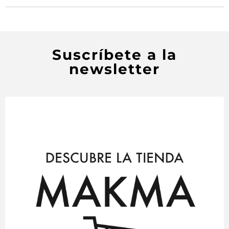
Suscríbete a la
newsletter