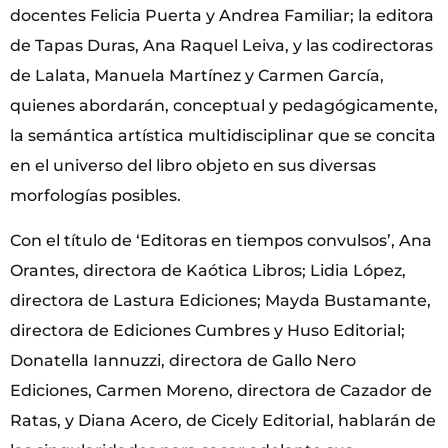
docentes Felicia Puerta y Andrea Familiar; la editora
de Tapas Duras, Ana Raquel Leiva, y las codirectoras
de Lalata, Manuela Martínez y Carmen García,
quienes abordarán, conceptual y pedagógicamente,
la semántica artística multidisciplinar que se concita
en el universo del libro objeto en sus diversas
morfologías posibles.
Con el título de ‘Editoras en tiempos convulsos’, Ana
Orantes, directora de Kaótica Libros; Lidia López,
directora de Lastura Ediciones; Mayda Bustamante,
directora de Ediciones Cumbres y Huso Editorial;
Donatella Iannuzzi, directora de Gallo Nero
Ediciones, Carmen Moreno, directora de Cazador de
Ratas, y Diana Acero, de Cicely Editorial, hablarán de