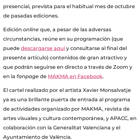
presencial, prevista para el habitual mes de octubre
de pasadas ediciones.
Edición
online
que, a pesar de las adversas
circunstancias, reúne en su programación (que
puede
descargarse aquí
y consultarse al final del
presente artículo) contenidos de gran atractivo y
que podrán seguirse en directo a través de Zoom y
en la
fanpage
de
MAKMA en Facebook
.
El cartel realizado por el artista Xavier Monsalvatje
ya es una brillante puerta de entrada al programa
de actividades organizado por MAKMA, revista de
artes visuales y cultura contemporánea, y APACC, en
colaboración con la Generalitat Valenciana y el
Ayuntamiento de València.