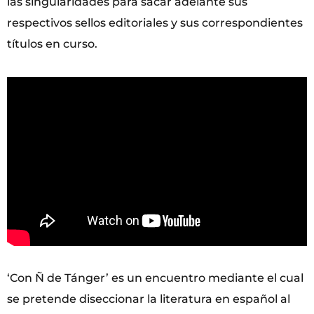
las singularidades para sacar adelante sus
respectivos sellos editoriales y sus correspondientes
títulos en curso.
‘Con Ñ de Tánger’ es un encuentro mediante el cual
se pretende diseccionar la literatura en español al