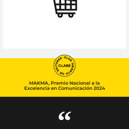
MAKMA, Premio Nacional a la
Excelencia en Comunicación 2024