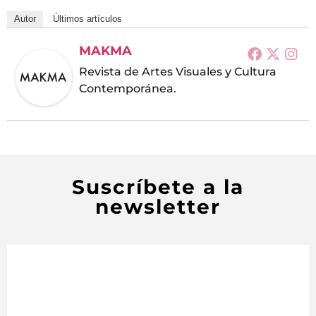
Autor
Últimos artículos
MAKMA
Revista de Artes Visuales y Cultura
Contemporánea.
Suscríbete a la
newsletter