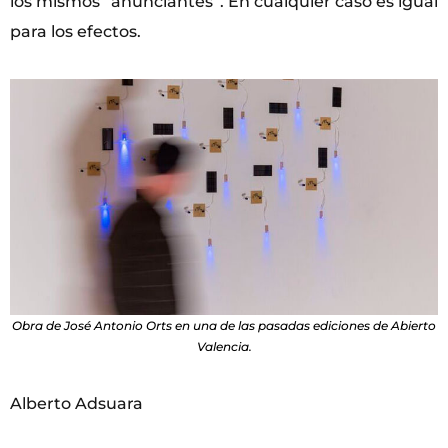
los mismos “anunciantes”. En cualquier caso es igual
para los efectos.
Obra de José Antonio Orts en una de las pasadas ediciones de Abierto
Valencia.
Alberto Adsuara