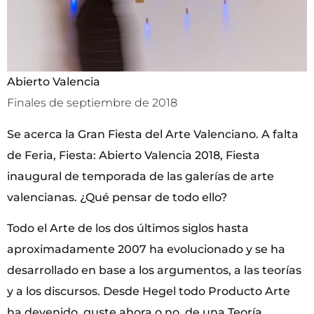
Abierto Valencia
Finales de septiembre de 2018
Se acerca la Gran Fiesta del Arte Valenciano. A falta
de Feria, Fiesta: Abierto Valencia 2018, Fiesta
inaugural de temporada de las galerías de arte
valencianas. ¿Qué pensar de todo ello?
Todo el Arte de los dos últimos siglos hasta
aproximadamente 2007 ha evolucionado y se ha
desarrollado en base a los argumentos, a las teorías
y a los discursos. Desde Hegel todo Producto Arte
ha devenido, guste ahora o no, de una Teoría