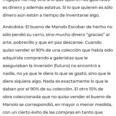
es dinero y además estatus. Si lo que quieren es sólo
dinero aún están a tiempo de inventarse algo.
Anécdota: El bueno de Manolo Escobar de hecho no
sólo perdió su carro, sino mucho dinero “gracias” al
arte, pobrecillo y que en paz descanse. Cuando
quiso vender el 90% de una colección que había sido
adquirida comprando a galeristas que le
aseguraban la inversión (futuro) no encontró a
nadie, no ya que le diera lo que se gastó, sino que le
diera siquiera algo. Nada es exactamente lo que le
daban por el 90% de su colección. El otro 10% de
obra coleccionada que no quiso vender el bueno de
Manolo se correspondió, en mayor o menor medida,
con un cierto éxito de las compras en tanto que