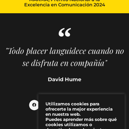
Excelencia en Comunicación 2024
"Todo placer languidece cuando no
se disfruta en compañía"
David Hume
Utilizamos cookies para
ofrecerte la mejor experiencia
en nuestra web.
Puedes aprender más sobre qué
cookies utilizamos o