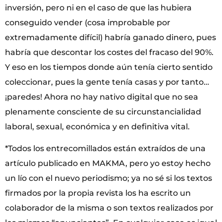
inversión, pero ni en el caso de que las hubiera
conseguido vender (cosa improbable por
extremadamente difícil) habría ganado dinero, pues
habría que descontar los costes del fracaso del 90%.
Y eso en los tiempos donde aún tenía cierto sentido
coleccionar, pues la gente tenía casas y por tanto…
¡paredes! Ahora no hay nativo digital que no sea
plenamente consciente de su circunstancialidad
laboral, sexual, económica y en definitiva vital.
*Todos los entrecomillados están extraídos de una
artículo publicado en MAKMA, pero yo estoy hecho
un lío con el nuevo periodismo; ya no sé si los textos
firmados por la propia revista los ha escrito un
colaborador de la misma o son textos realizados por