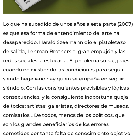
Lo que ha sucedido de unos años a esta parte (2007)
es que esa forma de entendimiento del arte ha
desaparecido. Harald Szeemann dio el pistoletazo
de salida, Lehman Brothers el gran empujón y las
redes sociales la estocada. El problema surge, pues,
cuando no existiendo las condiciones para seguir
siendo hegeliano hay quien se empeña en seguir
siéndolo. Con las consiguientes previsibles y lógicas
consecuencias, y la consiguiente inoportuna queja
de todos: artistas, galeristas, directores de museos,
comisarios… De todos, menos de los políticos, que
son los grandes beneficiarios de los errores
cometidos por tanta falta de conocimiento objetivo