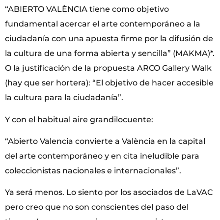
“ABIERTO VALÈNCIA tiene como objetivo
fundamental acercar el arte contemporáneo a la
ciudadanía con una apuesta firme por la difusión de
la cultura de una forma abierta y sencilla” (MAKMA)*.
O la justificación de la propuesta ARCO Gallery Walk
(hay que ser hortera): “El objetivo de hacer accesible
la cultura para la ciudadanía”.
Y con el habitual aire grandilocuente:
“Abierto Valencia convierte a València en la capital
del arte contemporáneo y en cita ineludible para
coleccionistas nacionales e internacionales”.
Ya será menos. Lo siento por los asociados de LaVAC
pero creo que no son conscientes del paso del