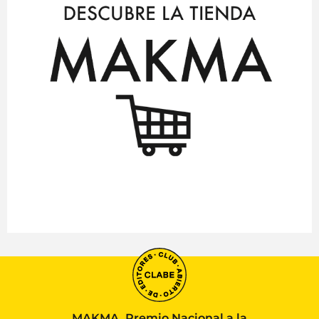
MAKMA, Premio Nacional a la