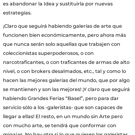
es abandonar la Idea y sustituirla por nuevas
estrategias.
¡Claro que seguirá habiendo galerías de arte que
funcionen bien económicamente, pero ahora más
que nunca serán solo aquellas que trabajen con
coleccionistas superpoderosos, o con
narcotraficantes, o con traficantes de armas de alto
nivel, o con brokers desalmados, etc., tal y como lo
hacen las mejores galerías del mundo, que por algo
se mantienen y son las mejores! ¡Y claro que seguirá
habiendo Grandes Ferias “Basel”, pero para dar
servicio sólo a los -galeristas- que son capaces de
llegar a ellas! El resto, en un mundo sin Arte pero
con mucho arte, se tendrá que conformar con
migajas. No hay otra si lo que quieren los galeristas