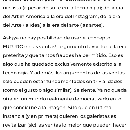
nihilista (a pesar de su fe en la tecnología); de la era
del Art in America a la era del Instagram; de la era
del Arte (la Idea) a la era del arte (las artes).
Así: ¡ya no hay posibilidad de usar el concepto
FUTURO en las ventas!, argumento favorito de la era
pretérita y que tantos fraudes ha permitido. Eso es
algo que ha quedado exclusivamente adscrito a la
tecnología. Y además, los argumentos de las ventas
sólo pueden estar fundamentados en trivialidades
(como el gusto o algo similar). Se siente. Ya no queda
otra en un mundo realmente democratizado en lo
que concierne a la imagen. Si lo que en última
instancia (y en primera) quieren los galeristas es
revitalizar (sic) las ventas lo mejor que pueden hacer