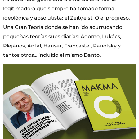
legitimadora que siempre ha tomado forma
ideológica y absolutista: el Zeitgeist. O el progreso.
Una Gran Teoría donde se han ido acurrucando
pequeñas teorías subsidiarias: Adorno, Lukács,
Plejánov, Antal, Hauser, Francastel, Panofsky y
tantos otros… incluido el mismo Danto.