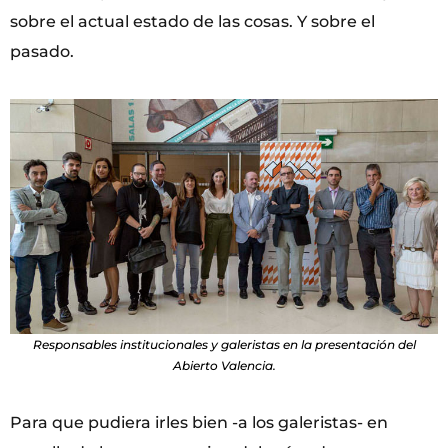
sobre el actual estado de las cosas. Y sobre el
pasado.
Responsables institucionales y galeristas en la presentación del
Abierto Valencia.
Para que pudiera irles bien -a los galeristas- en