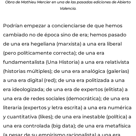
Obra de Mathieu Mercier en una de las pasadas ediciones de Abierto
Valencia.
Podrían empezar a concienciarse de que hemos
cambiado no de época sino de era; hemos pasado
de una era hegeliana (marxista) a una era liberal
(pero políticamente correcta); de una era
fundamentalista (Una Historia) a una era relativista
(historias múltiples); de una era analógica (galerías)
a una era digital (red); de una era politizada a una
era ideologizada; de una era de expertos (elitista) a
una era de redes sociales (democrática); de una era
literaria (expertos y letra escrita) a una era numérica
y cuantitativa (likes); de una era inestable (política) a
una era controlada (big data); de una era metafísica
(a pesar de su empirismo racionalista) a una era