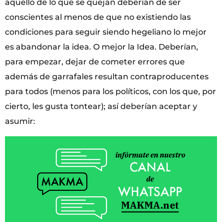
aquello de lo que se quejan deberían de ser
conscientes al menos de que no existiendo las
condiciones para seguir siendo hegeliano lo mejor
es abandonar la idea. O mejor la Idea. Deberían,
para empezar, dejar de cometer errores que
además de garrafales resultan contraproducentes
para todos (menos para los políticos, con los que, por
cierto, les gusta tontear); así deberían aceptar y
asumir: