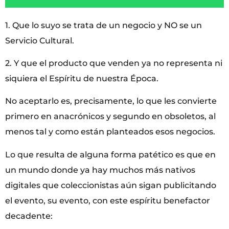
1. Que lo suyo se trata de un negocio y NO se un
Servicio Cultural.
2. Y que el producto que venden ya no representa ni
siquiera el Espíritu de nuestra Época.
No aceptarlo es, precisamente, lo que les convierte
primero en anacrónicos y segundo en obsoletos, al
menos tal y como están planteados esos negocios.
Lo que resulta de alguna forma patético es que en
un mundo donde ya hay muchos más nativos
digitales que coleccionistas aún sigan publicitando
el evento, su evento, con este espíritu benefactor
decadente: