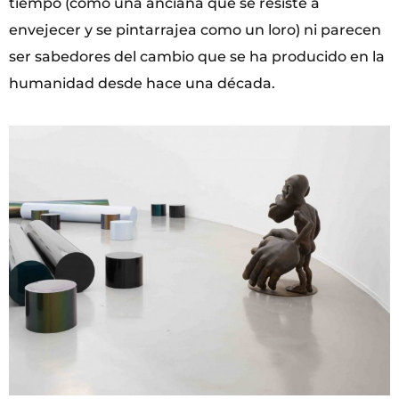
tiempo (como una anciana que se resiste a
envejecer y se pintarrajea como un loro) ni parecen
ser sabedores del cambio que se ha producido en la
humanidad desde hace una década.