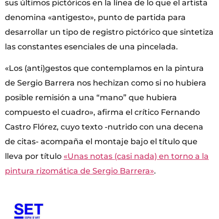
sus últimos pictóricos en la línea de lo que el artista
denomina «antigesto», punto de partida para
desarrollar un tipo de registro pictórico que sintetiza
las constantes esenciales de una pincelada.
«Los (anti)gestos que contemplamos en la pintura
de Sergio Barrera nos hechizan como si no hubiera
posible remisión a una “mano” que hubiera
compuesto el cuadro», afirma el crítico Fernando
Castro Flórez, cuyo texto -nutrido con una decena
de citas- acompaña el montaje bajo el título que
lleva por título
«Unas notas (casi nada) en torno a la
pintura rizomática de Sergio Barrera»
.