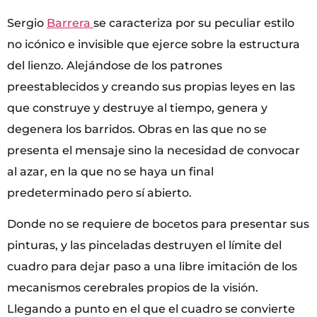
Sergio
Barrera
se caracteriza por su peculiar estilo
no icónico e invisible que ejerce sobre la estructura
del lienzo. Alejándose de los patrones
preestablecidos y creando sus propias leyes en las
que construye y destruye al tiempo, genera y
degenera los barridos. Obras en las que no se
presenta el mensaje sino la necesidad de convocar
al azar, en la que no se haya un final
predeterminado pero sí abierto.
Donde no se requiere de bocetos para presentar sus
pinturas, y las pinceladas destruyen el límite del
cuadro para dejar paso a una libre imitación de los
mecanismos cerebrales propios de la visión.
Llegando a punto en el que el cuadro se convierte