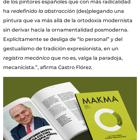
de los pintores españoles que con más radicalidad
ha
redefinido la abstracción
(des)plegando una
pintura que va más allá de la ortodoxia modernista
sin derivar hacia la ornamentalidad posmoderna.
Explícitamente se desliga de “lo personal” y del
gestualismo de tradición expresionista, en un
registro mecánico
que no es, valga la paradoja,
mecanicista.”, afirma Castro Flórez.