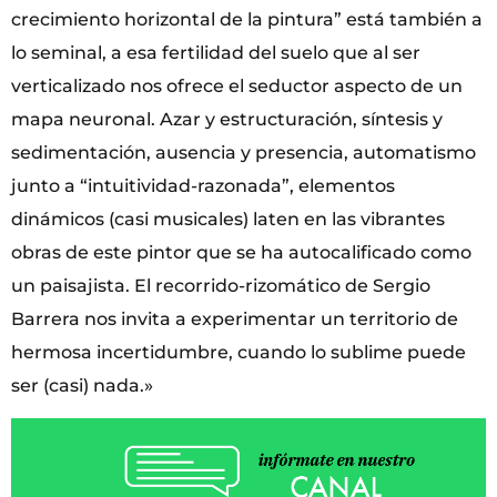
crecimiento horizontal de la pintura” está también a
lo seminal, a esa fertilidad del suelo que al ser
verticalizado nos ofrece el seductor aspecto de un
mapa neuronal. Azar y estructuración, síntesis y
sedimentación, ausencia y presencia, automatismo
junto a “intuitividad-razonada”, elementos
dinámicos (casi musicales) laten en las vibrantes
obras de este pintor que se ha autocalificado como
un paisajista. El recorrido-rizomático de Sergio
Barrera nos invita a experimentar un territorio de
hermosa incertidumbre, cuando lo sublime puede
ser (casi) nada.»