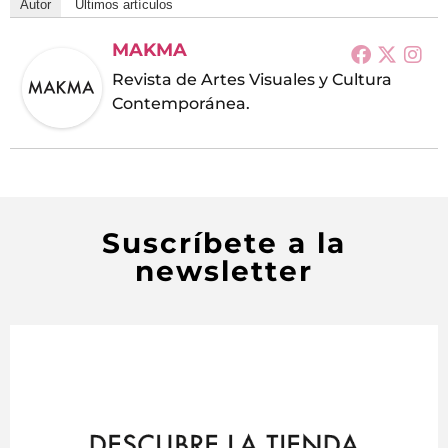
Autor
Últimos artículos
MAKMA
Revista de Artes Visuales y Cultura
Contemporánea.
Suscríbete a la
newsletter