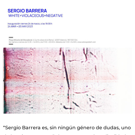
“Sergio Barrera es, sin ningún género de dudas, uno