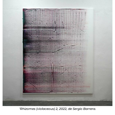
‘Rhizomes (violaceous) 2, 2022, de Sergio Barrera.