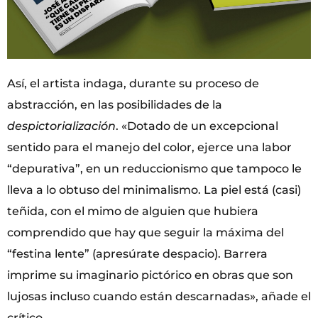
Así, el artista indaga, durante su proceso de
abstracción, en las posibilidades de la
despictorialización
. «Dotado de un excepcional
sentido para el manejo del color, ejerce una labor
“depurativa”, en un reduccionismo que tampoco le
lleva a lo obtuso del minimalismo. La piel está (casi)
teñida, con el mimo de alguien que hubiera
comprendido que hay que seguir la máxima del
“festina lente” (apresúrate despacio). Barrera
imprime su imaginario pictórico en obras que son
lujosas incluso cuando están descarnadas», añade el
crítico.