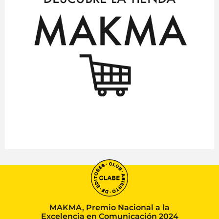
MAKMA, Premio Nacional a la
Excelencia en Comunicación 2024