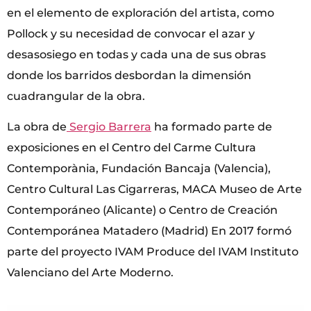
en el elemento de exploración del artista, como
Pollock y su necesidad de convocar el azar y
desasosiego en todas y cada una de sus obras
donde los barridos desbordan la dimensión
cuadrangular de la obra.
La obra de
Sergio Barrera
ha formado parte de
exposiciones en el Centro del Carme Cultura
Contemporània, Fundación Bancaja (Valencia),
Centro Cultural Las Cigarreras, MACA Museo de Arte
Contemporáneo (Alicante) o Centro de Creación
Contemporánea Matadero (Madrid) En 2017 formó
parte del proyecto IVAM Produce del IVAM Instituto
Valenciano del Arte Moderno.