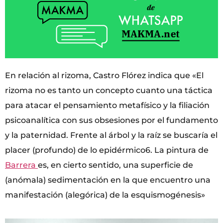
En relación al rizoma, Castro Flórez indica que «El
rizoma no es tanto un concepto cuanto una táctica
para atacar el pensamiento metafísico y la filiación
psicoanalítica con sus obsesiones por el fundamento
y la paternidad. Frente al árbol y la raíz se buscaría el
placer (profundo) de lo epidérmico6. La pintura de
Barrera
es, en cierto sentido, una superficie de
(anómala) sedimentación en la que encuentro una
manifestación (alegórica) de la esquismogénesis»