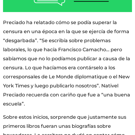
Preciado ha relatado cómo se podía superar la
censura en una época en la que se ejercía de forma
“desgarbada”. “Se escribía sobre problemas
laborales, lo que hacía Francisco Camacho… pero
sabíamos que no lo podíamos publicar a causa de la
censura. Lo que hacíamos era contárselo a los
corresponsales de Le Monde diplomatique o el New
York Times y luego publicarlo nosotros”. Nativel
Preciado recuerda con cariño que fue a “una buena
escuela”.
Sobre estos inicios, sorprende que justamente sus
primeros libros fueran unas biografías sobre