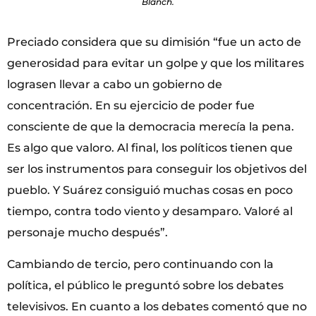
Blanch.
Preciado considera que su dimisión “fue un acto de
generosidad para evitar un golpe y que los militares
lograsen llevar a cabo un gobierno de
concentración. En su ejercicio de poder fue
consciente de que la democracia merecía la pena.
Es algo que valoro. Al final, los políticos tienen que
ser los instrumentos para conseguir los objetivos del
pueblo. Y Suárez consiguió muchas cosas en poco
tiempo, contra todo viento y desamparo. Valoré al
personaje mucho después”.
Cambiando de tercio, pero continuando con la
política, el público le preguntó sobre los debates
televisivos. En cuanto a los debates comentó que no