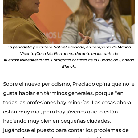
La periodista y escritora Nativel Preciado, en compañía de Marina
Vicente (Casa Mediterráneo), durante un instante de
#LetrasDelMediterráneo. Fotografía cortesía de la Fundación Cañada
Blanch.
Sobre el nuevo periodismo, Preciado opina que no le
gusta hablar en términos generales, porque “en
todas las profesiones hay minorías. Las cosas ahora
están muy mal, pero hay jóvenes que lo están
haciendo muy bien en pequeñas ciudades,
jugándose el puesto para contar los problemas de