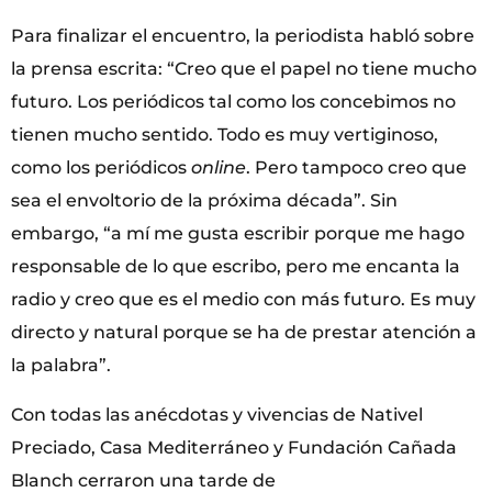
Para finalizar el encuentro, la periodista habló sobre
la prensa escrita: “Creo que el papel no tiene mucho
futuro. Los periódicos tal como los concebimos no
tienen mucho sentido. Todo es muy vertiginoso,
como los periódicos
online
. Pero tampoco creo que
sea el envoltorio de la próxima década”. Sin
embargo, “a mí me gusta escribir porque me hago
responsable de lo que escribo, pero me encanta la
radio y creo que es el medio con más futuro. Es muy
directo y natural porque se ha de prestar atención a
la palabra”.
Con todas las anécdotas y vivencias de Nativel
Preciado, Casa Mediterráneo y Fundación Cañada
Blanch cerraron una tarde de