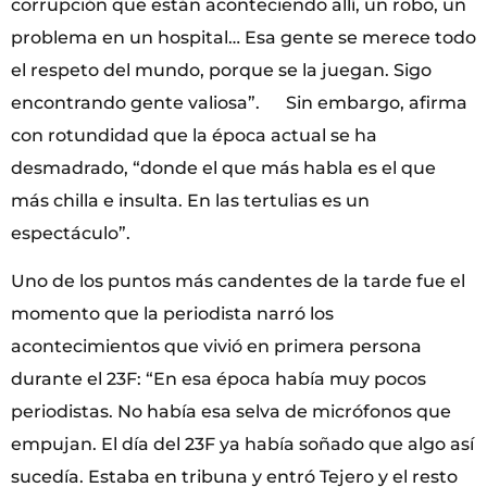
corrupción que están aconteciendo allí, un robo, un
problema en un hospital… Esa gente se merece todo
el respeto del mundo, porque se la juegan. Sigo
encontrando gente valiosa”. Sin embargo, afirma
con rotundidad que la época actual se ha
desmadrado, “donde el que más habla es el que
más chilla e insulta. En las tertulias es un
espectáculo”.
Uno de los puntos más candentes de la tarde fue el
momento que la periodista narró los
acontecimientos que vivió en primera persona
durante el 23F: “En esa época había muy pocos
periodistas. No había esa selva de micrófonos que
empujan. El día del 23F ya había soñado que algo así
sucedía. Estaba en tribuna y entró Tejero y el resto