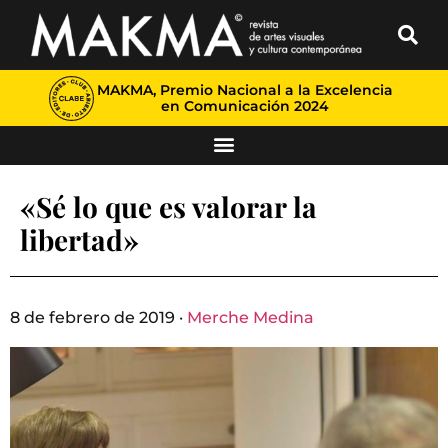
MAKMA, Premio Nacional a la Excelencia
en Comunicación 2024
«Sé lo que es valorar la
libertad»
8 de febrero de 2019 ·
Merche Medina