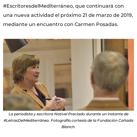
#EscritoresdelMediterráneo, que continuará con
una nueva actividad el próximo 21 de marzo de 2019,
mediante un encuentro con Carmen Posadas.
La periodista y escritora Nativel Preciado durante un instante de
#LetrasDelMediterráneo. Fotografía cortesía de la Fundación Cañada
Blanch.