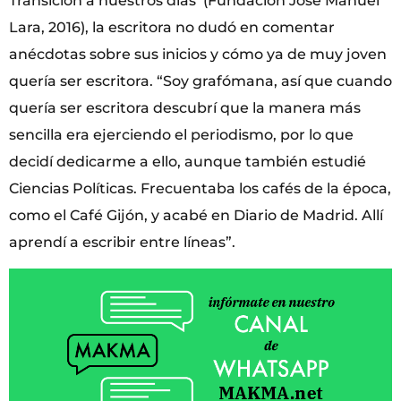
Transición a nuestros días’ (Fundación José Manuel
Lara, 2016), la escritora no dudó en comentar
anécdotas sobre sus inicios y cómo ya de muy joven
quería ser escritora. “Soy grafómana, así que cuando
quería ser escritora descubrí que la manera más
sencilla era ejerciendo el periodismo, por lo que
decidí dedicarme a ello, aunque también estudié
Ciencias Políticas. Frecuentaba los cafés de la época,
como el Café Gijón, y acabé en Diario de Madrid. Allí
aprendí a escribir entre líneas”.