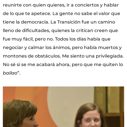
reunirte con quien quieres, ir a conciertos y hablar
de lo que te apetece. La gente no sabe el valor que
tiene la democracia. La Transición fue un camino
lleno de dificultades, quienes la critican creen que
fue muy fácil, pero no. Todos los días había que
negociar y calmar los ánimos, pero había muertos y
montones de obstáculos. Me siento una privilegiada.
No sé si se me acabará ahora, pero que me quiten lo
bailao
”.