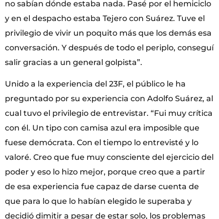
no sabían dónde estaba nada. Pasé por el hemiciclo
y en el despacho estaba Tejero con Suárez. Tuve el
privilegio de vivir un poquito más que los demás esa
conversación. Y después de todo el periplo, conseguí
salir gracias a un general golpista”.
Unido a la experiencia del 23F, el público le ha
preguntado por su experiencia con Adolfo Suárez, al
cual tuvo el privilegio de entrevistar. “Fui muy crítica
con él. Un tipo con camisa azul era imposible que
fuese demócrata. Con el tiempo lo entrevisté y lo
valoré. Creo que fue muy consciente del ejercicio del
poder y eso lo hizo mejor, porque creo que a partir
de esa experiencia fue capaz de darse cuenta de
que para lo que lo habían elegido le superaba y
decidió dimitir a pesar de estar solo, los problemas