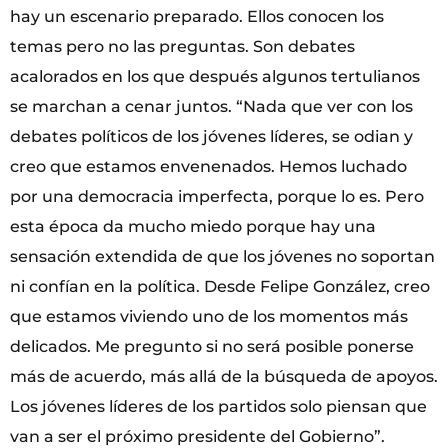
hay un escenario preparado. Ellos conocen los
temas pero no las preguntas. Son debates
acalorados en los que después algunos tertulianos
se marchan a cenar juntos. “Nada que ver con los
debates políticos de los jóvenes líderes, se odian y
creo que estamos envenenados. Hemos luchado
por una democracia imperfecta, porque lo es. Pero
esta época da mucho miedo porque hay una
sensación extendida de que los jóvenes no soportan
ni confían en la política. Desde Felipe González, creo
que estamos viviendo uno de los momentos más
delicados. Me pregunto si no será posible ponerse
más de acuerdo, más allá de la búsqueda de apoyos.
Los jóvenes líderes de los partidos solo piensan que
van a ser el próximo presidente del Gobierno”.