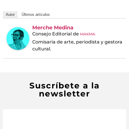
Autor
Últimos artículos
Merche Medina
Consejo Editorial
de
MAKMA
Comisaria de arte, periodista y gestora
cultural.
Suscríbete a la
newsletter