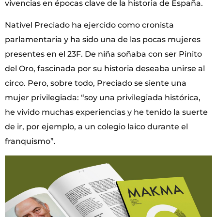
vivencias en épocas clave de la historia de España.
Nativel Preciado ha ejercido como cronista
parlamentaria y ha sido una de las pocas mujeres
presentes en el 23F. De niña soñaba con ser Pinito
del Oro, fascinada por su historia deseaba unirse al
circo. Pero, sobre todo, Preciado se siente una
mujer privilegiada: “soy una privilegiada histórica,
he vivido muchas experiencias y he tenido la suerte
de ir, por ejemplo, a un colegio laico durante el
franquismo”.