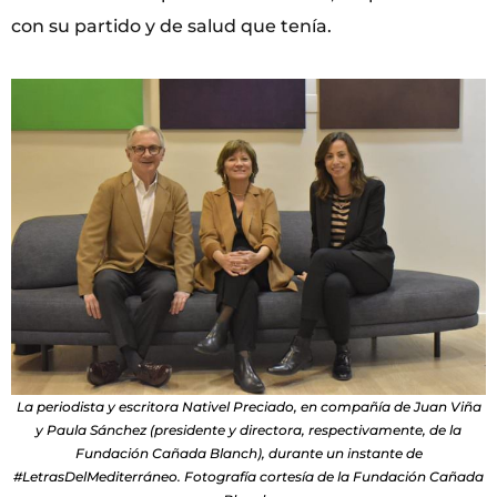
con su partido y de salud que tenía.
La periodista y escritora Nativel Preciado, en compañía de Juan Viña
y Paula Sánchez (presidente y directora, respectivamente, de la
Fundación Cañada Blanch), durante un instante de
#LetrasDelMediterráneo. Fotografía cortesía de la Fundación Cañada