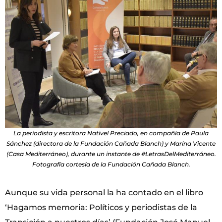
La periodista y escritora Nativel Preciado, en compañía de Paula
Sánchez (directora de la Fundación Cañada Blanch) y Marina Vicente
(Casa Mediterráneo), durante un instante de #LetrasDelMediterráneo.
Fotografía cortesía de la Fundación Cañada Blanch.
Aunque su vida personal la ha contado en el libro
‘Hagamos memoria: Políticos y periodistas de la