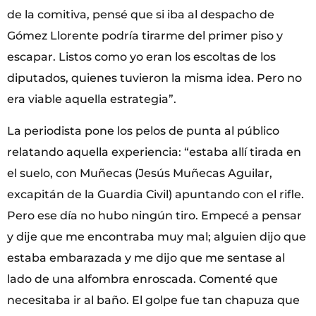
de la comitiva, pensé que si iba al despacho de
Gómez Llorente podría tirarme del primer piso y
escapar. Listos como yo eran los escoltas de los
diputados, quienes tuvieron la misma idea. Pero no
era viable aquella estrategia”.
La periodista pone los pelos de punta al público
relatando aquella experiencia: “estaba allí tirada en
el suelo, con Muñecas (Jesús Muñecas Aguilar,
excapitán de la Guardia Civil) apuntando con el rifle.
Pero ese día no hubo ningún tiro. Empecé a pensar
y dije que me encontraba muy mal; alguien dijo que
estaba embarazada y me dijo que me sentase al
lado de una alfombra enroscada. Comenté que
necesitaba ir al baño. El golpe fue tan chapuza que