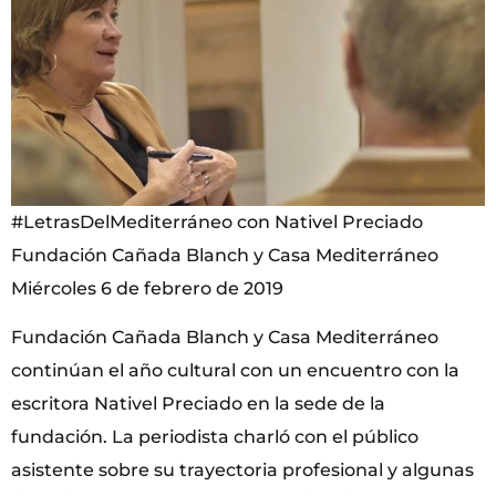
#LetrasDelMediterráneo con Nativel Preciado
Fundación Cañada Blanch y Casa Mediterráneo
Miércoles 6 de febrero de 2019
Fundación Cañada Blanch y Casa Mediterráneo
continúan el año cultural con un encuentro con la
escritora Nativel Preciado en la sede de la
fundación. La periodista charló con el público
asistente sobre su trayectoria profesional y algunas