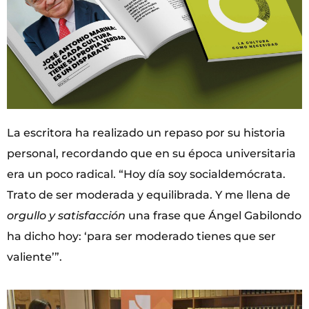
La escritora ha realizado un repaso por su historia
personal, recordando que en su época universitaria
era un poco radical. “Hoy día soy socialdemócrata.
Trato de ser moderada y equilibrada. Y me llena de
orgullo y satisfacción
una frase que Ángel Gabilondo
ha dicho hoy: ‘para ser moderado tienes que ser
valiente’”.