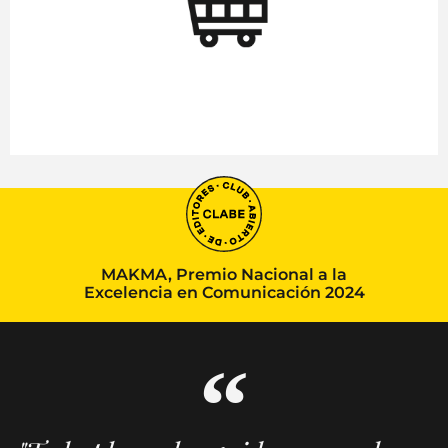
MAKMA, Premio Nacional a la
Excelencia en Comunicación 2024