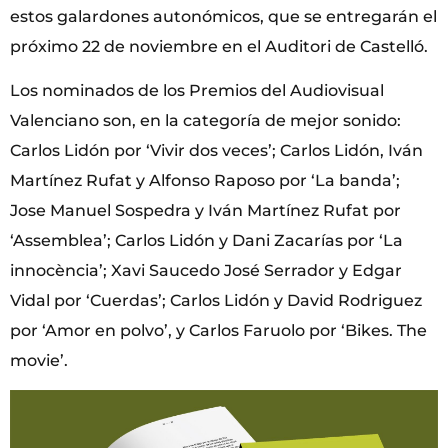
estos galardones autonómicos, que se entregarán el
próximo 22 de noviembre en el Auditori de Castelló.
Los nominados de los Premios del Audiovisual
Valenciano son, en la categoría de mejor sonido:
Carlos Lidón por ‘Vivir dos veces’; Carlos Lidón, Iván
Martínez Rufat y Alfonso Raposo por ‘La banda’;
Jose Manuel Sospedra y Iván Martínez Rufat por
‘Assemblea’; Carlos Lidón y Dani Zacarías por ‘La
innocència’; Xavi Saucedo José Serrador y Edgar
Vidal por ‘Cuerdas’; Carlos Lidón y David Rodriguez
por ‘Amor en polvo’, y Carlos Faruolo por ‘Bikes. The
movie’.