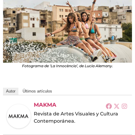
Fotograma de ‘La Innocència’, de Lucia Alemany.
Autor
Últimos artículos
MAKMA
Revista de Artes Visuales y Cultura
Contemporánea.