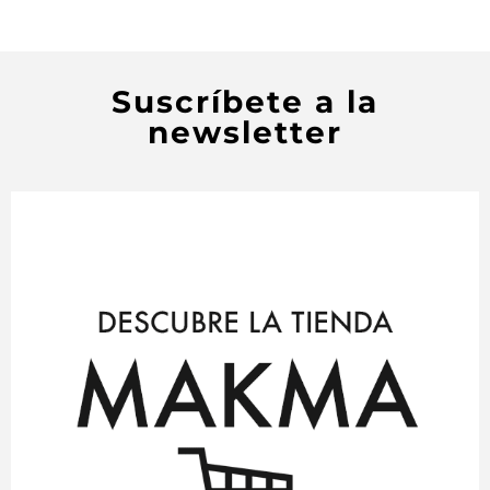
Suscríbete a la
newsletter