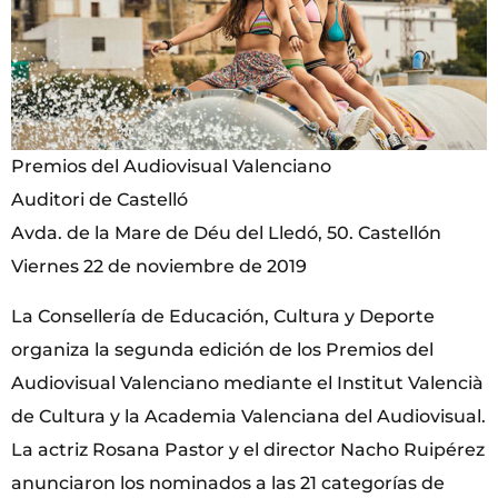
Premios del Audiovisual Valenciano
Auditori de Castelló
Avda. de la Mare de Déu del Lledó, 50. Castellón
Viernes 22 de noviembre de 2019
La Consellería de Educación, Cultura y Deporte
organiza la segunda edición de los Premios del
Audiovisual Valenciano mediante el Institut Valencià
de Cultura y la Academia Valenciana del Audiovisual.
La actriz Rosana Pastor y el director Nacho Ruipérez
anunciaron los nominados a las 21 categorías de