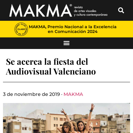
MAKMA, Premio Nacional a la Excelencia
en Comunicación 2024
Se acerca la fiesta del
Audiovisual Valenciano
3 de noviembre de 2019 ·
MAKMA