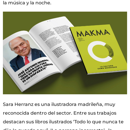
la música y la noche.
Sara Herranz es una ilustradora madrileña, muy
reconocida dentro del sector. Entre sus trabajos
destacan sus libros ilustrados ‘Todo lo que nunca te