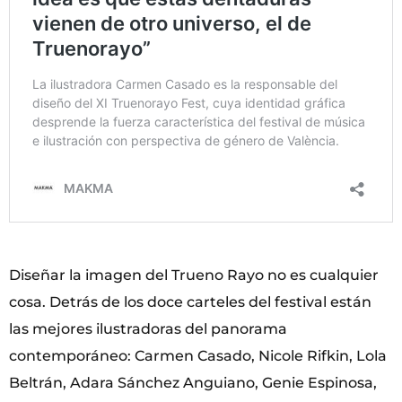
Diseñar la imagen del Trueno Rayo no es cualquier
cosa. Detrás de los doce carteles del festival están
las mejores ilustradoras del panorama
contemporáneo: Carmen Casado, Nicole Rifkin, Lola
Beltrán, Adara Sánchez Anguiano, Genie Espinosa,