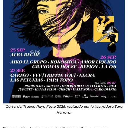
Cartel del Trueno Rayo Festo 2025, realizado por la ilustradora Sara
Herranz.