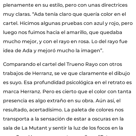
plenamente en su estilo, pero con unas directrices
muy claras. “Ada tenía claro que quería color en el
cartel. Hicimos algunas pruebas con azul y rojo, pero
luego nos fuimos hacia el amarillo, que quedaba
mucho mejor, y con el rayo en rosa. Lo del rayo fue
idea de Ada y mejoró mucho la imagen”.
Comparando el cartel del Trueno Rayo con otros
trabajos de Herranz, se ve que claramente el dibujo
es suyo. Esa profundidad psicológica en el retrato es
marca Herranz. Pero es cierto que el color con tanta
presencia es algo extraño en su obra. Aún así, el
resultado, acertadísimo. La paleta de colores nos
transporta a la sensación de estar a oscuras en la
sala de La Mutant y sentir la luz de los focos en la