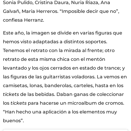
Sonia Pulido, Cristina Daura, Nuria Riaza, Ana
Galvañ, Maria Herreros. “Imposible decir que no”,
confiesa Herranz.
Este año, la imagen se divide en varias figuras que
hemos visto adaptadas a distintos soportes.
Tenemos el retrato con la mirada al frente; otro
retrato de esta misma chica con el mentón
levantado y los ojos cerrados en estado de trance; y
las figuras de las guitarristas voladoras. La vemos en
camisetas, lonas, banderolas, carteles, hasta en los
tickets
de las bebidas. Daban ganas de coleccionar
los
tickets
para hacerse un microalbum de cromos.
“Han hecho una aplicación a los elementos muy
buenos”.