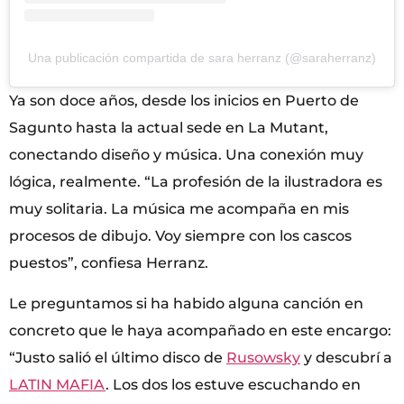
Una publicación compartida de sara herranz (@saraherranz)
Ya son doce años, desde los inicios en Puerto de
Sagunto hasta la actual sede en La Mutant,
conectando diseño y música. Una conexión muy
lógica, realmente. “La profesión de la ilustradora es
muy solitaria. La música me acompaña en mis
procesos de dibujo. Voy siempre con los cascos
puestos”, confiesa Herranz.
Le preguntamos si ha habido alguna canción en
concreto que le haya acompañado en este encargo:
“Justo salió el último disco de
Rusowsky
y descubrí a
LATIN MAFIA
. Los dos los estuve escuchando en