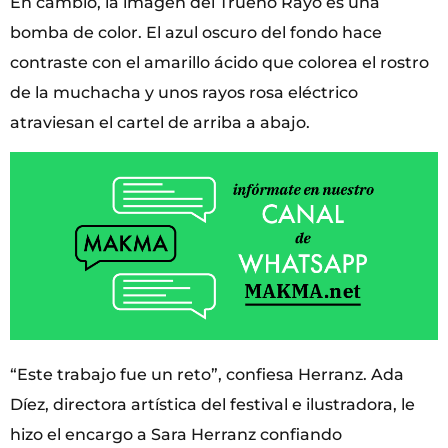
En cambio, la imagen del Trueno Rayo es una
bomba de color. El azul oscuro del fondo hace
contraste con el amarillo ácido que colorea el rostro
de la muchacha y unos rayos rosa eléctrico
atraviesan el cartel de arriba a abajo.
“Este trabajo fue un reto”, confiesa Herranz. Ada
Díez, directora artística del festival e ilustradora, le
hizo el encargo a Sara Herranz confiando