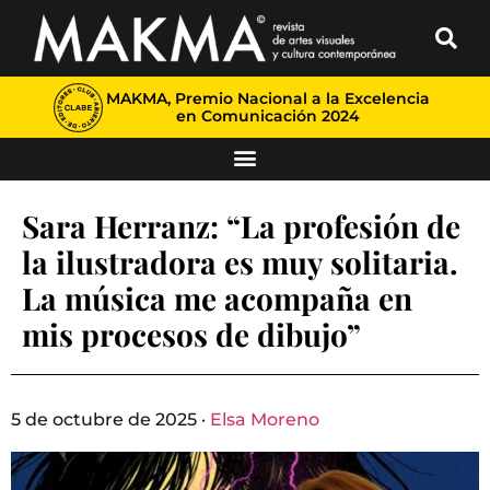
MAKMA, Premio Nacional a la Excelencia
en Comunicación 2024
Sara Herranz: “La profesión de
la ilustradora es muy solitaria.
La música me acompaña en
mis procesos de dibujo”
5 de octubre de 2025 ·
Elsa Moreno