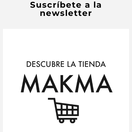
Suscríbete a la
newsletter