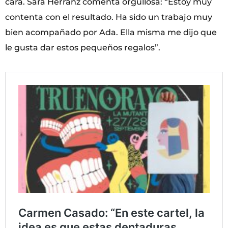
cara. Sara Herranz comenta orgullosa: “Estoy muy
contenta con el resultado. Ha sido un trabajo muy
bien acompañado por Ada. Ella misma me dijo que
le gusta dar estos pequeños regalos”.