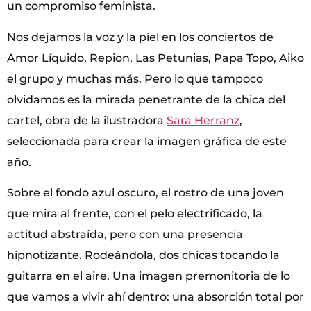
un compromiso feminista.
Nos dejamos la voz y la piel en los conciertos de
Amor Líquido, Repion, Las Petunias, Papa Topo, Aiko
el grupo y muchas más. Pero lo que tampoco
olvidamos es la mirada penetrante de la chica del
cartel, obra de la ilustradora
Sara Herranz
,
seleccionada para crear la imagen gráfica de este
año.
Sobre el fondo azul oscuro, el rostro de una joven
que mira al frente, con el pelo electrificado, la
actitud abstraída, pero con una presencia
hipnotizante. Rodeándola, dos chicas tocando la
guitarra en el aire. Una imagen premonitoria de lo
que vamos a vivir ahí dentro: una absorción total por