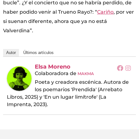
bucle”. ¿Y el concierto que no se habría perdido, de
haber podido venir al Trueno Rayo?: “
Cariño
, por ver
si suenan diferente, ahora que ya no está
Valverdina”.
Autor
Últimos artículos
Elsa Moreno
Colaboradora
de
MAKMA
Poeta y creadora escénica. Autora de
los poemarios 'Prendida' (Arrebato
Libros, 2025) y 'En un lugar limítrofe' (La
Imprenta, 2023).