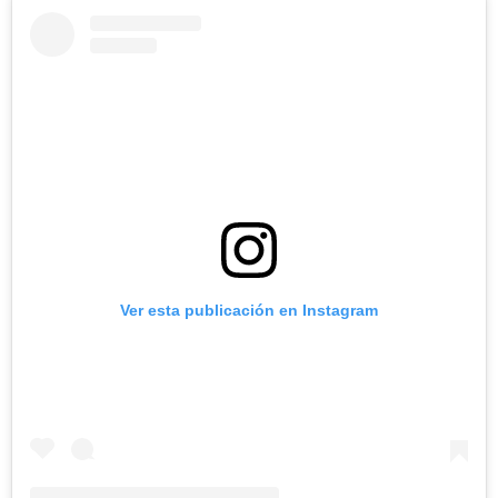
Ver esta publicación en Instagram