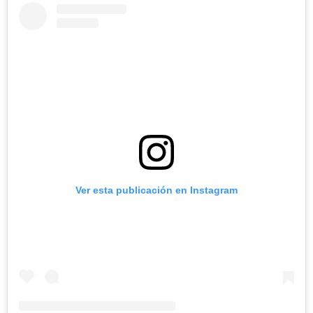
Ver esta publicación en Instagram