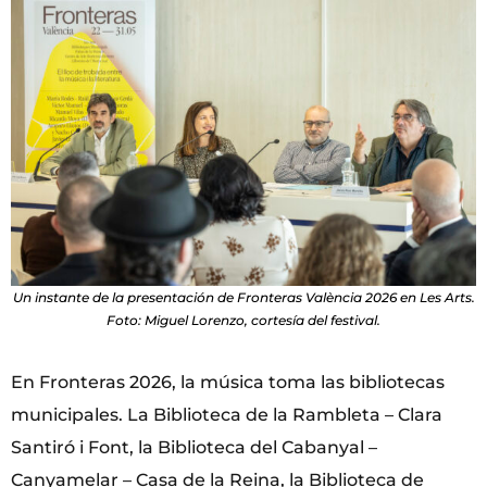
Un instante de la presentación de Fronteras València 2026 en Les Arts.
Foto: Miguel Lorenzo, cortesía del festival.
En Fronteras 2026, la música toma las bibliotecas
municipales. La Biblioteca de la Rambleta – Clara
Santiró i Font, la Biblioteca del Cabanyal –
Canyamelar – Casa de la Reina, la Biblioteca de