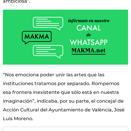
ambiciosa”.
“Nos emociona poder unir las artes que las
instituciones tratamos por separado. Rompemos
esa frontera inexistente que sólo está en nuestra
imaginación”, indicaba, por su parte, el concejal de
Acción Cultural del Ayuntamiento de València, José
Luis Moreno.