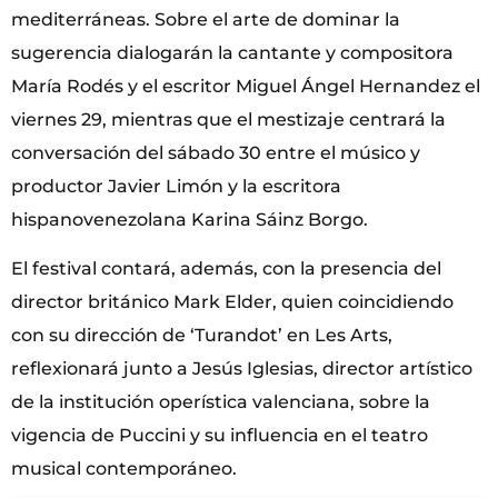
mediterráneas. Sobre el arte de dominar la
sugerencia dialogarán la cantante y compositora
María Rodés y el escritor Miguel Ángel Hernandez el
viernes 29, mientras que el mestizaje centrará la
conversación del sábado 30 entre el músico y
productor Javier Limón y la escritora
hispanovenezolana Karina Sáinz Borgo.
El festival contará, además, con la presencia del
director británico Mark Elder, quien coincidiendo
con su dirección de ‘Turandot’ en Les Arts,
reflexionará junto a Jesús Iglesias, director artístico
de la institución operística valenciana, sobre la
vigencia de Puccini y su influencia en el teatro
musical contemporáneo.