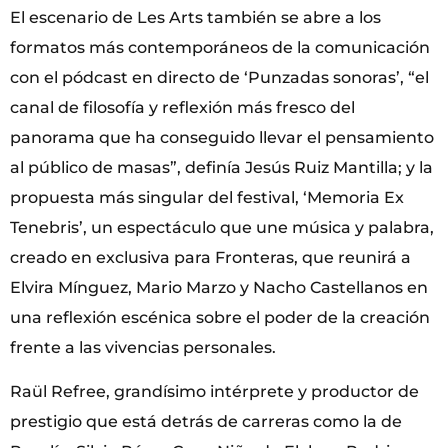
El escenario de Les Arts también se abre a los
formatos más contemporáneos de la comunicación
con el pódcast en directo de ‘Punzadas sonoras’, “el
canal de filosofía y reflexión más fresco del
panorama que ha conseguido llevar el pensamiento
al público de masas”, definía Jesús Ruiz Mantilla; y la
propuesta más singular del festival, ‘Memoria Ex
Tenebris’, un espectáculo que une música y palabra,
creado en exclusiva para Fronteras, que reunirá a
Elvira Mínguez, Mario Marzo y Nacho Castellanos en
una reflexión escénica sobre el poder de la creación
frente a las vivencias personales.
Raül Refree, grandísimo intérprete y productor de
prestigio que está detrás de carreras como la de