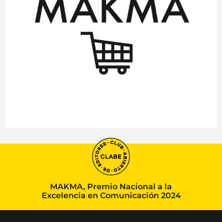
MAKMA, Premio Nacional a la
Excelencia en Comunicación 2024