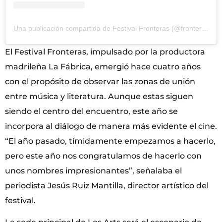
Una publicación compartida de Festival Fronteras (@fronterasfest)
El Festival Fronteras, impulsado por la productora
madrileña La Fábrica, emergió hace cuatro años
con el propósito de observar las zonas de unión
entre música y literatura. Aunque estas siguen
siendo el centro del encuentro, este año se
incorpora al diálogo de manera más evidente el cine.
“El año pasado, tímidamente empezamos a hacerlo,
pero este año nos congratulamos de hacerlo con
unos nombres impresionantes”, señalaba el
periodista Jesús Ruiz Mantilla, director artístico del
festival.