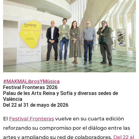
#MAKMALibrosYMúsica
Festival Fronteras 2026
Palau de les Arts Reina y Sofía y diversas sedes de
València
Del 22 al 31 de mayo de 2026
El
Festival Fronteras
vuelve en su cuarta edición
reforzando su compromiso por el diálogo entre las
artes y ampliando su red de colaboradores.
Del 22 al