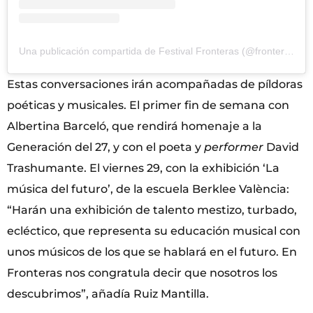
Una publicación compartida de Festival Fronteras (@fronterasfest)
Estas conversaciones irán acompañadas de píldoras
poéticas y musicales. El primer fin de semana con
Albertina Barceló, que rendirá homenaje a la
Generación del 27, y con el poeta y
performer
David
Trashumante. El viernes 29, con la exhibición ‘La
música del futuro’, de la escuela Berklee València:
“Harán una exhibición de talento mestizo, turbado,
ecléctico, que representa su educación musical con
unos músicos de los que se hablará en el futuro. En
Fronteras nos congratula decir que nosotros los
descubrimos”, añadía Ruiz Mantilla.