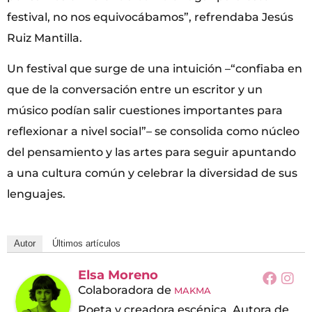
festival, no nos equivocábamos”, refrendaba Jesús
Ruiz Mantilla.
Un festival que surge de una intuición –“confiaba en
que de la conversación entre un escritor y un
músico podían salir cuestiones importantes para
reflexionar a nivel social”– se consolida como núcleo
del pensamiento y las artes para seguir apuntando
a una cultura común y celebrar la diversidad de sus
lenguajes.
Autor
Últimos artículos
Elsa Moreno
Colaboradora
de
MAKMA
Poeta y creadora escénica. Autora de