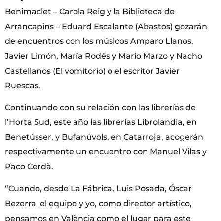
Benimaclet – Carola Reig y la Biblioteca de
Arrancapins – Eduard Escalante (Abastos) gozarán
de encuentros con los músicos Amparo Llanos,
Javier Limón, María Rodés y Mario Marzo y Nacho
Castellanos (El vomitorio) o el escritor Javier
Ruescas.
Continuando con su relación con las librerías de
l’Horta Sud, este año las librerías Librolandia, en
Benetússer, y Bufanúvols, en Catarroja, acogerán
respectivamente un encuentro con Manuel Vilas y
Paco Cerdà.
“Cuando, desde La Fábrica, Luis Posada, Óscar
Bezerra, el equipo y yo, como director artístico,
pensamos en València como el lugar para este