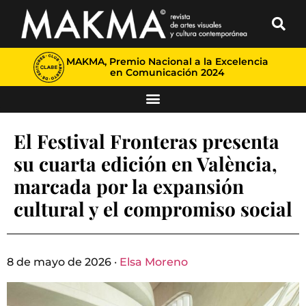
MAKMA, Premio Nacional a la Excelencia
en Comunicación 2024
El Festival Fronteras presenta
su cuarta edición en València,
marcada por la expansión
cultural y el compromiso social
8 de mayo de 2026 ·
Elsa Moreno