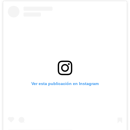
Ver esta publicación en Instagram