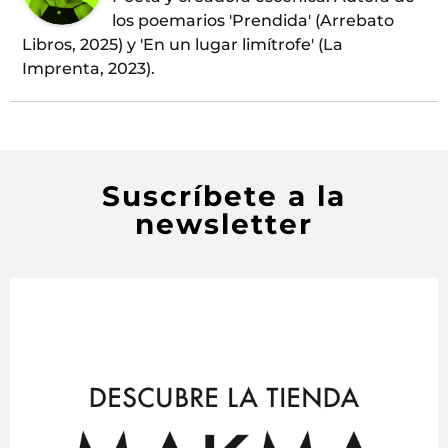
los poemarios 'Prendida' (Arrebato
Libros, 2025) y 'En un lugar limítrofe' (La
Imprenta, 2023).
Suscríbete a la
newsletter