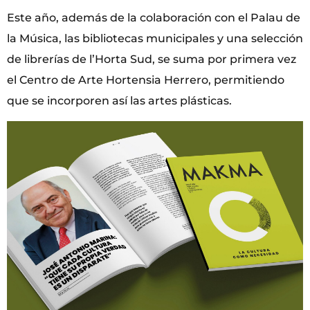
Este año, además de la colaboración con el Palau de
la Música, las bibliotecas municipales y una selección
de librerías de l’Horta Sud, se suma por primera vez
el Centro de Arte Hortensia Herrero, permitiendo
que se incorporen así las artes plásticas.