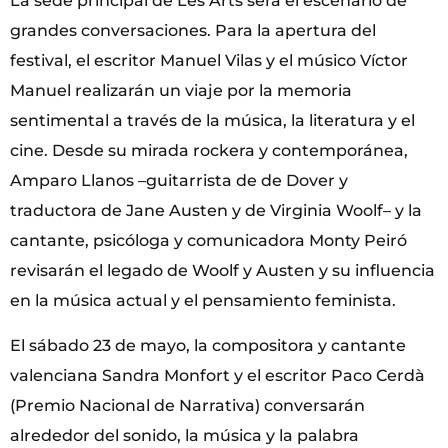
La sede principal de Les Arts será el escenario de
grandes conversaciones. Para la apertura del
festival, el escritor Manuel Vilas y el músico Víctor
Manuel realizarán un viaje por la memoria
sentimental a través de la música, la literatura y el
cine. Desde su mirada rockera y contemporánea,
Amparo Llanos –guitarrista de de Dover y
traductora de Jane Austen y de Virginia Woolf– y la
cantante, psicóloga y comunicadora Monty Peiró
revisarán el legado de Woolf y Austen y su influencia
en la música actual y el pensamiento feminista.
El sábado 23 de mayo, la compositora y cantante
valenciana Sandra Monfort y el escritor Paco Cerdà
(Premio Nacional de Narrativa) conversarán
alrededor del sonido, la música y la palabra