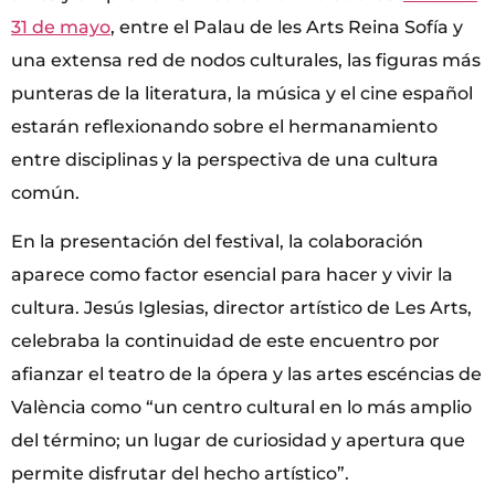
31 de mayo
, entre el Palau de les Arts Reina Sofía y
una extensa red de nodos culturales, las figuras más
punteras de la literatura, la música y el cine español
estarán reflexionando sobre el hermanamiento
entre disciplinas y la perspectiva de una cultura
común.
En la presentación del festival, la colaboración
aparece como factor esencial para hacer y vivir la
cultura. Jesús Iglesias, director artístico de Les Arts,
celebraba la continuidad de este encuentro por
afianzar el teatro de la ópera y las artes escéncias de
València como “un centro cultural en lo más amplio
del término; un lugar de curiosidad y apertura que
permite disfrutar del hecho artístico”.