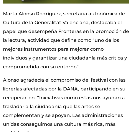
Marta Alonso Rodríguez, secretaria autonómica de
Cultura de la Generalitat Valenciana, destacaba el
papel que desempeña Fronteras en la promoción de
la lectura, actividad que define como “uno de los
mejores instrumentos para mejorar como
individuos y garantizar una ciudadanía más crítica y
comprometida con su entorno”.
Alonso agradecía el compromiso del festival con las
librerías afectadas por la DANA, participando en su
recuperación. “Iniciativas como estas nos ayudan a
trasladar a la ciudadanía que las artes se
complementan y se apoyan. Las administraciones
unidas conseguimos una cultura más rica, más