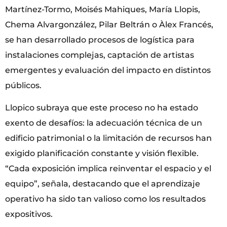
Martínez-Tormo, Moisés Mahiques, María Llopis,
Chema Alvargonzález, Pilar Beltrán o Àlex Francés,
se han desarrollado procesos de logística para
instalaciones complejas, captación de artistas
emergentes y evaluación del impacto en distintos
públicos.
Llopico subraya que este proceso no ha estado
exento de desafíos: la adecuación técnica de un
edificio patrimonial o la limitación de recursos han
exigido planificación constante y visión flexible.
“Cada exposición implica reinventar el espacio y el
equipo”, señala, destacando que el aprendizaje
operativo ha sido tan valioso como los resultados
expositivos.