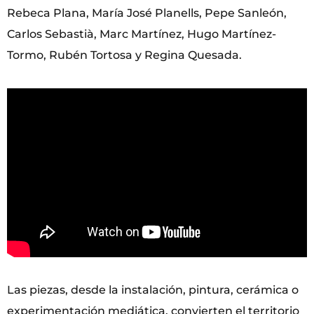
Rebeca Plana, María José Planells, Pepe Sanleón,
Carlos Sebastià, Marc Martínez, Hugo Martínez-
Tormo, Rubén Tortosa y Regina Quesada.
Las piezas, desde la instalación, pintura, cerámica o
experimentación mediática, convierten el territorio