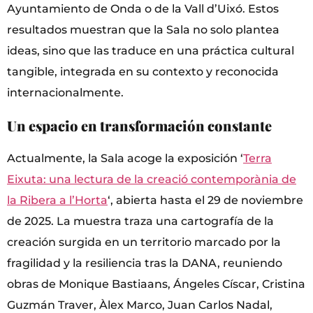
Ayuntamiento de Onda o de la Vall d’Uixó. Estos
resultados muestran que la Sala no solo plantea
ideas, sino que las traduce en una práctica cultural
tangible, integrada en su contexto y reconocida
internacionalmente.
Un espacio en transformación constante
Actualmente, la Sala acoge la exposición ‘
Terra
Eixuta: una lectura de la creació contemporània de
la Ribera a l’Horta
‘, abierta hasta el 29 de noviembre
de 2025. La muestra traza una cartografía de la
creación surgida en un territorio marcado por la
fragilidad y la resiliencia tras la DANA, reuniendo
obras de Monique Bastiaans, Ángeles Císcar, Cristina
Guzmán Traver, Àlex Marco, Juan Carlos Nadal,