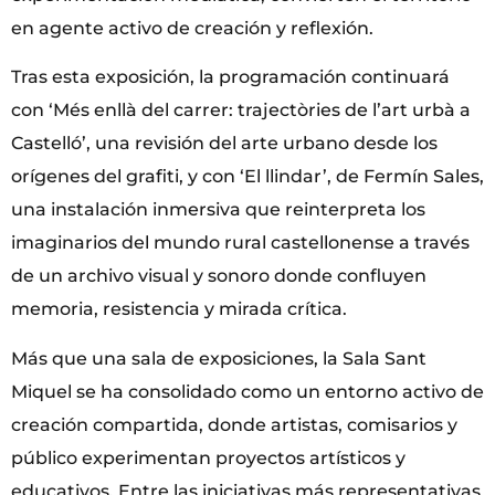
en agente activo de creación y reflexión.
Tras esta exposición, la programación continuará
con ‘Més enllà del carrer: trajectòries de l’art urbà a
Castelló’, una revisión del arte urbano desde los
orígenes del grafiti, y con ‘El llindar’, de Fermín Sales,
una instalación inmersiva que reinterpreta los
imaginarios del mundo rural castellonense a través
de un archivo visual y sonoro donde confluyen
memoria, resistencia y mirada crítica.
Más que una sala de exposiciones, la Sala Sant
Miquel se ha consolidado como un entorno activo de
creación compartida, donde artistas, comisarios y
público experimentan proyectos artísticos y
educativos. Entre las iniciativas más representativas