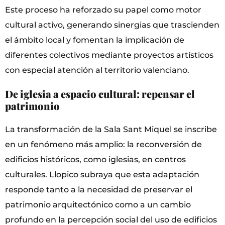
Este proceso ha reforzado su papel como motor
cultural activo, generando sinergias que trascienden
el ámbito local y fomentan la implicación de
diferentes colectivos mediante proyectos artísticos
con especial atención al territorio valenciano.
De iglesia a espacio cultural: repensar el
patrimonio
La transformación de la Sala Sant Miquel se inscribe
en un fenómeno más amplio: la reconversión de
edificios históricos, como iglesias, en centros
culturales. Llopico subraya que esta adaptación
responde tanto a la necesidad de preservar el
patrimonio arquitectónico como a un cambio
profundo en la percepción social del uso de edificios