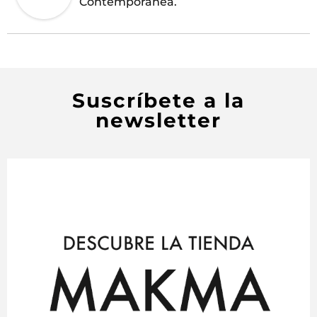
Contemporánea.
Suscríbete a la
newsletter