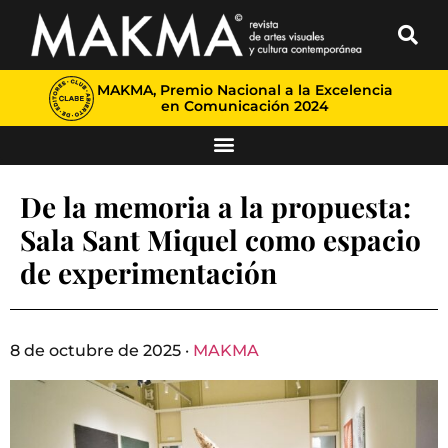
MAKMA, Premio Nacional a la Excelencia
en Comunicación 2024
De la memoria a la propuesta:
Sala Sant Miquel como espacio
de experimentación
8 de octubre de 2025 ·
MAKMA