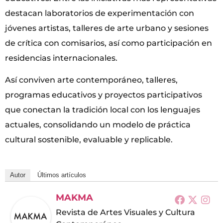
destacan laboratorios de experimentación con
jóvenes artistas, talleres de arte urbano y sesiones
de crítica con comisarios, así como participación en
residencias internacionales.
Así conviven arte contemporáneo, talleres,
programas educativos y proyectos participativos
que conectan la tradición local con los lenguajes
actuales, consolidando un modelo de práctica
cultural sostenible, evaluable y replicable.
Autor
Últimos artículos
MAKMA
Revista de Artes Visuales y Cultura