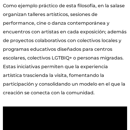
Como ejemplo práctico de esta filosofía, en la salase
organizan talleres artísticos, sesiones de
performance, cine o danza contemporánea y
encuentros con artistas en cada exposición; además
de proyectos colaborativos con colectivos locales y
programas educativos diseñados para centros
escolares, colectivos LGTBIQ+ o personas migradas.
Estas iniciativas permiten que la experiencia
artística trascienda la visita, fomentando la
participación y consolidando un modelo en el que la
creación se conecta con la comunidad.