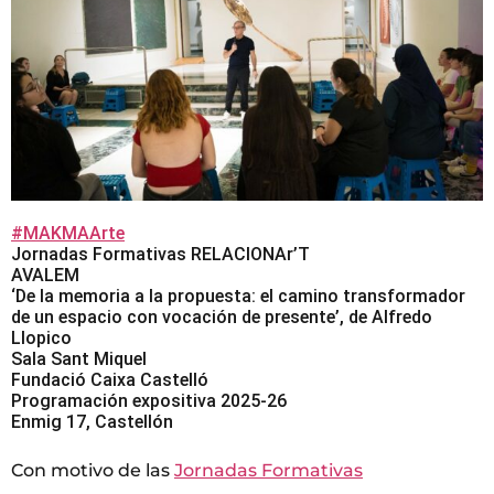
#MAKMAArte
Jornadas Formativas RELACIONAr’T
AVALEM
‘De la memoria a la propuesta: el camino transformador
de un espacio con vocación de presente’, de Alfredo
Llopico
Sala Sant Miquel
Fundació Caixa Castelló
Programación expositiva 2025-26
Enmig 17, Castellón
Con motivo de las
Jornadas Formativas