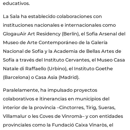
educativos.
La Sala ha establecido colaboraciones con
instituciones nacionales e internacionales como
GlogauAir Art Residency (Berlín), el Sofia Arsenal del
Museo de Arte Contemporáneo de la Galería
Nacional de Sofía y la Academia de Bellas Artes de
Sofía a través del Instituto Cervantes, el Museo Casa
Natale di Raffaello (Urbino), el Instituto Goethe
(Barcelona) o Casa Asia (Madrid).
Paralelamente, ha impulsado proyectos
colaborativos e itinerancias en municipios del
interior de la provincia –Cinctorres, Tírig, Sueras,
Villamalur o les Coves de Vinromà– y con entidades
provinciales como la Fundació Caixa Vinaròs, el