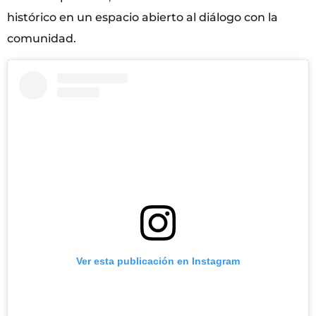
histórico en un espacio abierto al diálogo con la
comunidad.
Ver esta publicación en Instagram