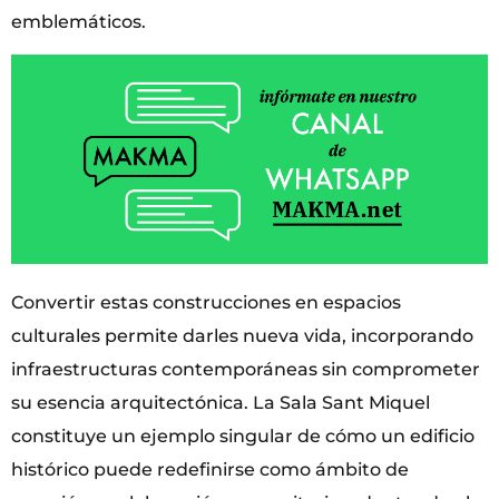
emblemáticos.
Convertir estas construcciones en espacios
culturales permite darles nueva vida, incorporando
infraestructuras contemporáneas sin comprometer
su esencia arquitectónica. La Sala Sant Miquel
constituye un ejemplo singular de cómo un edificio
histórico puede redefinirse como ámbito de