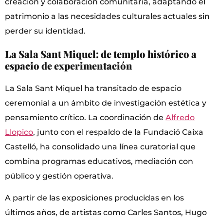
creación y colaboración comunitaria, adaptando el
patrimonio a las necesidades culturales actuales sin
perder su identidad.
La Sala Sant Miquel: de templo histórico a
espacio de experimentación
La Sala Sant Miquel ha transitado de espacio
ceremonial a un ámbito de investigación estética y
pensamiento crítico. La coordinación de
Alfredo
Llopico
, junto con el respaldo de la Fundació Caixa
Castelló, ha consolidado una línea curatorial que
combina programas educativos, mediación con
público y gestión operativa.
A partir de las exposiciones producidas en los
últimos años, de artistas como Carles Santos, Hugo