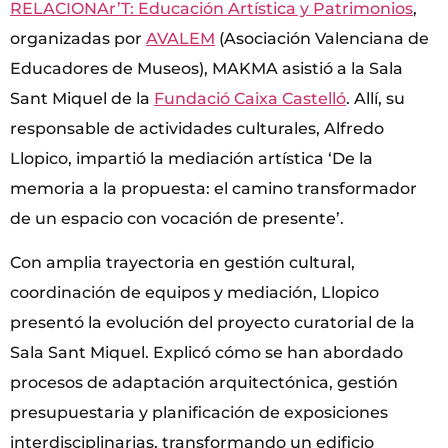
RELACIONAr’T: Educación Artística y Patrimonios
,
organizadas por
AVALEM
(Asociación Valenciana de
Educadores de Museos), MAKMA asistió a la Sala
Sant Miquel de la
Fundació Caixa Castelló
. Allí, su
responsable de actividades culturales, Alfredo
Llopico, impartió la mediación artística ‘De la
memoria a la propuesta: el camino transformador
de un espacio con vocación de presente’.
Con amplia trayectoria en gestión cultural,
coordinación de equipos y mediación, Llopico
presentó la evolución del proyecto curatorial de la
Sala Sant Miquel. Explicó cómo se han abordado
procesos de adaptación arquitectónica, gestión
presupuestaria y planificación de exposiciones
interdisciplinarias, transformando un edificio