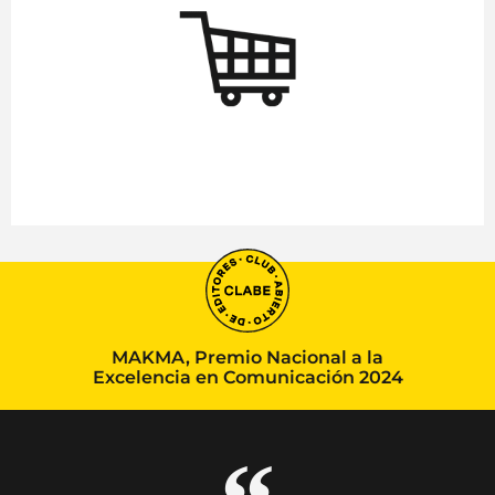
MAKMA, Premio Nacional a la
Excelencia en Comunicación 2024