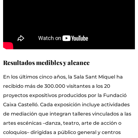
Resultados medibles y alcance
En los últimos cinco años, la Sala Sant Miquel ha
recibido más de 300.000 visitantes a los 20
proyectos expositivos producidos por la Fundació
Caixa Castelló. Cada exposición incluye actividades
de mediación que integran talleres vinculados a las
artes escénicas –danza, teatro, arte de acción o
coloquios– dirigidas a público general y centros