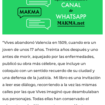
“Vives abandonó Valencia en 1509, cuando era un
joven de unos 17 años. Treinta años después y uno
antes de morir, aquejado por las enfermedades,
publicó su obra más célebre, que incluye un
coloquio con un sentido recuerdo de su ciudad y
una defensa de la justicia. Mi libro es una invitación
a leer ese diálogo, recorriendo a la vez las mismas
calles por las que Vives imaginó que deambulaban
sus personajes. Todas ellas han conservado el