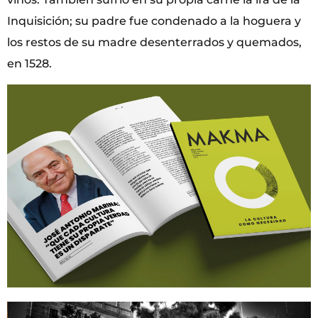
Inquisición; su padre fue condenado a la hoguera y
los restos de su madre desenterrados y quemados,
en 1528.