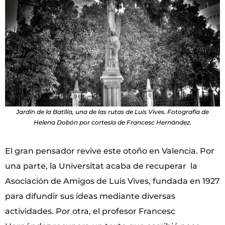
Jardín de la Batllía, una de las rutas de Luis Vives. Fotografía de
Helena Dobón por cortesía de Francesc Hernàndez.
El gran pensador revive este otoño en Valencia. Por
una parte, la Universitat acaba de recuperar la
Asociación de Amigos de Luis Vives, fundada en 1927
para difundir sus ideas mediante diversas
actividades. Por otra, el profesor Francesc