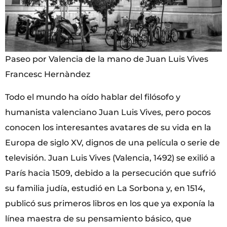
Paseo por Valencia de la mano de Juan Luis Vives
Francesc Hernàndez
Todo el mundo ha oído hablar del filósofo y
humanista valenciano Juan Luis Vives, pero pocos
conocen los interesantes avatares de su vida en la
Europa de siglo XV, dignos de una película o serie de
televisión. Juan Luis Vives (Valencia, 1492) se exilió a
París hacia 1509, debido a la persecución que sufrió
su familia judía, estudió en La Sorbona y, en 1514,
publicó sus primeros libros en los que ya exponía la
línea maestra de su pensamiento básico, que