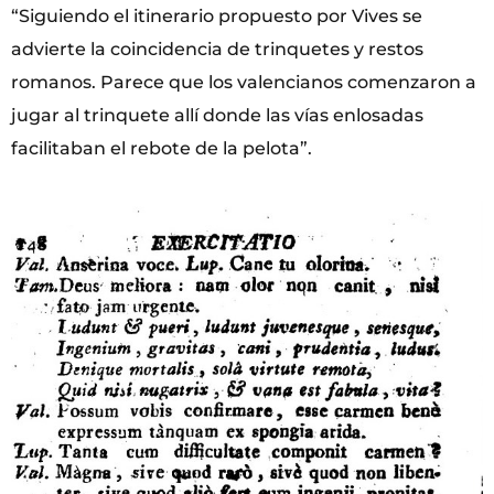
“Siguiendo el itinerario propuesto por Vives se
advierte la coincidencia de trinquetes y restos
romanos. Parece que los valencianos comenzaron a
jugar al trinquete allí donde las vías enlosadas
facilitaban el rebote de la pelota”.