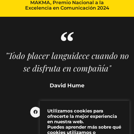
MAKMA, Premio Nacional a la
Excelencia en Comunicación 2024
"Todo placer languidece cuando no
se disfruta en compañía"
David Hume
Utilizamos cookies para
ofrecerte la mejor experiencia
en nuestra web.
Puedes aprender más sobre qué
cookies utilizamos o