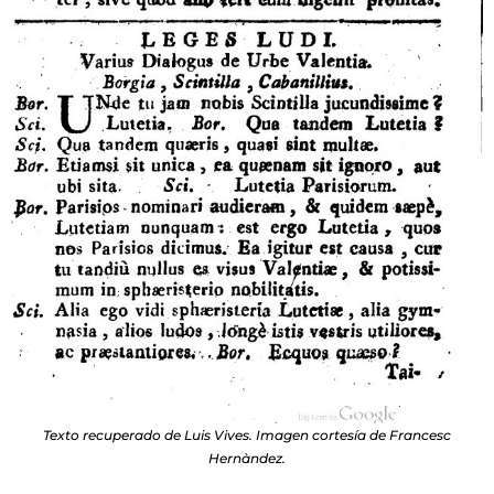
Texto recuperado de Luis Vives. Imagen cortesía de Francesc
Hernàndez.