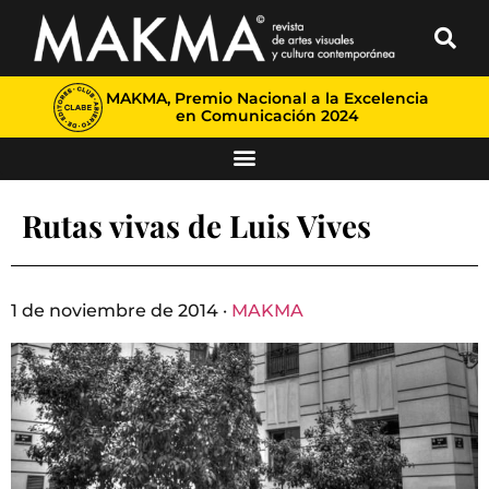
MAKMA, Premio Nacional a la Excelencia
en Comunicación 2024
Rutas vivas de Luis Vives
1 de noviembre de 2014 ·
MAKMA