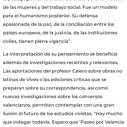
de las mujeres y del trabajo social. Fue un modelo
para el humanismo posterior. Su defensa
apasionada de la paz, de la conciliación entre los
países europeos, de la justicia, de las instituciones
civiles, tienen plena vigencia”.
La interpretación de su pensamiento se beneficia
además de investigaciones recientes y relevantes.
Las aportaciones del profesor Calero sobre obras no
latinas de Vives o las ediciones críticas que se
preparan sobre su correspondencia, así como
nuevas investigaciones sobre los conversos
valencianos, permiten contemplar con una gran
ilusión el futuro de los estudios vivistas. “Hay mucho
que indagar todavía. Espero que ‘Paseo por Valencia