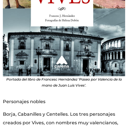
Portada del libro de Francesc Hernàndez ‘Paseo por Valencia de la
mano de Juan Luis Vives’.
Personajes nobles
Borja, Cabanilles y Centelles. Los tres personajes
creados por Vives, con nombres muy valencianos,