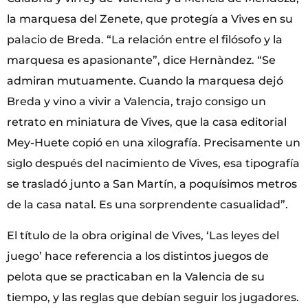
la marquesa del Zenete, que protegía a Vives en su
palacio de Breda. “La relación entre el filósofo y la
marquesa es apasionante”, dice Hernàndez. “Se
admiran mutuamente. Cuando la marquesa dejó
Breda y vino a vivir a Valencia, trajo consigo un
retrato en miniatura de Vives, que la casa editorial
Mey-Huete copió en una xilografía. Precisamente un
siglo después del nacimiento de Vives, esa tipografía
se trasladó junto a San Martín, a poquísimos metros
de la casa natal. Es una sorprendente casualidad”.
El título de la obra original de Vives, ‘Las leyes del
juego’ hace referencia a los distintos juegos de
pelota que se practicaban en la Valencia de su
tiempo, y las reglas que debían seguir los jugadores.