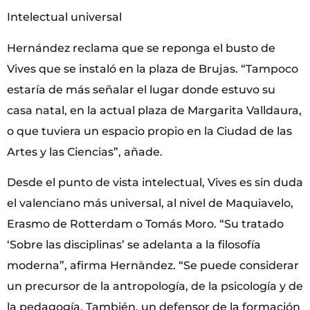
Intelectual universal
Hernández reclama que se reponga el busto de
Vives que se instaló en la plaza de Brujas. “Tampoco
estaría de más señalar el lugar donde estuvo su
casa natal, en la actual plaza de Margarita Valldaura,
o que tuviera un espacio propio en la Ciudad de las
Artes y las Ciencias”, añade.
Desde el punto de vista intelectual, Vives es sin duda
el valenciano más universal, al nivel de Maquiavelo,
Erasmo de Rotterdam o Tomás Moro. “Su tratado
‘Sobre las disciplinas’ se adelanta a la filosofía
moderna”, afirma Hernàndez. “Se puede considerar
un precursor de la antropología, de la psicología y de
la pedagogía. También, un defensor de la formación