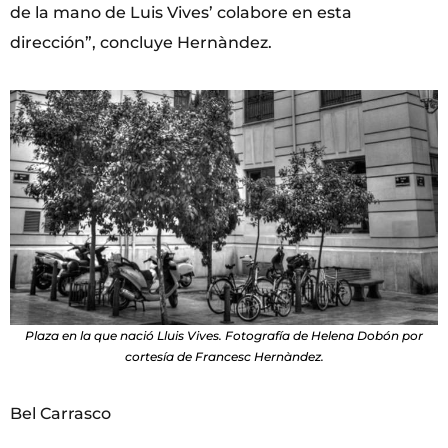
de la mano de Luis Vives’ colabore en esta
dirección”, concluye Hernàndez.
Plaza en la que nació Lluis Vives. Fotografía de Helena Dobón por
cortesía de Francesc Hernàndez.
Bel Carrasco