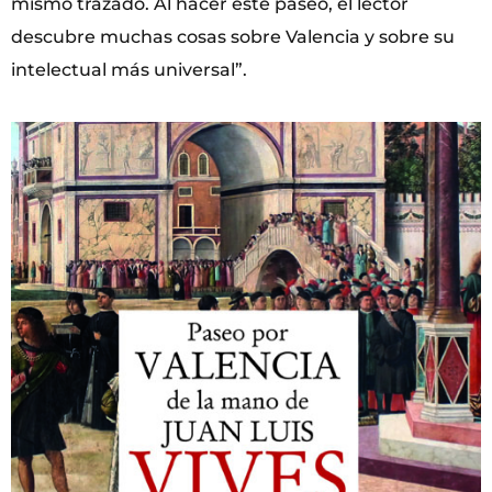
mismo trazado. Al hacer este paseo, el lector
descubre muchas cosas sobre Valencia y sobre su
intelectual más universal”.