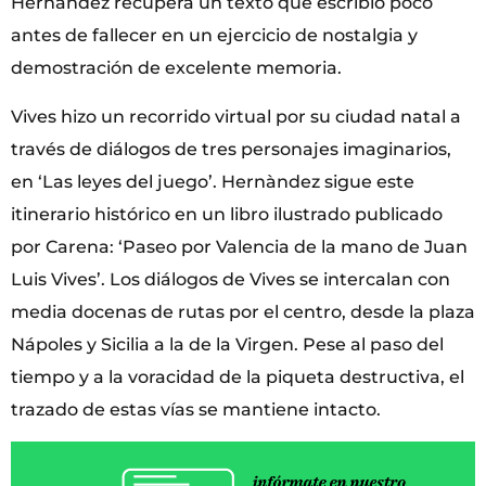
Hernández recupera un texto que escribió poco
antes de fallecer en un ejercicio de nostalgia y
demostración de excelente memoria.
Vives hizo un recorrido virtual por su ciudad natal a
través de diálogos de tres personajes imaginarios,
en ‘Las leyes del juego’. Hernàndez sigue este
itinerario histórico en un libro ilustrado publicado
por Carena: ‘Paseo por Valencia de la mano de Juan
Luis Vives’. Los diálogos de Vives se intercalan con
media docenas de rutas por el centro, desde la plaza
Nápoles y Sicilia a la de la Virgen. Pese al paso del
tiempo y a la voracidad de la piqueta destructiva, el
trazado de estas vías se mantiene intacto.