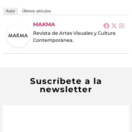
Autor
Últimos artículos
MAKMA
Revista de Artes Visuales y Cultura
Contemporánea.
Suscríbete a la
newsletter