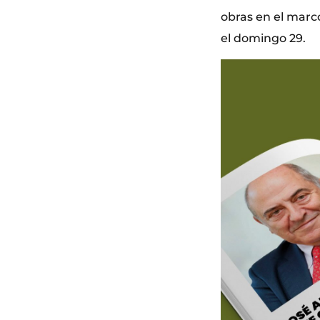
obras en el marco
el domingo 29.