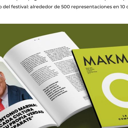
 del festival: alrededor de 500 representaciones en 10 d