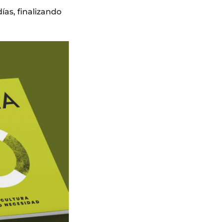
ías, finalizando