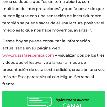
lema se debe a que “es un tema abierto, con
multitud de interpretaciones” y que “a pesar de que
puede ligarse con una sensación de incertidumbre
también se puede sacar de él una lectura positiva: el
miedo es lo que nos hace movernos, avanzar”.
Desde hoy se puede consultar la información
actualizada en su página web
www.russafaescenica.com
y visualizar dos de los tres
vídeos que el festival va a lanzar a modo de
presentación de esta sexta edición, creación una vez
más de EscaparateVisual con Miguel Serrano al
frente.