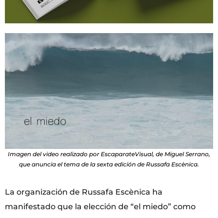
Imagen del video realizado por EscaparateVisual, de Miguel Serrano,
que anuncia el tema de la sexta edición de Russafa Escènica.
La organización de Russafa Escènica ha
manifestado que la elección de “el miedo” como