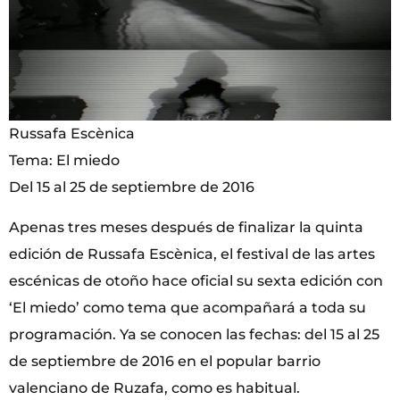
Russafa Escènica
Tema: El miedo
Del 15 al 25 de septiembre de 2016
Apenas tres meses después de finalizar la quinta
edición de Russafa Escènica, el festival de las artes
escénicas de otoño hace oficial su sexta edición con
‘El miedo’ como tema que acompañará a toda su
programación. Ya se conocen las fechas: del 15 al 25
de septiembre de 2016 en el popular barrio
valenciano de Ruzafa, como es habitual.