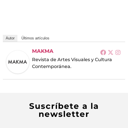
Autor
Últimos artículos
MAKMA
Revista de Artes Visuales y Cultura
Contemporánea.
Suscríbete a la
newsletter