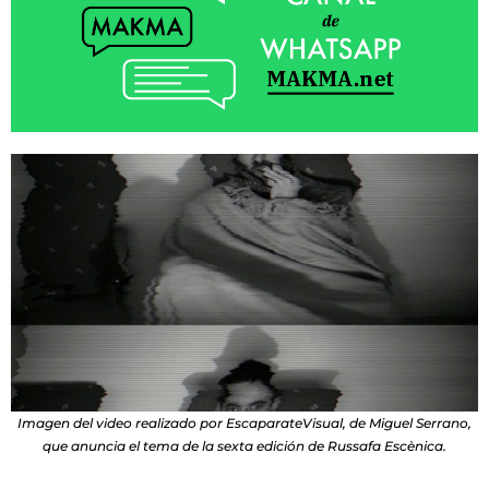
Imagen del video realizado por EscaparateVisual, de Miguel Serrano,
que anuncia el tema de la sexta edición de Russafa Escènica.