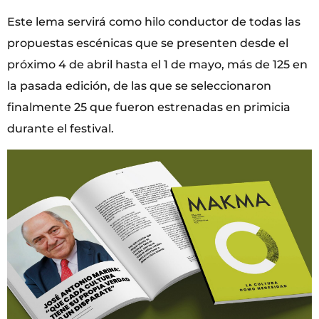
Este lema servirá como hilo conductor de todas las
propuestas escénicas que se presenten desde el
próximo 4 de abril hasta el 1 de mayo, más de 125 en
la pasada edición, de las que se seleccionaron
finalmente 25 que fueron estrenadas en primicia
durante el festival.