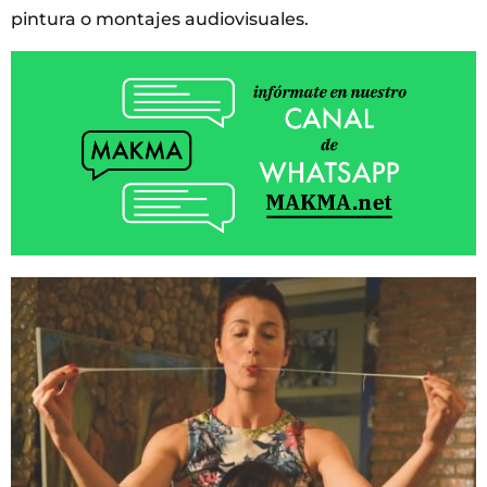
pintura o montajes audiovisuales.