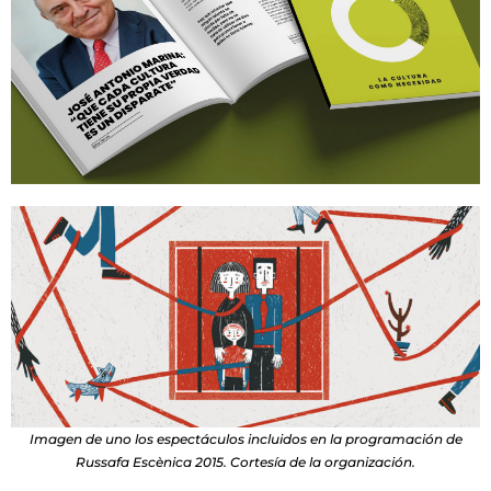
Imagen de uno los espectáculos incluidos en la programación de
Russafa Escènica 2015. Cortesía de la organización.