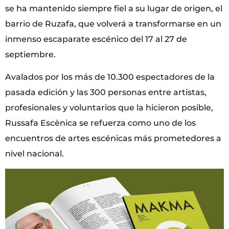
se ha mantenido siempre fiel a su lugar de origen, el
barrio de Ruzafa, que volverá a transformarse en un
inmenso escaparate escénico del 17 al 27 de
septiembre.
Avalados por los más de 10.300 espectadores de la
pasada edición y las 300 personas entre artistas,
profesionales y voluntarios que la hicieron posible,
Russafa Escènica se refuerza como uno de los
encuentros de artes escénicas más prometedores a
nivel nacional.