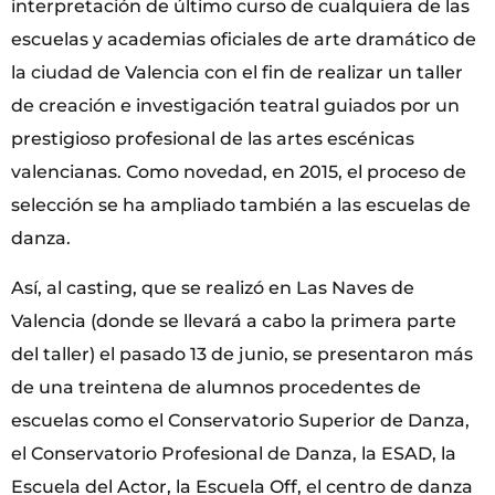
interpretación de último curso de cualquiera de las
escuelas y academias oficiales de arte dramático de
la ciudad de Valencia con el fin de realizar un taller
de creación e investigación teatral guiados por un
prestigioso profesional de las artes escénicas
valencianas. Como novedad, en 2015, el proceso de
selección se ha ampliado también a las escuelas de
danza.
Así, al casting, que se realizó en Las Naves de
Valencia (donde se llevará a cabo la primera parte
del taller) el pasado 13 de junio, se presentaron más
de una treintena de alumnos procedentes de
escuelas como el Conservatorio Superior de Danza,
el Conservatorio Profesional de Danza, la ESAD, la
Escuela del Actor, la Escuela Off, el centro de danza