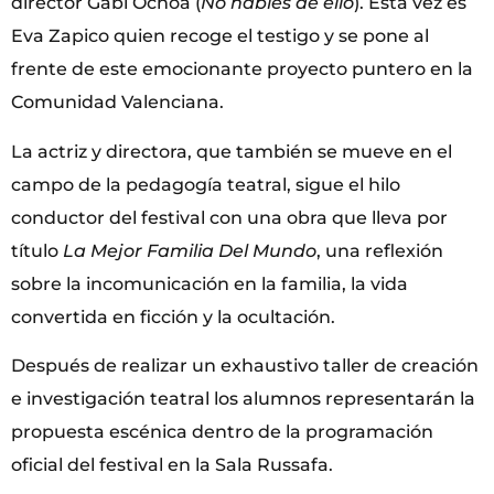
director Gabi Ochoa (
No hables de ello
). Esta vez es
Eva Zapico quien recoge el testigo y se pone al
frente de este emocionante proyecto puntero en la
Comunidad Valenciana.
La actriz y directora, que también se mueve en el
campo de la pedagogía teatral, sigue el hilo
conductor del festival con una obra que lleva por
título
La Mejor Familia Del Mundo
, una reflexión
sobre la incomunicación en la familia, la vida
convertida en ficción y la ocultación.
Después de realizar un exhaustivo taller de creación
e investigación teatral los alumnos representarán la
propuesta escénica dentro de la programación
oficial del festival en la Sala Russafa.