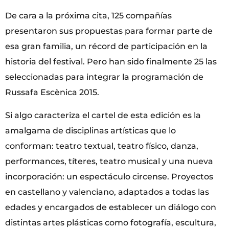
De cara a la próxima cita, 125 compañías
presentaron sus propuestas para formar parte de
esa gran familia, un récord de participación en la
historia del festival. Pero han sido finalmente 25 las
seleccionadas para integrar la programación de
Russafa Escènica 2015.
Si algo caracteriza el cartel de esta edición es la
amalgama de disciplinas artísticas que lo
conforman: teatro textual, teatro físico, danza,
performances, títeres, teatro musical y una nueva
incorporación: un espectáculo circense. Proyectos
en castellano y valenciano, adaptados a todas las
edades y encargados de establecer un diálogo con
distintas artes plásticas como fotografía, escultura,