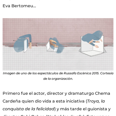
Eva Bertomeu…
Imagen de uno de los espectáculos de Russafa Escènica 2015. Cortesía
de la organización.
Primero fue el actor, director y dramaturgo Chema
Cardeña quien dio vida a esta iniciativa (
Troya, la
conquista de la felicidad
) y más tarde el guionista y