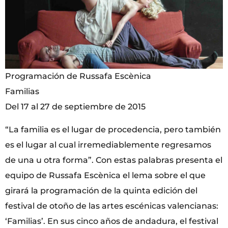
Programación de Russafa Escènica
Familias
Del 17 al 27 de septiembre de 2015
“La familia es el lugar de procedencia, pero también
es el lugar al cual irremediablemente regresamos
de una u otra forma”. Con estas palabras presenta el
equipo de Russafa Escènica el lema sobre el que
girará la programación de la quinta edición del
festival de otoño de las artes escénicas valencianas:
‘Familias’. En sus cinco años de andadura, el festival