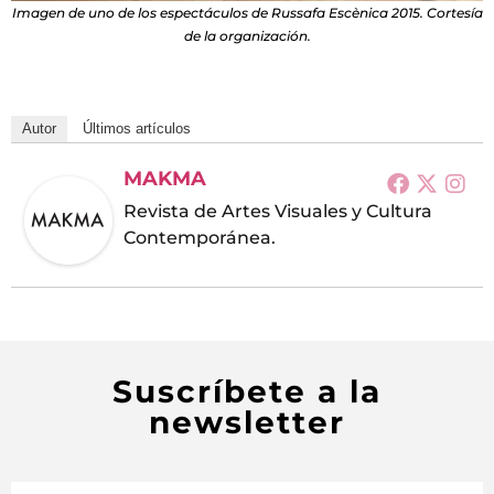
Imagen de uno de los espectáculos de Russafa Escènica 2015. Cortesía
de la organización.
Autor
Últimos artículos
MAKMA
Revista de Artes Visuales y Cultura
Contemporánea.
Suscríbete a la
newsletter