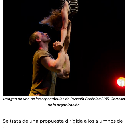
Imagen de uno de los espectáculos de Russafa Escènica 2015. Cortesía
de la organización.
Se trata de una propuesta dirigida a los alumnos de