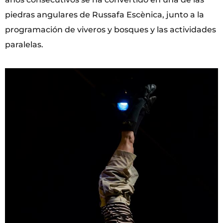
piedras angulares de Russafa Escènica, junto a la
programación de viveros y bosques y las actividades
paralelas.