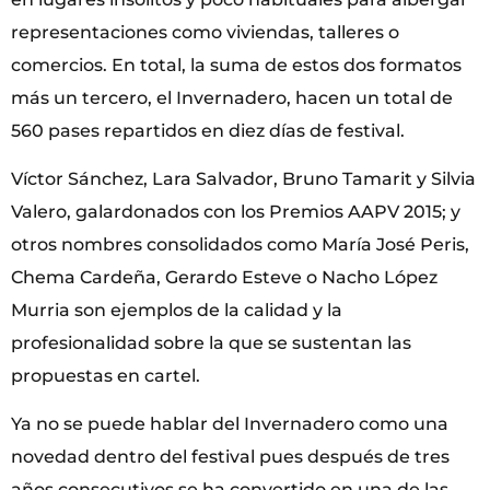
representaciones como viviendas, talleres o
comercios. En total, la suma de estos dos formatos
más un tercero, el Invernadero, hacen un total de
560 pases repartidos en diez días de festival.
Víctor Sánchez, Lara Salvador, Bruno Tamarit y Silvia
Valero, galardonados con los Premios AAPV 2015; y
otros nombres consolidados como María José Peris,
Chema Cardeña, Gerardo Esteve o Nacho López
Murria son ejemplos de la calidad y la
profesionalidad sobre la que se sustentan las
propuestas en cartel.
Ya no se puede hablar del Invernadero como una
novedad dentro del festival pues después de tres
años consecutivos se ha convertido en una de las