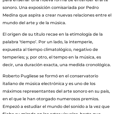
sonoro. Una exposición comisariada por Pedro
Medina que aspira a crear nuevas relaciones entre el
mundo del arte y de la música.
El origen de su título recae en la etimología de la
palabra ‘tiempo’. Por un lado, la intemperie,
expuesta al tiempo climatológico, negativo de
temperies; y, por otro, el tempo en la música, es
decir, una duración exacta, una medida cronológica.
Roberto Pugliese se formó en el conservatorio
italiano de música electrónica y es uno de los
máximos representantes del arte sonoro en su país,
en el que le han otorgado numerosos premios.
Empezó a estudiar el mundo del sonido a la vez que