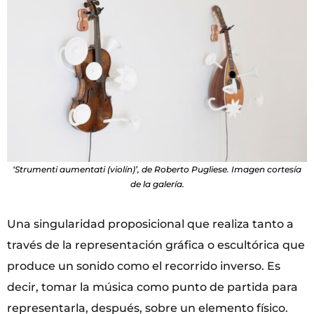
‘Strumenti aumentati (violín)’, de Roberto Pugliese. Imagen cortesía
de la galería.
Una singularidad proposicional que realiza tanto a
través de la representación gráfica o escultórica que
produce un sonido como el recorrido inverso. Es
decir, tomar la música como punto de partida para
representarla, después, sobre un elemento físico.