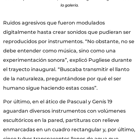
la galería.
Ruidos agresivos que fueron modulados
digitalmente hasta crear sonidos que pudieran ser
reproducidos por instrumentos. “No obstante, no se
debe entender como música, sino como una
experimentación sonora”, explicó Pugliese durante
el trayecto inaugural. “Buscaba transmitir el llanto
de la naturaleza, preguntándose por qué el ser
humano sigue haciendo estas cosas”.
Por último, en el ático de Pascual y Genís 19
aguardan diversos instrumentos con volúmenes
escultóricos en la pared, partituras con relieve
enmarcadas en un cuadro rectangular y, por último,
cinco tubos transparentes llenos de agua que