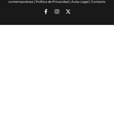
contemporánea |
Política de Privacidad
|
Aviso Legal
|
Contacto