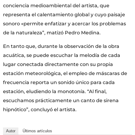
conciencia medioambiental del artista, que
representa el calentamiento global y cuyo paisaje
sonoro «permite enfatizar y acercar los problemas
de la naturaleza”, matizó Pedro Medina.
En tanto que, durante la observación de la obra
acuática, se puede escuchar la melodía de cada
lugar conectada directamente con su propia
estación meteorológica, el empleo de máscaras de
frecuencia reporta un sonido único para cada
estación, eludiendo la monotonía. “Al final,
escuchamos prácticamente un canto de sirena
hipnótico”, concluyó el artista.
Autor
Últimos artículos