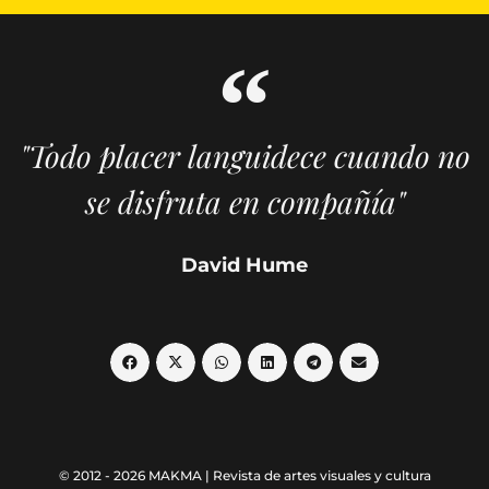
"Todo placer languidece cuando no
se disfruta en compañía"
David Hume
© 2012 - 2026 MAKMA | Revista de artes visuales y cultura