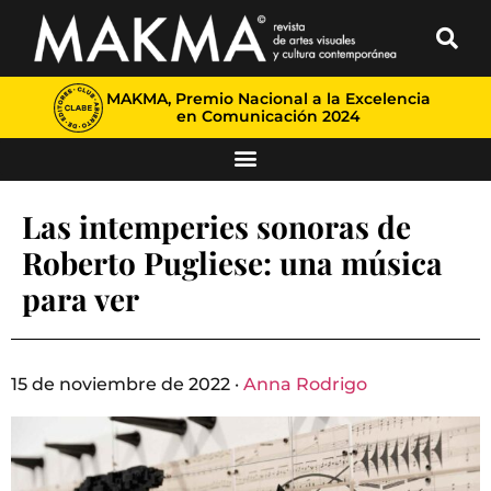
MAKMA, Premio Nacional a la Excelencia
en Comunicación 2024
Las intemperies sonoras de
Roberto Pugliese: una música
para ver
15 de noviembre de 2022 ·
Anna Rodrigo