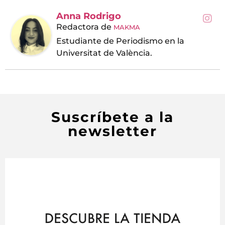
Anna Rodrigo
Redactora
de
MAKMA
Estudiante de Periodismo en la
Universitat de València.
Suscríbete a la
newsletter