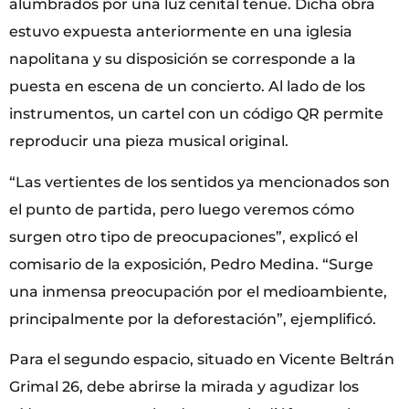
alumbrados por una luz cenital tenue. Dicha obra
estuvo expuesta anteriormente en una iglesia
napolitana y su disposición se corresponde a la
puesta en escena de un concierto. Al lado de los
instrumentos, un cartel con un código QR permite
reproducir una pieza musical original.
“Las vertientes de los sentidos ya mencionados son
el punto de partida, pero luego veremos cómo
surgen otro tipo de preocupaciones”, explicó el
comisario de la exposición, Pedro Medina. “Surge
una inmensa preocupación por el medioambiente,
principalmente por la deforestación”, ejemplificó.
Para el segundo espacio, situado en Vicente Beltrán
Grimal 26, debe abrirse la mirada y agudizar los