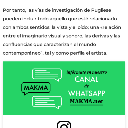
Por tanto, las vías de investigación de Pugliese
pueden incluir todo aquello que esté relacionado
con ambos sentidos: la vista y el oído; una «relación
entre el imaginario visual y sonoro, las derivas y las
confluencias que caracterizan el mundo
contemporáneo”, tal y como perfila el artista.