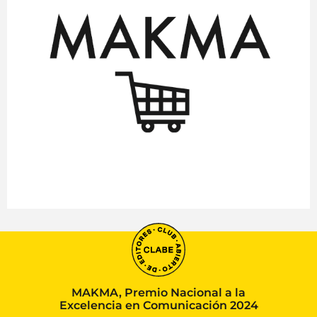
MAKMA, Premio Nacional a la
Excelencia en Comunicación 2024