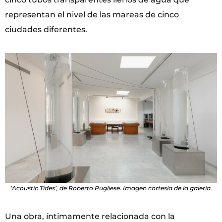
representan el nivel de las mareas de cinco
ciudades diferentes.
‘Acoustic Tides’, de Roberto Pugliese. Imagen cortesía de la galería.
Una obra, íntimamente relacionada con la