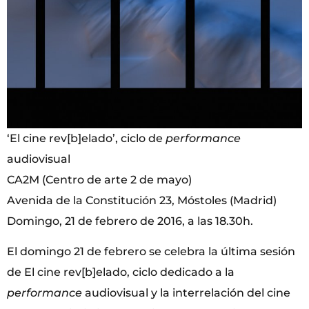
‘El cine rev[b]elado’, ciclo de
performance
audiovisual
CA2M (Centro de arte 2 de mayo)
Avenida de la Constitución 23, Móstoles (Madrid)
Domingo, 21 de febrero de 2016, a las 18.30h.
El domingo 21 de febrero se celebra la última sesión
de El cine rev[b]elado, ciclo dedicado a la
performance
audiovisual y la interrelación del cine