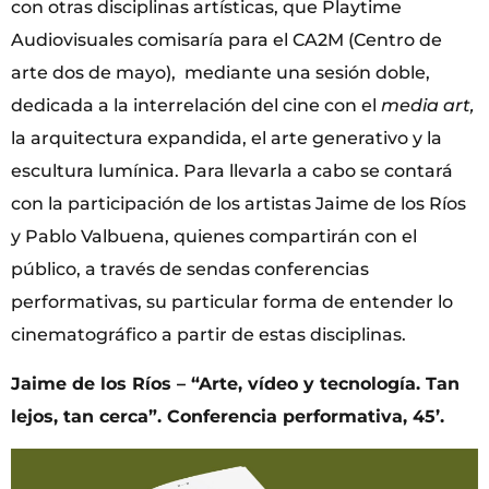
con otras disciplinas artísticas, que Playtime
Audiovisuales comisaría para el CA2M (Centro de
arte dos de mayo), mediante una sesión doble,
dedicada a la interrelación del cine con el
media art,
la arquitectura expandida, el arte generativo y la
escultura lumínica. Para llevarla a cabo se contará
con la participación de los artistas Jaime de los Ríos
y Pablo Valbuena, quienes compartirán con el
público, a través de sendas conferencias
performativas, su particular forma de entender lo
cinematográfico a partir de estas disciplinas.
Jaime de los Ríos – “Arte, vídeo y tecnología. Tan
lejos, tan cerca”. Conferencia performativa, 45’.