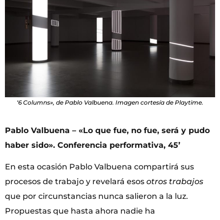
‘6 Columns», de Pablo Valbuena. Imagen cortesía de Playtime.
Pablo Valbuena – «Lo que fue, no fue, será y pudo
haber sido». Conferencia performativa, 45’
En esta ocasión Pablo Valbuena compartirá sus
procesos de trabajo y revelará esos
otros trabajos
que por circunstancias nunca salieron a la luz.
Propuestas que hasta ahora nadie ha