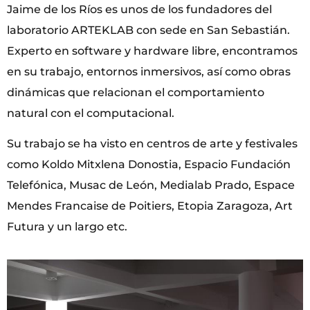
Jaime de los Ríos es unos de los fundadores del
laboratorio ARTEKLAB con sede en San Sebastián.
Experto en software y hardware libre, encontramos
en su trabajo, entornos inmersivos, así como obras
dinámicas que relacionan el comportamiento
natural con el computacional.
Su trabajo se ha visto en centros de arte y festivales
como Koldo Mitxlena Donostia, Espacio Fundación
Telefónica, Musac de León, Medialab Prado, Espace
Mendes Francaise de Poitiers, Etopia Zaragoza, Art
Futura y un largo etc.