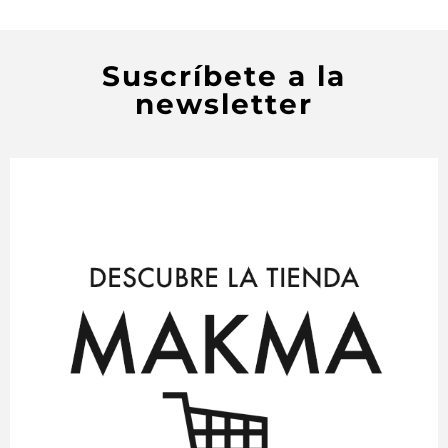
Suscríbete a la
newsletter