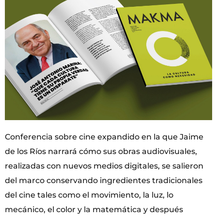
Conferencia sobre cine expandido en la que Jaime
de los Ríos narrará cómo sus obras audiovisuales,
realizadas con nuevos medios digitales, se salieron
del marco conservando ingredientes tradicionales
del cine tales como el movimiento, la luz, lo
mecánico, el color y la matemática y después