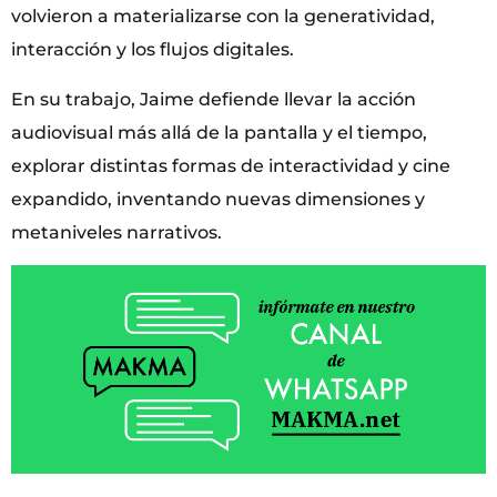
volvieron a materializarse con la generatividad,
interacción y los flujos digitales.
En su trabajo, Jaime defiende llevar la acción
audiovisual más allá de la pantalla y el tiempo,
explorar distintas formas de interactividad y cine
expandido, inventando nuevas dimensiones y
metaniveles narrativos.