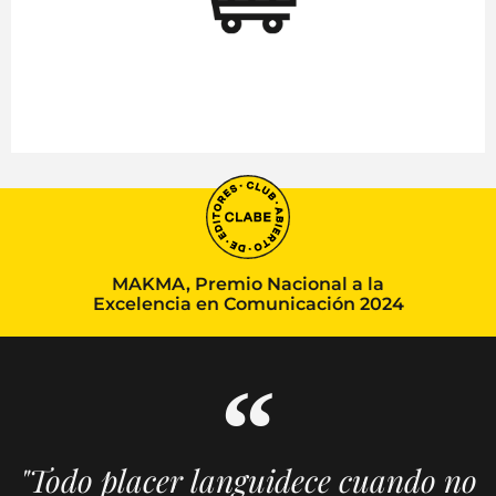
MAKMA, Premio Nacional a la
Excelencia en Comunicación 2024
"Todo placer languidece cuando no