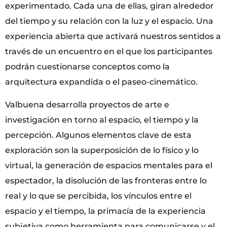
experimentado. Cada una de ellas, giran alrededor
del tiempo y su relación con la luz y el espacio. Una
experiencia abierta que activará nuestros sentidos a
través de un encuentro en el que los participantes
podrán cuestionarse conceptos como la
arquitectura expandida o el paseo-cinemático.
Valbuena desarrolla proyectos de arte e
investigación en torno al espacio, el tiempo y la
percepción. Algunos elementos clave de esta
exploración son la superposición de lo físico y lo
virtual, la generación de espacios mentales para el
espectador, la disolución de las fronteras entre lo
real y lo que se percibida, los vínculos entre el
espacio y el tiempo, la primacía de la experiencia
subjetiva como herramienta para comunicarse y el