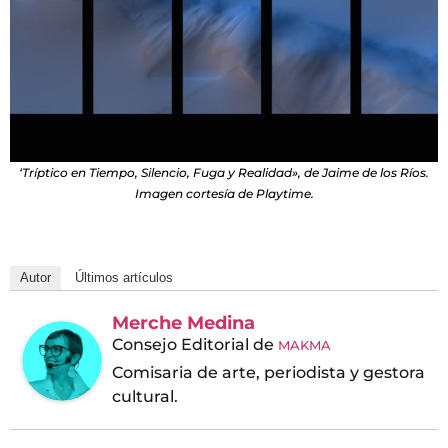
‘Tríptico en Tiempo, Silencio, Fuga y Realidad», de Jaime de los Ríos.
Imagen cortesía de Playtime.
Autor
Últimos artículos
Merche Medina
Consejo Editorial
de
MAKMA
Comisaria de arte, periodista y gestora
cultural.