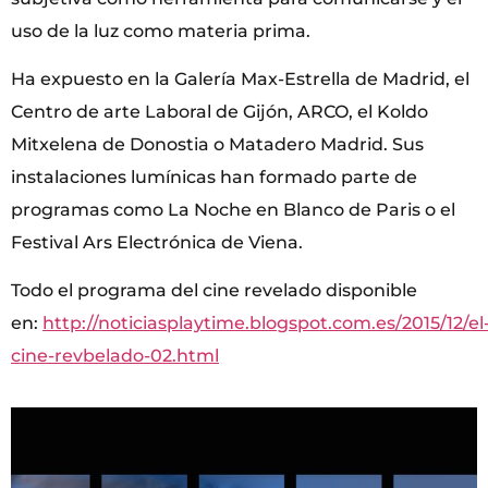
uso de la luz como materia prima.
Ha expuesto en la Galería Max-Estrella de Madrid, el
Centro de arte Laboral de Gijón, ARCO, el Koldo
Mitxelena de Donostia o Matadero Madrid. Sus
instalaciones lumínicas han formado parte de
programas como La Noche en Blanco de Paris o el
Festival Ars Electrónica de Viena.
Todo el programa del cine revelado disponible
en:
http://noticiasplaytime.blogspot.com.es/2015/12/el
cine-revbelado-02.html