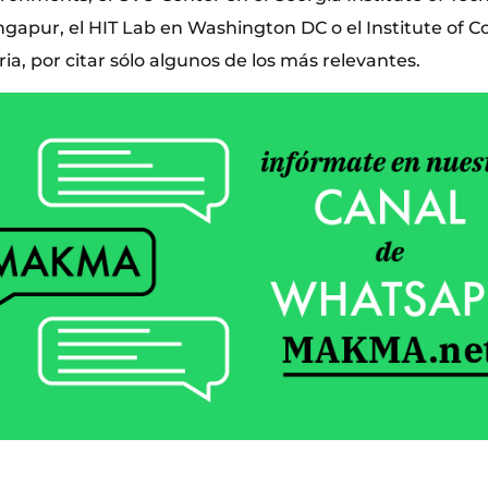
ingapur, el HIT Lab en Washington DC o el Institute of 
ia, por citar sólo algunos de los más relevantes.