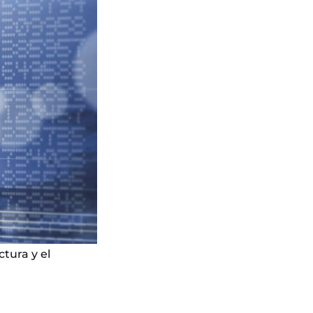
ctura y el