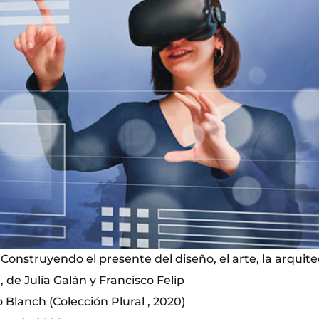
. Construyendo el presente del diseño, el arte, la arquite
 de Julia Galán y Francisco Felip
o Blanch (Colección Plural , 2020)