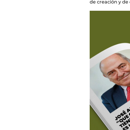
de creación y de