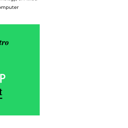
Computer