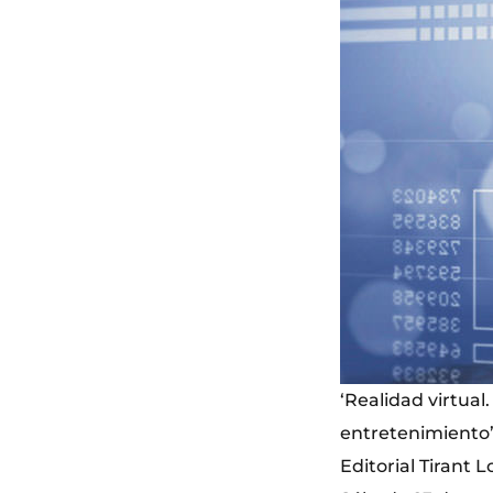
‘Realidad virtual
entretenimiento’,
Editorial Tirant L