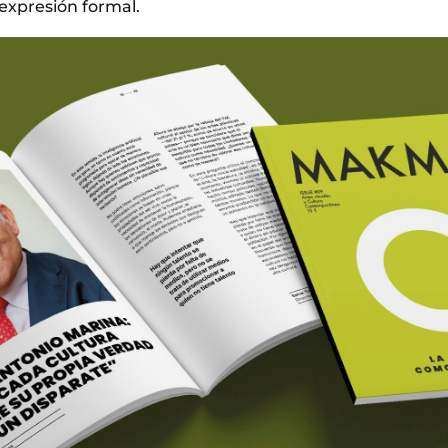
 expresión formal.