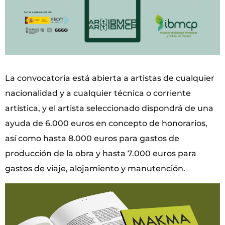
La convocatoria está abierta a artistas de cualquier
nacionalidad y a cualquier técnica o corriente
artística, y el artista seleccionado dispondrá de una
ayuda de 6.000 euros en concepto de honorarios,
así como hasta 8.000 euros para gastos de
producción de la obra y hasta 7.000 euros para
gastos de viaje, alojamiento y manutención.