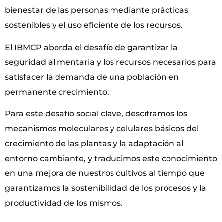
bienestar de las personas mediante prácticas
sostenibles y el uso eficiente de los recursos.
El IBMCP aborda el desafío de garantizar la
seguridad alimentaria y los recursos necesarios para
satisfacer la demanda de una población en
permanente crecimiento.
Para este desafío social clave, desciframos los
mecanismos moleculares y celulares básicos del
crecimiento de las plantas y la adaptación al
entorno cambiante, y traducimos este conocimiento
en una mejora de nuestros cultivos al tiempo que
garantizamos la sostenibilidad de los procesos y la
productividad de los mismos.