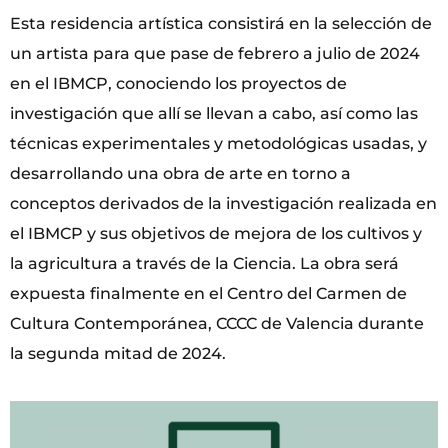
Esta residencia artística consistirá en la selección de
un artista para que pase de febrero a julio de 2024
en el IBMCP, conociendo los proyectos de
investigación que allí se llevan a cabo, así como las
técnicas experimentales y metodológicas usadas, y
desarrollando una obra de arte en torno a
conceptos derivados de la investigación realizada en
el IBMCP y sus objetivos de mejora de los cultivos y
la agricultura a través de la Ciencia. La obra será
expuesta finalmente en el Centro del Carmen de
Cultura Contemporánea, CCCC de Valencia durante
la segunda mitad de 2024.