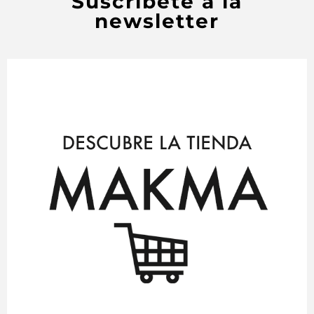
Suscríbete a la
newsletter