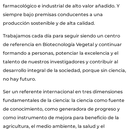
farmacológico e industrial de alto valor añadido. Y
siempre bajo premisas conducentes a una
producción sostenible y de alta calidad.
Trabajamos cada día para seguir siendo un centro
de referencia en Biotecnología Vegetal y continuar
formando a personas, potenciar la excelencia y el
talento de nuestros investigadores y contribuir al
desarrollo integral de la sociedad, porque sin ciencia,
no hay futuro.
Ser un referente internacional en tres dimensiones
fundamentales de la ciencia: la ciencia como fuente
de conocimiento, como generadora de progreso y
como instrumento de mejora para beneficio de la
agricultura, el medio ambiente, la salud y el