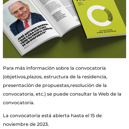
Para más información sobre la convocatoria
(objetivos,plazos, estructura de la residencia,
presentación de propuestas,resolución de la
convocatoria, etc.) se puede consultar la Web de la
convocatoria.
La convocatoria está abierta hasta el 15 de
noviembre de 2023.