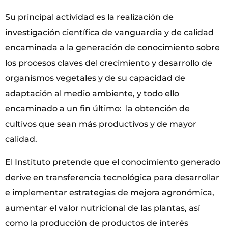
Su principal actividad es la realización de
investigación científica de vanguardia y de calidad
encaminada a la generación de conocimiento sobre
los procesos claves del crecimiento y desarrollo de
organismos vegetales y de su capacidad de
adaptación al medio ambiente, y todo ello
encaminado a un fin último: la obtención de
cultivos que sean más productivos y de mayor
calidad.
El Instituto pretende que el conocimiento generado
derive en transferencia tecnológica para desarrollar
e implementar estrategias de mejora agronómica,
aumentar el valor nutricional de las plantas, así
como la producción de productos de interés