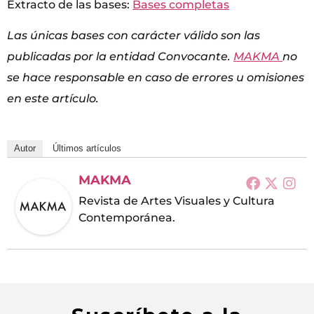
Extracto de las bases:
Bases completas
Las únicas bases con carácter válido son las
publicadas por la entidad Convocante.
MAKMA
no
se hace responsable en caso de errores u omisiones
en este artículo.
Autor
Últimos artículos
MAKMA
Revista de Artes Visuales y Cultura
Contemporánea.