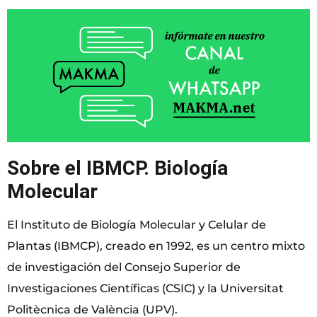
Sobre el IBMCP. Biología
Molecular
El Instituto de Biología Molecular y Celular de
Plantas (IBMCP), creado en 1992, es un centro mixto
de investigación del Consejo Superior de
Investigaciones Científicas (CSIC) y la Universitat
Politècnica de València (UPV).