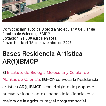
Convoca: Instituto de Biología Molecular y Celular de
Plantas de Valencia, IBMCP
Dotación: 21.000 euros en total
Plazo: hasta el 15 de noviembre de 2023
Bases Residencia Artística
AR(t)IBMCP
El
Instituto de Biología Molecular y Celular de
Plantas de Valencia
, IBMCP convoca la Residencia
artística AR(t)IBMCP , con el objeto de proponer
nuevas visionessobre el papel de la Ciencia en la
mejora de la agricultura y el progreso social.