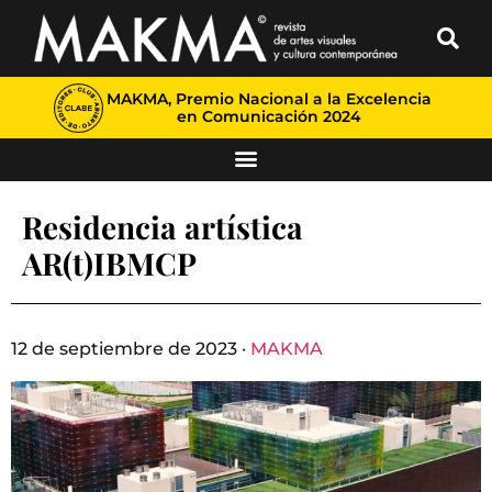
MAKMA, Premio Nacional a la Excelencia
en Comunicación 2024
Residencia artística
AR(t)IBMCP
12 de septiembre de 2023 ·
MAKMA