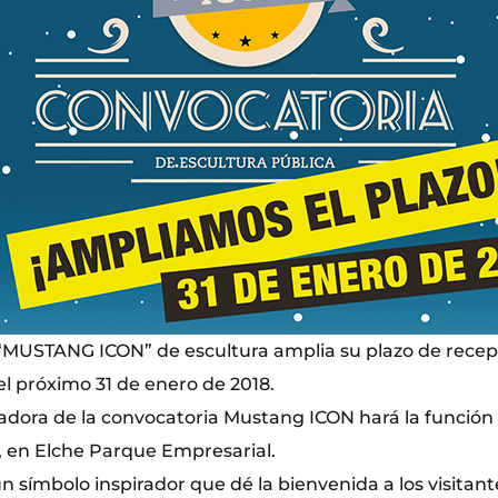
“MUSTANG ICON” de escultura amplia su plazo de recep
el próximo 31 de enero de 2018.
adora de la convocatoria Mustang ICON hará la función 
s, en Elche Parque Empresarial.
 símbolo inspirador que dé la bienvenida a los visitant