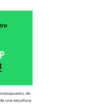
 presupuesto, de
 de una escultura