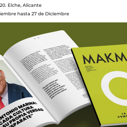
0. Elche, Alicante
iembre hasta 27 de Diciembre