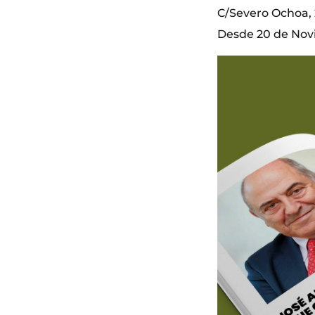
C/Severo Ochoa, 2
Desde 20 de Nov