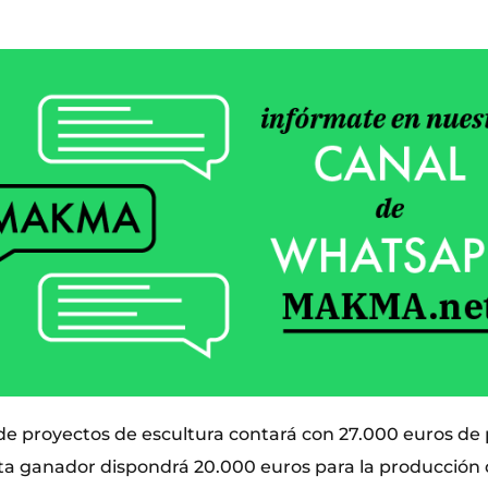
de proyectos de escultura contará con 27.000 euros de
tista ganador dispondrá 20.000 euros para la producción