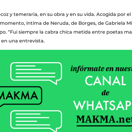
coz y temeraria, en su obra y en su vida. Acogida por el 
 momento, íntima de Neruda, de Borges, de Gabriela Mis
 “Fui siempre la cabra chica metida entre poetas ma
 en una entrevista.