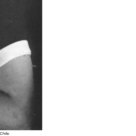
Chile.