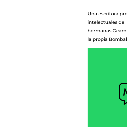
Una escritora pre
intelectuales del
hermanas Ocampo.
la propia Bombal