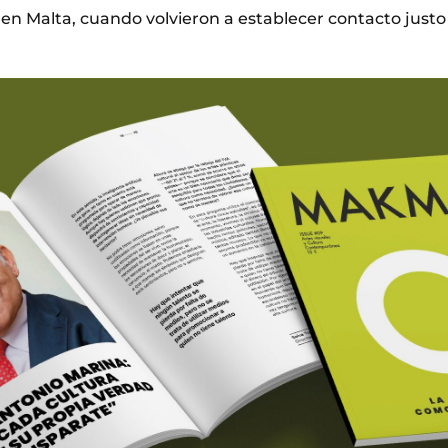
en Malta, cuando volvieron a establecer contacto justo