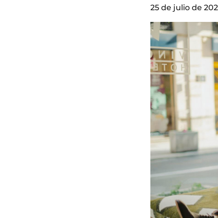
25 de julio de 202