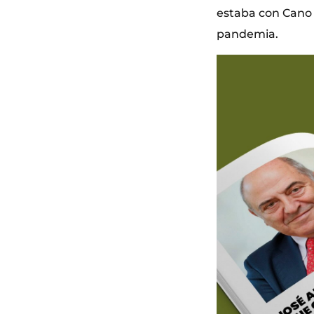
estaba con Cano 
pandemia.