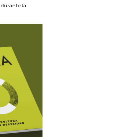
 durante la