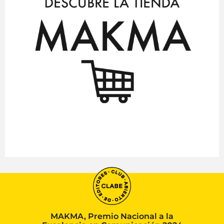
MAKMA, Premio Nacional a la