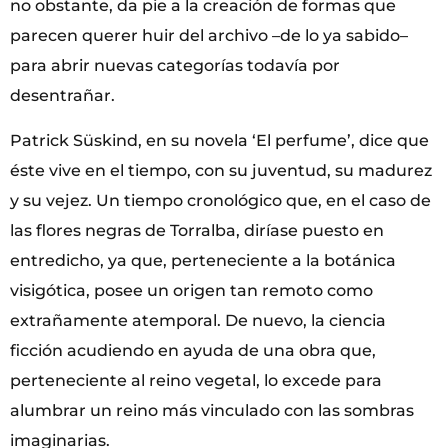
no obstante, da pie a la creación de formas que
parecen querer huir del archivo –de lo ya sabido–
para abrir nuevas categorías todavía por
desentrañar.
Patrick Süskind, en su novela ‘El perfume’, dice que
éste vive en el tiempo, con su juventud, su madurez
y su vejez. Un tiempo cronológico que, en el caso de
las flores negras de Torralba, diríase puesto en
entredicho, ya que, perteneciente a la botánica
visigótica, posee un origen tan remoto como
extrañamente atemporal. De nuevo, la ciencia
ficción acudiendo en ayuda de una obra que,
perteneciente al reino vegetal, lo excede para
alumbrar un reino más vinculado con las sombras
imaginarias.