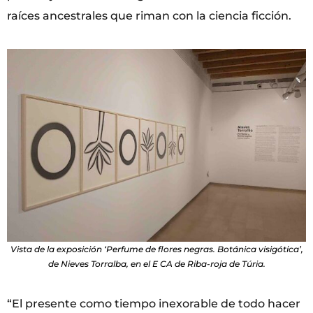
raíces ancestrales que riman con la ciencia ficción.
Vista de la exposición ‘Perfume de flores negras. Botánica visigótica’,
de Nieves Torralba, en el E CA de Riba-roja de Túria.
“El presente como tiempo inexorable de todo hacer