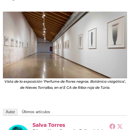
Vista de la exposición ‘Perfume de flores negras. Botánica visigótica’,
de Nieves Torralba, en el E CA de Riba-roja de Túria.
Autor
Últimos artículos
Salva Torres