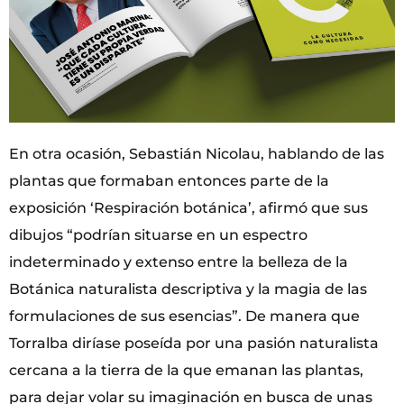
En otra ocasión, Sebastián Nicolau, hablando de las
plantas que formaban entonces parte de la
exposición ‘Respiración botánica’, afirmó que sus
dibujos “podrían situarse en un espectro
indeterminado y extenso entre la belleza de la
Botánica naturalista descriptiva y la magia de las
formulaciones de sus esencias”. De manera que
Torralba diríase poseída por una pasión naturalista
cercana a la tierra de la que emanan las plantas,
para dejar volar su imaginación en busca de unas