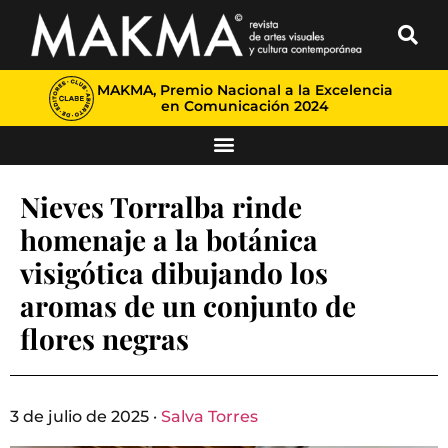
MAKMA, Premio Nacional a la Excelencia
en Comunicación 2024
Nieves Torralba rinde
homenaje a la botánica
visigótica dibujando los
aromas de un conjunto de
flores negras
3 de julio de 2025 ·
Salva Torres