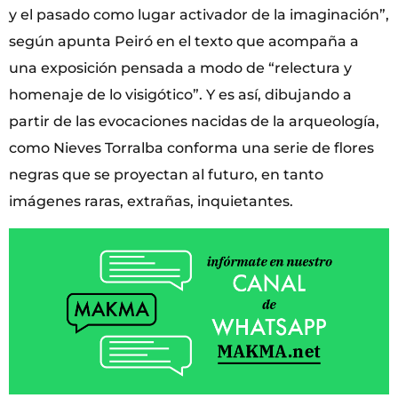
y el pasado como lugar activador de la imaginación”,
según apunta Peiró en el texto que acompaña a
una exposición pensada a modo de “relectura y
homenaje de lo visigótico”. Y es así, dibujando a
partir de las evocaciones nacidas de la arqueología,
como Nieves Torralba conforma una serie de flores
negras que se proyectan al futuro, en tanto
imágenes raras, extrañas, inquietantes.