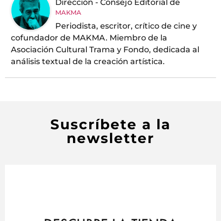
Dirección - Consejo Editorial
de
MAKMA
Periodista, escritor, crítico de cine y
cofundador de MAKMA. Miembro de la
Asociación Cultural Trama y Fondo, dedicada al
análisis textual de la creación artística.
Suscríbete a la
newsletter