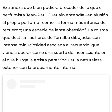
Extrañeza que bien pudiera proceder de lo que el
perfumista Jean-Paul Guerlain entendía –en alusión
al propio perfume– como “la forma más intensa del
recuerdo; una especie de lenta obsesión”. La misma
que destilan las flores de Torralba dibujadas con
intensa minuciosidad asociada al recuerdo, que
viene a operar como una suerte de inconsciente en
el que hurga la artista para vincular la naturaleza
exterior con la propiamente interna.