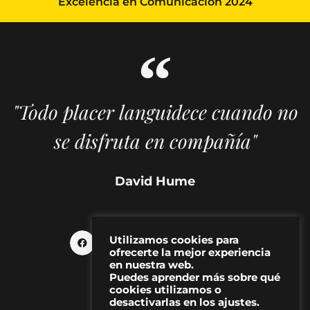
Excelencia en Comunicación 2024
"Todo placer languidece cuando no
se disfruta en compañía"
David Hume
Utilizamos cookies para
ofrecerte la mejor experiencia
en nuestra web.
Puedes aprender más sobre qué
cookies utilizamos o
desactivarlas en los ajustes.