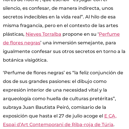
silencio, es confesar, de manera indirecta, unos
secretos indecibles en la vida real”. Al hilo de esa
misma fragancia, pero en el contexto de las artes
plásticas,
Nieves Torralba
propone en su ‘
Perfume
de flores negras
’ una inmersión semejante, para
igualmente confesar sus otros secretos en torno a la
botánica visigótica.
‘Perfume de flores negras’ es “la feliz conjunción de
dos de sus grandes pasiones: el dibujo como
expresión interior de una necesidad vital y la
arqueología como huella de culturas pretéritas”,
subraya Juan Bautista Peiró, comisario de la
exposición que hasta el 27 de julio acoge el
E CA,
Espai d’Art Contemporani de Riba-roja de Túria
.