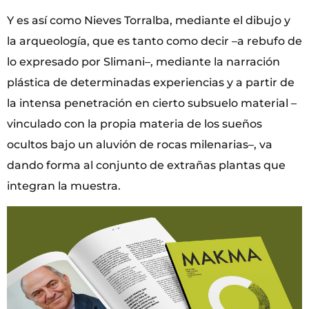
Y es así como Nieves Torralba, mediante el dibujo y
la arqueología, que es tanto como decir –a rebufo de
lo expresado por Slimani–, mediante la narración
plástica de determinadas experiencias y a partir de
la intensa penetración en cierto subsuelo material –
vinculado con la propia materia de los sueños
ocultos bajo un aluvión de rocas milenarias–, va
dando forma al conjunto de extrañas plantas que
integran la muestra.