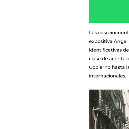
Las casi cincuent
expositiva Ángel
identificativas d
clase de aconteci
Gobierno hasta l
internacionales.