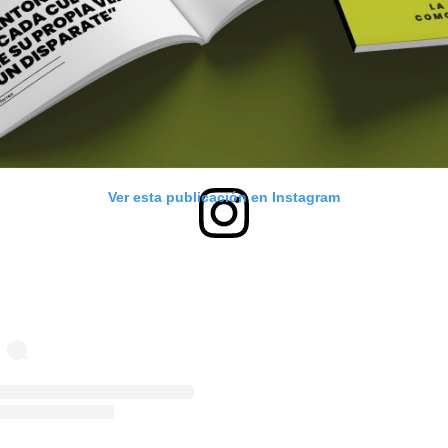
Ver esta publicación en Instagram