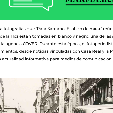
a fotografías que ‘Rafa Sámano. El oficio de mirar’ reún
 de la Hoz están tomadas en blanco y negro, una de las
e la agencia COVER. Durante esta época, el fotoperiodis
mientos, desde noticias vinculadas con Casa Real y la P
a actualidad informativa para medios de comunicación 