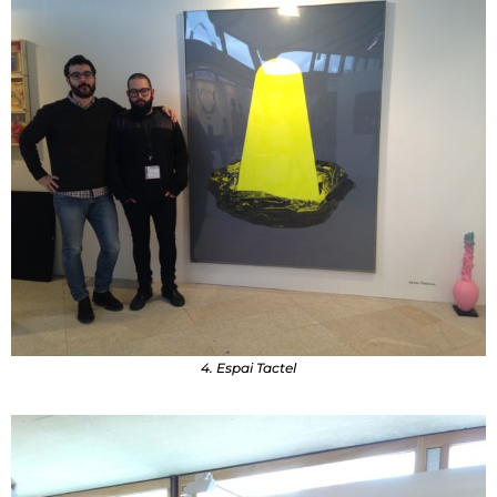
4. Espai Tactel