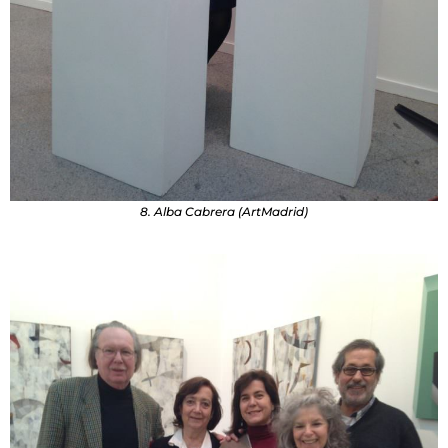
8. Alba Cabrera (ArtMadrid)