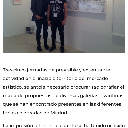
Tras cinco jornadas de previsible y extenuante
actividad en el inasible territorio del mercado
artístico, se antoja necesario procurar radiografiar el
mapa de propuestas de diversas galerías levantinas
que se han encontrado presentes en las diferentes
ferias celebradas en Madrid.
La impresión ulterior de cuanto se ha tenido ocasión