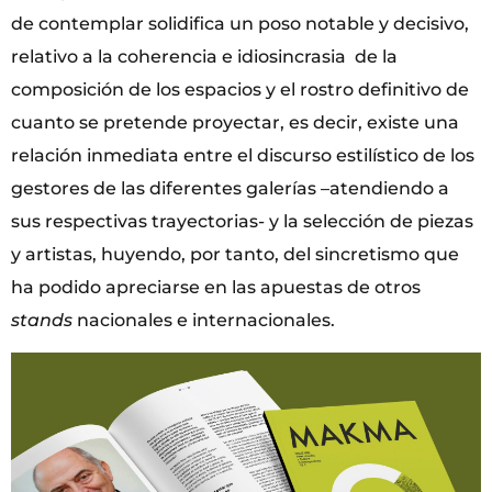
de contemplar solidifica un poso notable y decisivo,
relativo a la coherencia e idiosincrasia de la
composición de los espacios y el rostro definitivo de
cuanto se pretende proyectar, es decir, existe una
relación inmediata entre el discurso estilístico de los
gestores de las diferentes galerías –atendiendo a
sus respectivas trayectorias- y la selección de piezas
y artistas, huyendo, por tanto, del sincretismo que
ha podido apreciarse en las apuestas de otros
stands
nacionales e internacionales.