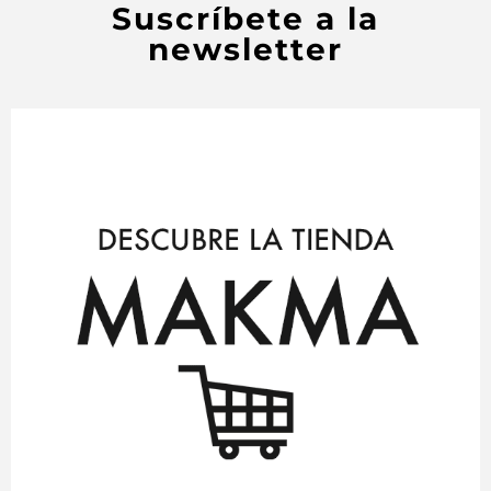
Suscríbete a la
newsletter