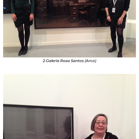
2.Galería Rosa Santos (Arco)