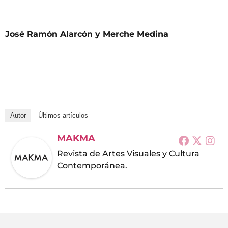
José Ramón Alarcón y Merche Medina
Autor
Últimos artículos
MAKMA
Revista de Artes Visuales y Cultura
Contemporánea.