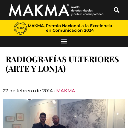
MAKMA, Premio Nacional a la Excelencia
en Comunicación 2024
RADIOGRAFÍAS ULTERIORES
(ARTE Y LONJA)
27 de febrero de 2014 ·
MAKMA