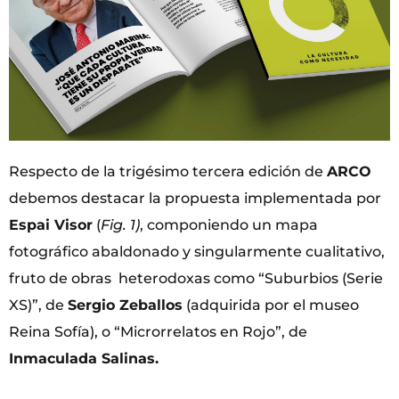
Respecto de la trigésimo tercera edición de
ARCO
debemos destacar la propuesta implementada por
Espai Visor
(
Fig. 1)
, componiendo un mapa
fotográfico abaldonado y singularmente cualitativo,
fruto de obras heterodoxas como “Suburbios (Serie
XS)”, de
Sergio Zeballos
(adquirida por el museo
Reina Sofía), o “Microrrelatos en Rojo”, de
Inmaculada Salinas.