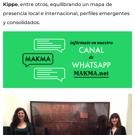
Kippe
, entre otros, equilibrando un mapa de
presencia local e internacional, perfiles emergentes
y consolidados.