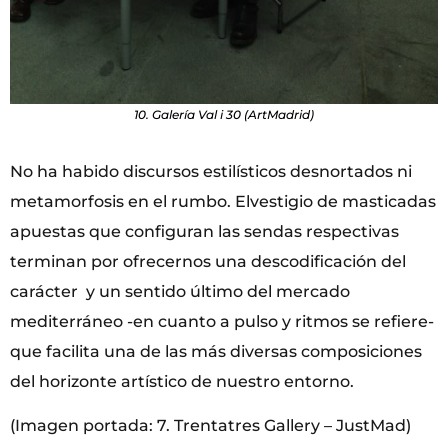
10. Galería Val i 30 (ArtMadrid)
No ha habido discursos estilísticos desnortados ni
metamorfosis en el rumbo. Elvestigio de masticadas
apuestas que configuran las sendas respectivas
terminan por ofrecernos una descodificación del
carácter y un sentido último del mercado
mediterráneo -en cuanto a pulso y ritmos se refiere-
que facilita una de las más diversas composiciones
del horizonte artístico de nuestro entorno.
(Imagen portada: 7. Trentatres Gallery – JustMad)