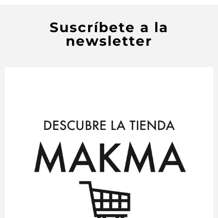
Suscríbete a la
newsletter