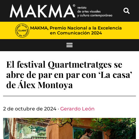
MAKMA, Premio Nacional a la Excelencia
en Comunicación 2024
El festival Quartmetratges se
abre de par en par con ‘La casa’
de Álex Montoya
2 de octubre de 2024 ·
Gerardo León