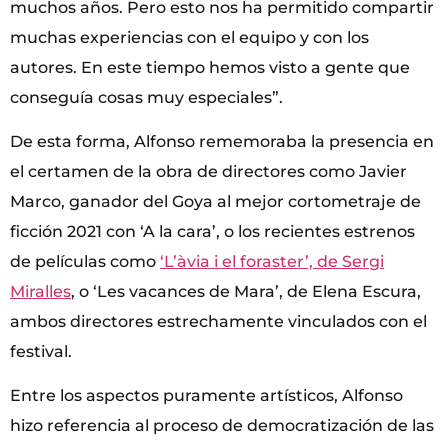
muchos años. Pero esto nos ha permitido compartir
muchas experiencias con el equipo y con los
autores. En este tiempo hemos visto a gente que
conseguía cosas muy especiales”.
De esta forma, Alfonso rememoraba la presencia en
el certamen de la obra de directores como Javier
Marco, ganador del Goya al mejor cortometraje de
ficción 2021 con ‘A la cara’, o los recientes estrenos
de películas como
‘L’àvia i el foraster’, de Sergi
Miralles
, o ‘Les vacances de Mara’, de Elena Escura,
ambos directores estrechamente vinculados con el
festival.
Entre los aspectos puramente artísticos, Alfonso
hizo referencia al proceso de democratización de las