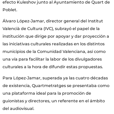
efecto Kuleshov junto al Ayuntamiento de Quart de
Poblet.
Álvaro López-Jamar, director general del Institut
Valencià de Cultura (IVC), subrayó el papel de la
institución que dirige por apoyar y dar proyección a
las iniciativas culturales realizadas en los distintos
municipios de la Comunidad Valenciana, así como
una vía para facilitar la labor de los divulgadores
culturales a la hora de difundir estas propuestas.
Para López-Jamar, superada ya las cuatro décadas
de existencia, Quartmetratges se presentaba como
una plataforma ideal para la promoción de
guionistas y directores, un referente en el ámbito
del audiovisual.