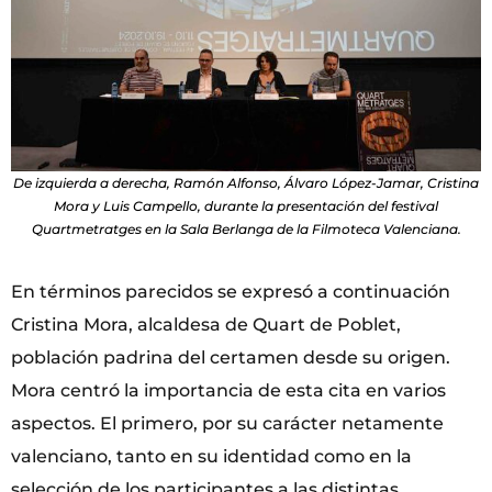
De izquierda a derecha, Ramón Alfonso, Álvaro López-Jamar, Cristina
Mora y Luis Campello, durante la presentación del festival
Quartmetratges en la Sala Berlanga de la Filmoteca Valenciana.
En términos parecidos se expresó a continuación
Cristina Mora, alcaldesa de Quart de Poblet,
población padrina del certamen desde su origen.
Mora centró la importancia de esta cita en varios
aspectos. El primero, por su carácter netamente
valenciano, tanto en su identidad como en la
selección de los participantes a las distintas