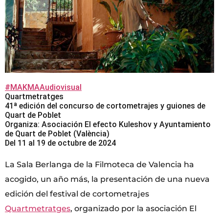
#MAKMAAudiovisual
Quartmetratges
41ª edición del concurso de cortometrajes y guiones de
Quart de Poblet
Organiza: Asociación El efecto Kuleshov y Ayuntamiento
de Quart de Poblet (València)
Del 11 al 19 de octubre de 2024
La Sala Berlanga de la Filmoteca de Valencia ha
acogido, un año más, la presentación de una nueva
edición del festival de cortometrajes
Quartmetratges
, organizado por la asociación El