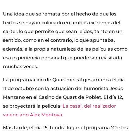
Una idea que se remata por el hecho de que los
textos se hayan colocado en ambos extremos del
cartel, lo que permite que sean leídos, tanto en un
sentido, como en el contrario, lo que apuntaba,
además, a la propia naturaleza de las películas como
esa experiencia personal que puede ser revisitada
muchas veces.
La programación de Quartmetratges arranca el día
11 de octubre con la actuación del humorista Jesús
Manzano en el Casino de Quart de Poblet. El día 12,
se proyectará la película
‘La casa’, del realizador
valenciano Alex Montoya
.
Más tarde, el día 15, tendrá lugar el programa ‘Cortos