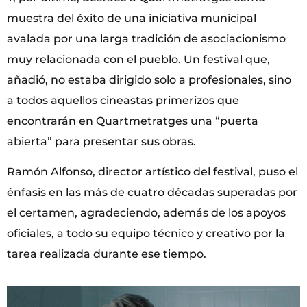
muestra del éxito de una iniciativa municipal
avalada por una larga tradición de asociacionismo
muy relacionada con el pueblo. Un festival que,
añadió, no estaba dirigido solo a profesionales, sino
a todos aquellos cineastas primerizos que
encontrarán en Quartmetratges una “puerta
abierta” para presentar sus obras.
Ramón Alfonso, director artístico del festival, puso el
énfasis en las más de cuatro décadas superadas por
el certamen, agradeciendo, además de los apoyos
oficiales, a todo su equipo técnico y creativo por la
tarea realizada durante ese tiempo.