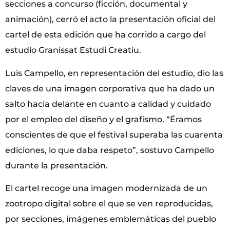
secciones a concurso (ficción, documental y
animación), cerró el acto la presentación oficial del
cartel de esta edición que ha corrido a cargo del
estudio Granissat Estudi Creatiu.
Luis Campello, en representación del estudio, dio las
claves de una imagen corporativa que ha dado un
salto hacia delante en cuanto a calidad y cuidado
por el empleo del diseño y el grafismo. “Éramos
conscientes de que el festival superaba las cuarenta
ediciones, lo que daba respeto”, sostuvo Campello
durante la presentación.
El cartel recoge una imagen modernizada de un
zootropo digital sobre el que se ven reproducidas,
por secciones, imágenes emblemáticas del pueblo