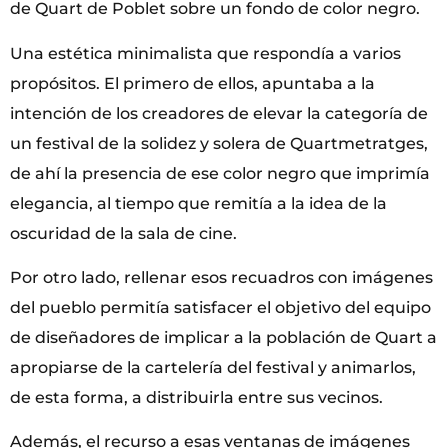
de Quart de Poblet sobre un fondo de color negro.
Una estética minimalista que respondía a varios
propósitos. El primero de ellos, apuntaba a la
intención de los creadores de elevar la categoría de
un festival de la solidez y solera de Quartmetratges,
de ahí la presencia de ese color negro que imprimía
elegancia, al tiempo que remitía a la idea de la
oscuridad de la sala de cine.
Por otro lado, rellenar esos recuadros con imágenes
del pueblo permitía satisfacer el objetivo del equipo
de diseñadores de implicar a la población de Quart a
apropiarse de la cartelería del festival y animarlos,
de esta forma, a distribuirla entre sus vecinos.
Además, el recurso a esas ventanas de imágenes