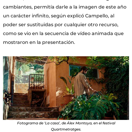
cambiantes, permitía darle a la imagen de este año
un carácter infinito, según explicó Campello, al
poder ser sustituidas por cualquier otro recurso,
como se vio en la secuencia de vídeo animada que
mostraron en la presentación.
Fotograma de ‘La casa’, de Álex Montoya, en el festival
Quartmetratges.