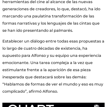
herramientas del cine al alcance de las nuevas
generaciones de creadores, lo que, destacó, ha ido
marcando una paulatina transformación de las
formas narrativas y los lenguajes de las cintas que
se han ido presentando al palmarés.
Establecer un diálogo entre todas esas propuestas a
lo largo de cuatro décadas de existencia, ha
supuesto para Alfonso y su equipo una experiencia
emocionante. Una tarea compleja a la vez que
estimulante frente a la aparición de esa pieza
inesperada que destacará sobre las demás:
“Hablamos de formas de ver el mundo y eso es muy
complicado”, afirmó Alfonso.