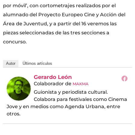
por móvil’, con cortometrajes realizados por el
alumnado del Proyecto Europeo Cine y Acción del
Área de Juventud, y a partir del 16 veremos las
piezas seleccionadas de las tres secciones a
concurso.
Autor
Últimos artículos
Gerardo León
Colaborador
de
MAKMA
Guionista y periodista cultural.
Colabora para festivales como Cinema
Jove y en medios como Agenda Urbana, entre
otros.