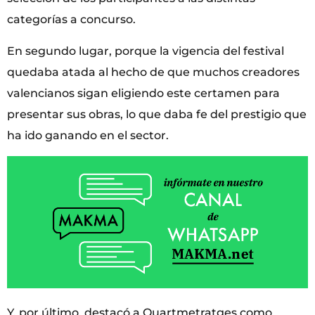
categorías a concurso.
En segundo lugar, porque la vigencia del festival
quedaba atada al hecho de que muchos creadores
valencianos sigan eligiendo este certamen para
presentar sus obras, lo que daba fe del prestigio que
ha ido ganando en el sector.
Y, por último, destacó a Quartmetratges como