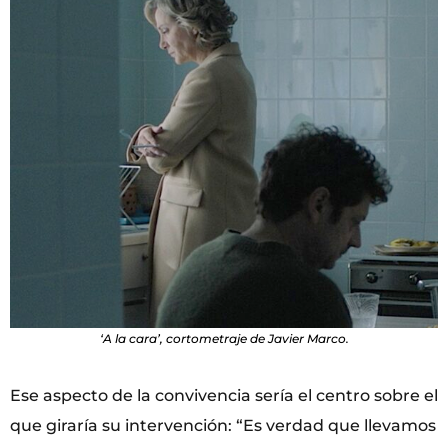
‘A la cara’, cortometraje de Javier Marco.
Ese aspecto de la convivencia sería el centro sobre el
que giraría su intervención: “Es verdad que llevamos