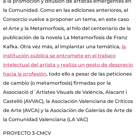
a la promoción y difusión de artistas emergentes en
la Comunidad. Como en las ediciones anteriores, el
Consorcio vuelve a proponer un tema, en este caso
el Arte y la Metamorfosis, al hilo del centenario de la
publicación de la novela La Metamorfosis de Franz
Kafka. Otra vez más, al implantar una temática,
la
institución pública se entromete en el trabajo
intelectual del artista y realiza un gesto de desprecio
hacia la profesión
, todo ello a pesar de las peticiones
de cambio (o metamorfosis) firmadas por la
Associació d´Artistes Visuals de Valéncia, Alacant i
Castelló (AVVAC), la Asociación Valenciana de Críticos
de Arte (AVCA) y la Asociación de Galerías de Arte de
la Comunidad Valenciana (LA VAC)
PROYECTO 3-CMCV