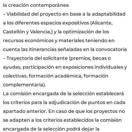
la creación contemporánea
– Viabilidad del proyecto en base a la adaptabilidad
a los diferentes espacios expositivos (Alicante,
Castellón y Valencia,) y la optimización de los
recursos económicos y materiales teniendo en
cuenta las itinerancias señaladas en la convocatoria
– Trayectoria del solicitante (premios, becas o
ayudas, participación en exposiciones individuales y
colectivas, formación académica, formación
complementaria).
La comisión encargada de la selección establecerá
los criterios para la adjudicación de puntos en cada
apartado anterior. En caso de que los proyectos no
se adapten a los criterios establecidos la comisión
encargada de la selección podrá dejar la