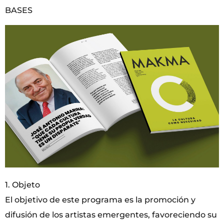
BASES
1. Objeto
El objetivo de este programa es la promoción y
difusión de los artistas emergentes, favoreciendo su