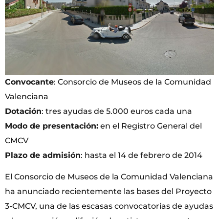
Convocante
: Consorcio de Museos de la Comunidad
Valenciana
Dotación
: tres ayudas de 5.000 euros cada una
Modo de presentación:
en el Registro General del
CMCV
Plazo de admisión
: hasta el 14 de febrero de 2014
El Consorcio de Museos de la Comunidad Valenciana
ha anunciado recientemente las bases del Proyecto
3-CMCV, una de las escasas convocatorias de ayudas