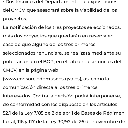
• Dos técnicos del Departamento de exposiciones
del CMCV, que asesorará sobre la viabilidad de los
proyectos.
La notificación de los tres proyectos seleccionados,
más dos proyectos que quedarán en reserva en
caso de que alguno de los tres primeros
seleccionados renunciara, se realizará mediante su
publicación en el BOP, en el tablón de anuncios del
CMCV, en la página web
(www.consorciodemuseos.gva.es), así como la
comunicación directa a los tres primeros
interesados. Contra la decisión podrá interponerse,
de conformidad con los dispuesto en los artículos
52.1 de la Ley 7/85 de 2 de abril de Bases de Régimen
Local, 116 y 117 de la Ley 30/92 de 26 de noviembre de