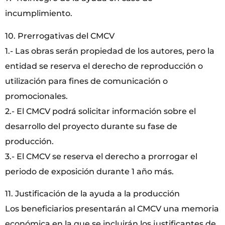
incumplimiento.
10. Prerrogativas del CMCV
1.- Las obras serán propiedad de los autores, pero la
entidad se reserva el derecho de reproducción o
utilización para fines de comunicación o
promocionales.
2.- El CMCV podrá solicitar información sobre el
desarrollo del proyecto durante su fase de
producción.
3.- El CMCV se reserva el derecho a prorrogar el
periodo de exposición durante 1 año más.
11. Justificación de la ayuda a la producción
Los beneficiarios presentarán al CMCV una memoria
económica en la que se incluirán los justificantes de