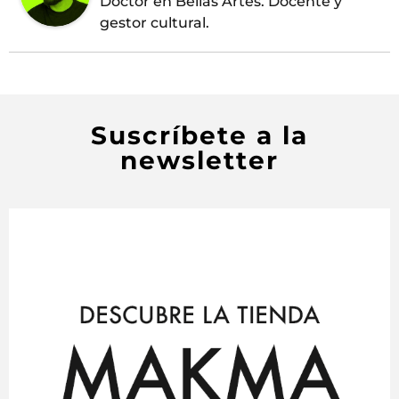
Doctor en Bellas Artes. Docente y
gestor cultural.
Suscríbete a la
newsletter