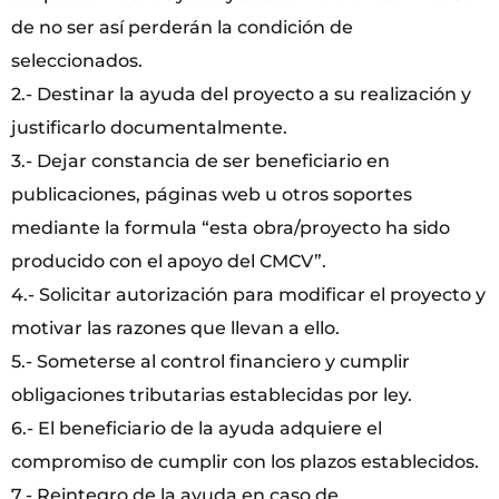
de no ser así perderán la condición de
seleccionados.
2.- Destinar la ayuda del proyecto a su realización y
justificarlo documentalmente.
3.- Dejar constancia de ser beneficiario en
publicaciones, páginas web u otros soportes
mediante la formula “esta obra/proyecto ha sido
producido con el apoyo del CMCV”.
4.- Solicitar autorización para modificar el proyecto y
motivar las razones que llevan a ello.
5.- Someterse al control financiero y cumplir
obligaciones tributarias establecidas por ley.
6.- El beneficiario de la ayuda adquiere el
compromiso de cumplir con los plazos establecidos.
7.- Reintegro de la ayuda en caso de