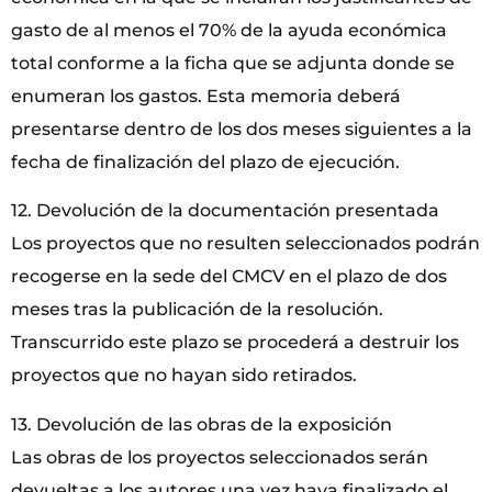
gasto de al menos el 70% de la ayuda económica
total conforme a la ficha que se adjunta donde se
enumeran los gastos. Esta memoria deberá
presentarse dentro de los dos meses siguientes a la
fecha de finalización del plazo de ejecución.
12. Devolución de la documentación presentada
Los proyectos que no resulten seleccionados podrán
recogerse en la sede del CMCV en el plazo de dos
meses tras la publicación de la resolución.
Transcurrido este plazo se procederá a destruir los
proyectos que no hayan sido retirados.
13. Devolución de las obras de la exposición
Las obras de los proyectos seleccionados serán
devueltas a los autores una vez haya finalizado el