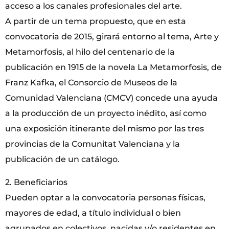
acceso a los canales profesionales del arte.
A partir de un tema propuesto, que en esta
convocatoria de 2015, girará entorno al tema, Arte y
Metamorfosis, al hilo del centenario de la
publicación en 1915 de la novela La Metamorfosis, de
Franz Kafka, el Consorcio de Museos de la
Comunidad Valenciana (CMCV) concede una ayuda
a la producción de un proyecto inédito, así como
una exposición itinerante del mismo por las tres
provincias de la Comunitat Valenciana y la
publicación de un catálogo.
2. Beneficiarios
Pueden optar a la convocatoria personas físicas,
mayores de edad, a título individual o bien
agrupados en colectivos, nacidas y/o residentes en