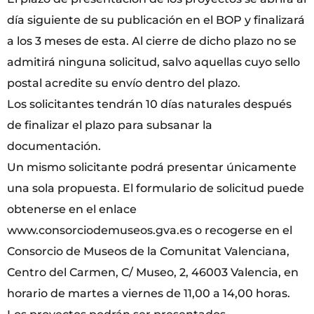
día siguiente de su publicación en el BOP y finalizará
a los 3 meses de esta. Al cierre de dicho plazo no se
admitirá ninguna solicitud, salvo aquellas cuyo sello
postal acredite su envío dentro del plazo.
Los solicitantes tendrán 10 días naturales después
de finalizar el plazo para subsanar la
documentación.
Un mismo solicitante podrá presentar únicamente
una sola propuesta. El formulario de solicitud puede
obtenerse en el enlace
www.consorciodemuseos.gva.es o recogerse en el
Consorcio de Museos de la Comunitat Valenciana,
Centro del Carmen, C/ Museo, 2, 46003 Valencia, en
horario de martes a viernes de 11,00 a 14,00 horas.