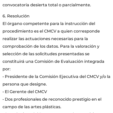
convocatoria desierta total o parcialmente.
6. Resolución
El órgano competente para la instrucción del
procedimiento es el CMCV a quien corresponde
realizar las actuaciones necesarias para la
comprobación de los datos. Para la valoración y
selección de las solicitudes presentadas se
constituirá una Comisión de Evaluación integrada
por:
• Presidente de la Comisión Ejecutiva del CMCV y/o la
persona que designe.
• El Gerente del CMCV
• Dos profesionales de reconocido prestigio en el
campo de las artes plásticas.