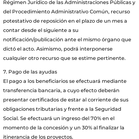
Régimen Jurídico de las Administraciones Públicas y
del Procedimiento Administrativo Común, recurso
potestativo de reposición en el plazo de un mes a
contar desde el siguiente a su
notificación/publicación ante el mismo órgano que
dictó el acto. Asimismo, podrá interponerse
cualquier otro recurso que se estime pertinente.
7. Pago de las ayudas
El pago a los beneficiarios se efectuará mediante
transferencia bancaria, a cuyo efecto deberán
presentar certificados de estar al corriente de sus
obligaciones tributarias y frente a la Seguridad
Social. Se efectuará un ingreso del 70% en el
momento de la concesión y un 30% al finalizar la
itinerancia de los proyectos.