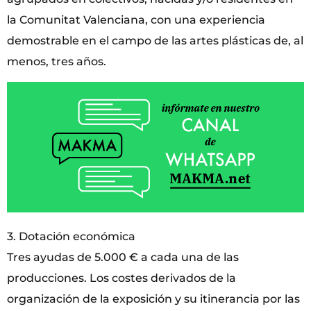
la Comunitat Valenciana, con una experiencia
demostrable en el campo de las artes plásticas de, al
menos, tres años.
3. Dotación económica
Tres ayudas de 5.000 € a cada una de las
producciones. Los costes derivados de la
organización de la exposición y su itinerancia por las