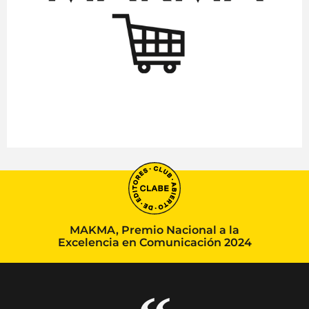
MAKMA, Premio Nacional a la
Excelencia en Comunicación 2024