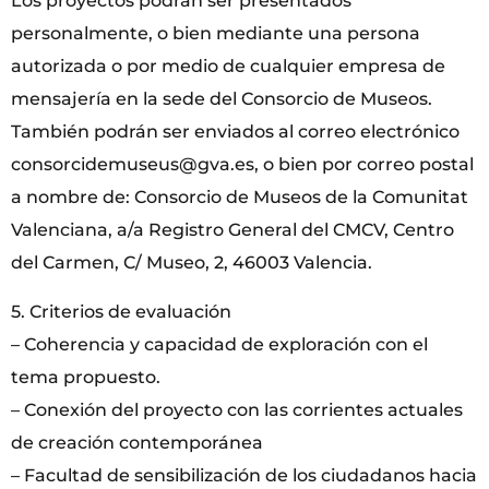
Los proyectos podrán ser presentados
personalmente, o bien mediante una persona
autorizada o por medio de cualquier empresa de
mensajería en la sede del Consorcio de Museos.
También podrán ser enviados al correo electrónico
consorcidemuseus@gva.es, o bien por correo postal
a nombre de: Consorcio de Museos de la Comunitat
Valenciana, a/a Registro General del CMCV, Centro
del Carmen, C/ Museo, 2, 46003 Valencia.
5. Criterios de evaluación
– Coherencia y capacidad de exploración con el
tema propuesto.
– Conexión del proyecto con las corrientes actuales
de creación contemporánea
– Facultad de sensibilización de los ciudadanos hacia