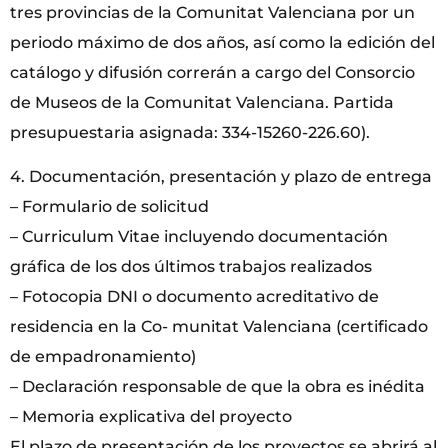
tres provincias de la Comunitat Valenciana por un
periodo máximo de dos años, así como la edición del
catálogo y difusión correrán a cargo del Consorcio
de Museos de la Comunitat Valenciana. Partida
presupuestaria asignada: 334-15260-226.60).
4. Documentación, presentación y plazo de entrega
– Formulario de solicitud
– Curriculum Vitae incluyendo documentación
gráfica de los dos últimos trabajos realizados
– Fotocopia DNI o documento acreditativo de
residencia en la Co- munitat Valenciana (certificado
de empadronamiento)
– Declaración responsable de que la obra es inédita
– Memoria explicativa del proyecto
El plazo de presentación de los proyectos se abrirá al