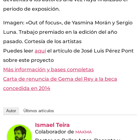
periodo de exposición.
Imagen: «Out of focus», de Yasmina Morán y Sergio
Luna. Trabajo premiado en la edición del año
pasado. Cortesía de los artistas
Puedes leer
aquí
el artículo de José Luis Pérez Pont
sobre este proyecto
Más información y bases completas
Carta de renuncia de Gema del Rey a la beca
concedida en 2014
Autor
Últimos artículos
Ismael Teira
Colaborador
de
MAKMA