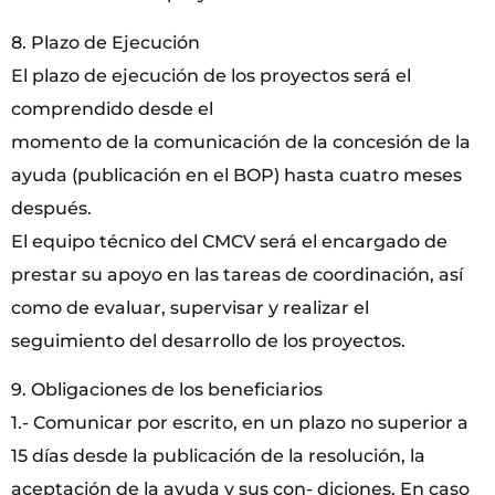
8. Plazo de Ejecución
El plazo de ejecución de los proyectos será el
comprendido desde el
momento de la comunicación de la concesión de la
ayuda (publicación en el BOP) hasta cuatro meses
después.
El equipo técnico del CMCV será el encargado de
prestar su apoyo en las tareas de coordinación, así
como de evaluar, supervisar y realizar el
seguimiento del desarrollo de los proyectos.
9. Obligaciones de los beneficiarios
1.- Comunicar por escrito, en un plazo no superior a
15 días desde la publicación de la resolución, la
aceptación de la ayuda y sus con- diciones. En caso