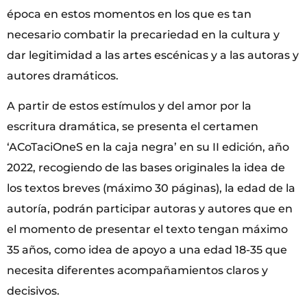
época en estos momentos en los que es tan
necesario combatir la precariedad en la cultura y
dar legitimidad a las artes escénicas y a las autoras y
autores dramáticos.
A partir de estos estímulos y del amor por la
escritura dramática, se presenta el certamen
‘ACoTaciOneS en la caja negra’ en su II edición, año
2022, recogiendo de las bases originales la idea de
los textos breves (máximo 30 páginas), la edad de la
autoría, podrán participar autoras y autores que en
el momento de presentar el texto tengan máximo
35 años, como idea de apoyo a una edad 18-35 que
necesita diferentes acompañamientos claros y
decisivos.