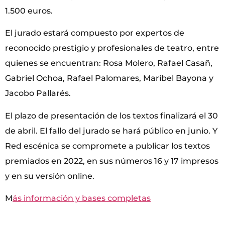
1.500 euros.
El jurado estará compuesto por expertos de
reconocido prestigio y profesionales de teatro, entre
quienes se encuentran: Rosa Molero, Rafael Casañ,
Gabriel Ochoa, Rafael Palomares, Maribel Bayona y
Jacobo Pallarés.
El plazo de presentación de los textos finalizará el 30
de abril. El fallo del jurado se hará público en junio. Y
Red escénica se compromete a publicar los textos
premiados en 2022, en sus números 16 y 17 impresos
y en su versión online.
M
ás información y bases completas