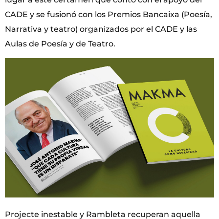
CADE y se fusionó con los Premios Bancaixa (Poesía,
Narrativa y teatro) organizados por el CADE y las
Aulas de Poesía y de Teatro.
Projecte inestable y Rambleta recuperan aquella