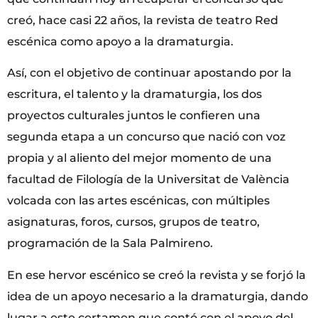
creó, hace casi 22 años, la revista de teatro Red
escénica como apoyo a la dramaturgia.
Así, con el objetivo de continuar apostando por la
escritura, el talento y la dramaturgia, los dos
proyectos culturales juntos le confieren una
segunda etapa a un concurso que nació con voz
propia y al aliento del mejor momento de una
facultad de Filología de la Universitat de València
volcada con las artes escénicas, con múltiples
asignaturas, foros, cursos, grupos de teatro,
programación de la Sala Palmireno.
En ese hervor escénico se creó la revista y se forjó la
idea de un apoyo necesario a la dramaturgia, dando
lugar a este certamen que contó con el apoyo del