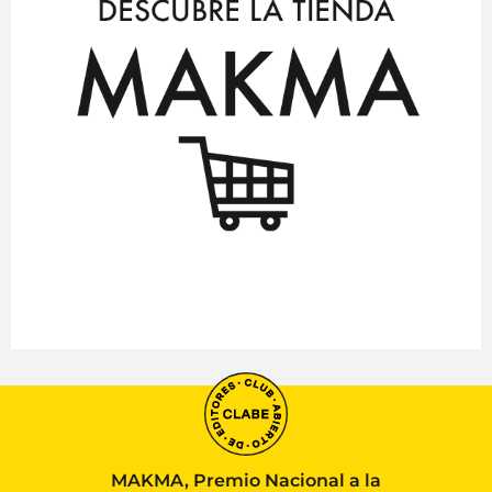
MAKMA, Premio Nacional a la