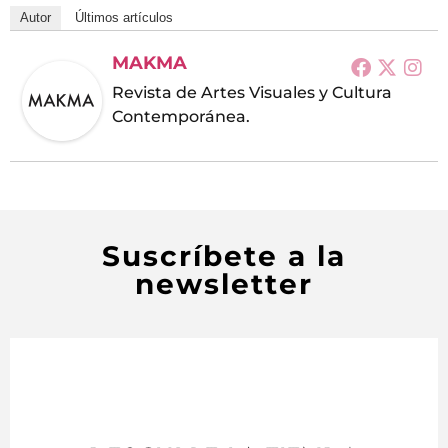
Autor
Últimos artículos
MAKMA
Revista de Artes Visuales y Cultura
Contemporánea.
Suscríbete a la
newsletter