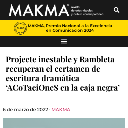
MAKMA, Premio Nacional a la Excelencia
en Comunicación 2024
Projecte inestable y Rambleta
recuperan el certamen de
escritura dramática
‘ACoTaciOneS en la caja negra’
6 de marzo de 2022 ·
MAKMA