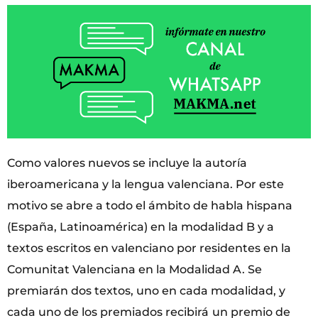
Como valores nuevos se incluye la autoría
iberoamericana y la lengua valenciana. Por este
motivo se abre a todo el ámbito de habla hispana
(España, Latinoamérica) en la modalidad B y a
textos escritos en valenciano por residentes en la
Comunitat Valenciana en la Modalidad A. Se
premiarán dos textos, uno en cada modalidad, y
cada uno de los premiados recibirá
un premio de