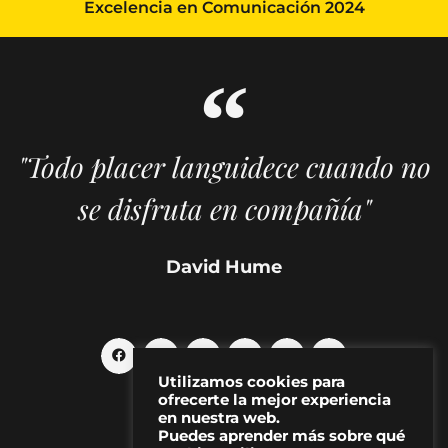
Excelencia en Comunicación 2024
"Todo placer languidece cuando no
se disfruta en compañía"
David Hume
Utilizamos cookies para
ofrecerte la mejor experiencia
en nuestra web.
Puedes aprender más sobre qué