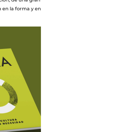
 en la forma y en