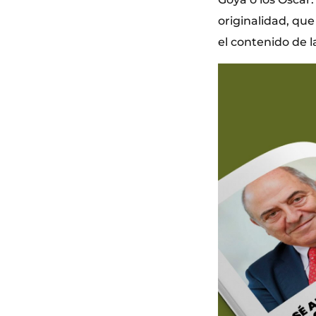
originalidad, qu
el contenido de l