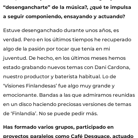
“desengancharte” de la música?, ¿qué te impulsa
a seguir componiendo, ensayando y actuando?
Estuve desenganchado durante unos años, es
verdad. Pero en los últimos tiempos he recuperado
algo de la pasión por tocar que tenía en mi
juventud. De hecho, en los últimos meses hemos
estado grabando nuevos temas con Dani Cardona,
nuestro productor y baterista habitual. Lo de
‘Visiones Finlandesas’ fue algo muy grande y
emocionante. Bandas a las que admiramos reunidas
en un disco haciendo preciosas versiones de temas
de ‘Finlandia’. No se puede pedir más.
Has formado varios grupos, participado en
proyectos paralelos como Café Desguace, actuado