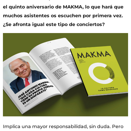
el quinto aniversario de MAKMA, lo que hará que
muchos asistentes os escuchen por primera vez.
¿Se afronta igual este tipo de conciertos?
Implica una mayor responsabilidad, sin duda. Pero