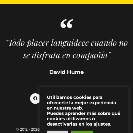
"Todo placer languidece cuando no
se disfruta en compañía"
David Hume
Utilizamos cookies para
ofrecerte la mejor experiencia
en nuestra web.
Puedes aprender más sobre qué
cookies utilizamos o
desactivarlas en los ajustes.
© 2012 - 2026 MAKMA | Revista de artes visuales y cultura