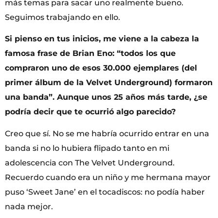
más temas para sacar uno realmente bueno.
Seguimos trabajando en ello.
Si pienso en tus inicios, me viene a la cabeza la
famosa frase de Brian Eno: “todos los que
compraron uno de esos 30.000 ejemplares (del
primer álbum de la Velvet Underground) formaron
una banda”. Aunque unos 25 años más tarde, ¿se
podría decir que te ocurrió algo parecido?
Creo que sí. No se me habría ocurrido entrar en una
banda si no lo hubiera flipado tanto en mi
adolescencia con The Velvet Underground.
Recuerdo cuando era un niño y me hermana mayor
puso ‘Sweet Jane’ en el tocadiscos: no podía haber
nada mejor.