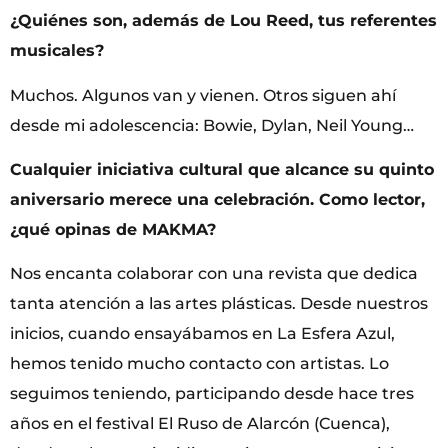
¿Quiénes son, además de Lou Reed, tus referentes
musicales?
Muchos. Algunos van y vienen. Otros siguen ahí
desde mi adolescencia: Bowie, Dylan, Neil Young…
Cualquier iniciativa cultural que alcance su quinto
aniversario merece una celebración. Como lector,
¿qué opinas de MAKMA?
Nos encanta colaborar con una revista que dedica
tanta atención a las artes plásticas. Desde nuestros
inicios, cuando ensayábamos en La Esfera Azul,
hemos tenido mucho contacto con artistas. Lo
seguimos teniendo, participando desde hace tres
años en el festival El Ruso de Alarcón (Cuenca),