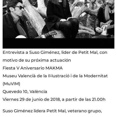
Entrevista a Suso Giménez, lider de Petit Mal, con
motivo de su próxima actuación
Fiesta V Aniversario MAKMA
Museu Valencià de la Il·lustració i de la Modernitat
(MuVIM)
Quevedo 10, València
Viernes 29 de junio de 2018, a partir de las 21.00h
Suso Giménez lidera Petit Mal, veterano grupo,