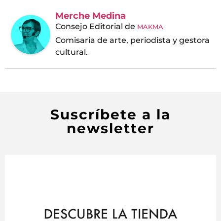
Merche Medina
Consejo Editorial
de
MAKMA
Comisaria de arte, periodista y gestora
cultural.
Suscríbete a la
newsletter