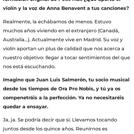
violín y la voz de Anna Benavent a tus canciones?
Realmente, la echábamos de menos. Estuvo
muchos años viviendo en el extranjero (Canadá,
Australia…). Actualmente vive en Madrid. Su voz y
violín aportan un plus de calidad que nos acerca a
nuestro objetivo: llegar a tocar sentimientos del que
nos está escuchando.
Imagino que Juan Luis Salmerón, tu socio musical
desde los tiempos de Ora Pro Nobis, y tú ya os
compenetráis a la perfección. Ya no necesitaréis
quedar a ensayar.
Ja, ja. Se podría decir que sí. Llevamos tocando
juntos desde los quince años. Reunirnos es