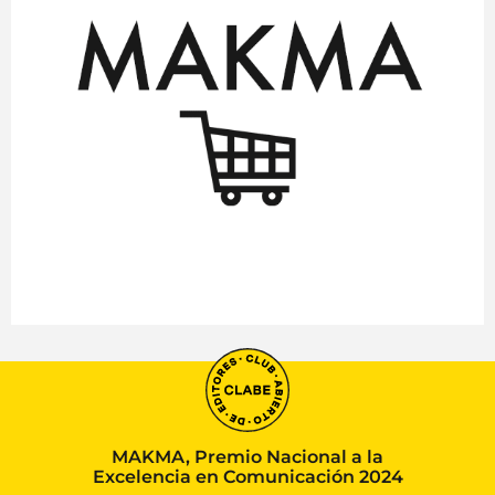
MAKMA, Premio Nacional a la
Excelencia en Comunicación 2024