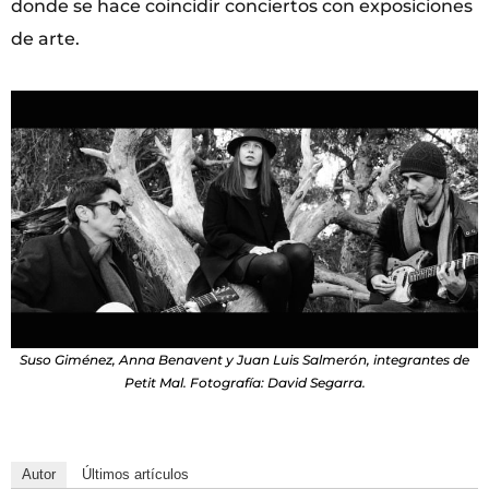
donde se hace coincidir conciertos con exposiciones
de arte.
Suso Giménez, Anna Benavent y Juan Luis Salmerón, integrantes de
Petit Mal. Fotografía: David Segarra.
Autor
Últimos artículos