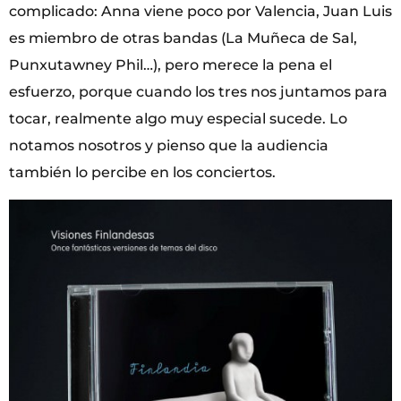
complicado: Anna viene poco por Valencia, Juan Luis
es miembro de otras bandas (La Muñeca de Sal,
Punxutawney Phil…), pero merece la pena el
esfuerzo, porque cuando los tres nos juntamos para
tocar, realmente algo muy especial sucede. Lo
notamos nosotros y pienso que la audiencia
también lo percibe en los conciertos.