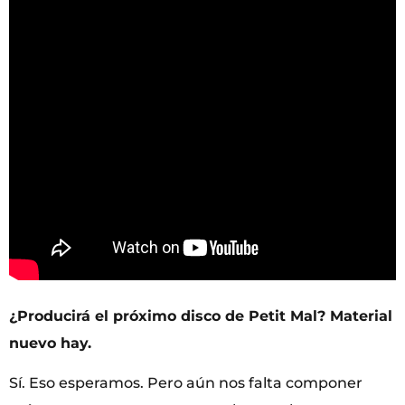
¿Producirá el próximo disco de Petit Mal? Material
nuevo hay.
Sí. Eso esperamos. Pero aún nos falta componer