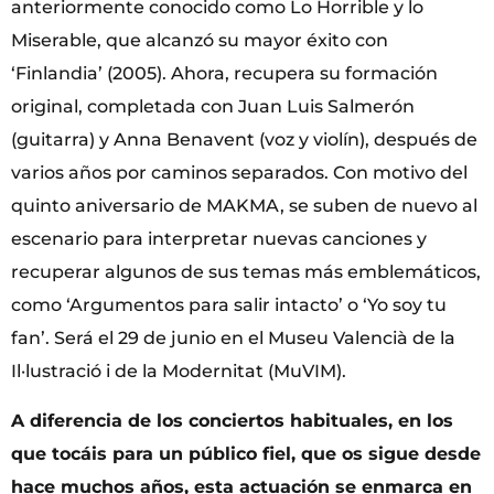
anteriormente conocido como Lo Horrible y lo
Miserable, que alcanzó su mayor éxito con
‘Finlandia’ (2005). Ahora, recupera su formación
original, completada con Juan Luis Salmerón
(guitarra) y Anna Benavent (voz y violín), después de
varios años por caminos separados. Con motivo del
quinto aniversario de MAKMA, se suben de nuevo al
escenario para interpretar nuevas canciones y
recuperar algunos de sus temas más emblemáticos,
como ‘Argumentos para salir intacto’ o ‘Yo soy tu
fan’. Será el 29 de junio en el Museu Valencià de la
Il·lustració i de la Modernitat (MuVIM).
A diferencia de los conciertos habituales, en los
que tocáis para un público fiel, que os sigue desde
hace muchos años, esta actuación se enmarca en