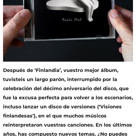
Después de ‘Finlandia’, vuestro mejor álbum,
tuvisteis un largo parón, interrumpido por la
celebración del décimo aniversario del disco, que
fue la excusa perfecta para volver a los escenarios,
incluso lanzar un disco de versiones (‘Visiones
finlandesas’), en el que muchos músicos
reinterpretaron vuestras canciones. En los últimos
años, has compuesto nuevos temas. ¿No puedes