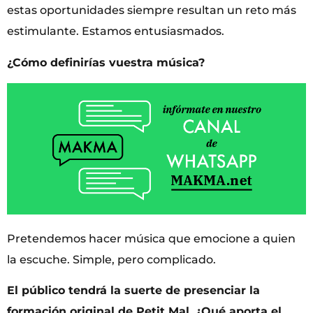
estas oportunidades siempre resultan un reto más
estimulante. Estamos entusiasmados.
¿Cómo definirías vuestra música?
Pretendemos hacer música que emocione a quien
la escuche. Simple, pero complicado.
El público tendrá la suerte de presenciar la
formación original de Petit Mal. ¿Qué aporta el