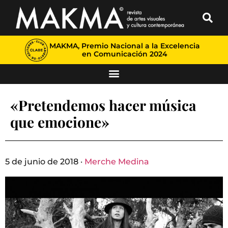
MAKMA, Premio Nacional a la Excelencia
en Comunicación 2024
«Pretendemos hacer música
que emocione»
5 de junio de 2018 ·
Merche Medina