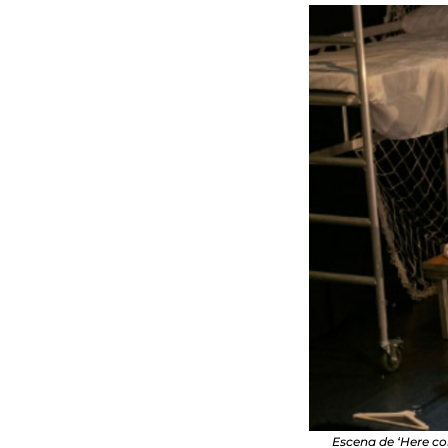
Escena de ‘Here co