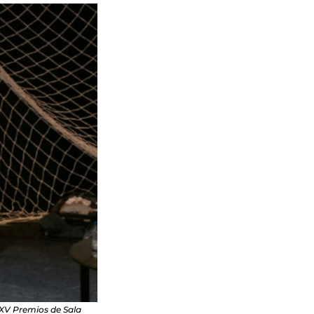
 XV Premios de Sala