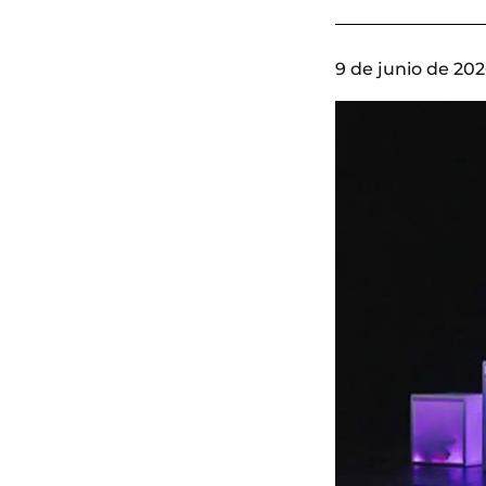
9 de junio de 202