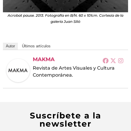
Acrobat pause. 2013. Fotografía en B/N. 60 x 101cm. Cortesía de la
galería Juan Silió
Autor
Últimos artículos
MAKMA
Revista de Artes Visuales y Cultura
Contemporánea.
Suscríbete a la
newsletter