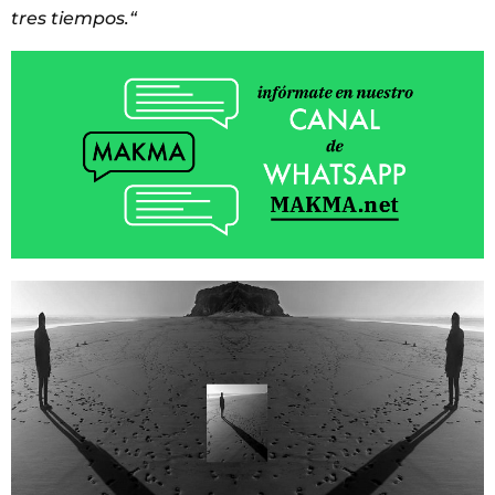
tres tiempos.“