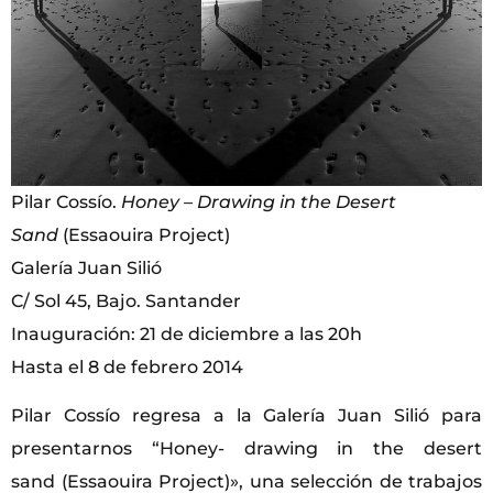
Pilar Cossío.
Honey – Drawing in the Desert
Sand
(Essaouira Project)
Galería Juan Silió
C/ Sol 45, Bajo. Santander
Inauguración: 21 de diciembre a las 20h
Hasta el 8 de febrero 2014
Pilar Cossío regresa a la Galería Juan Silió para
presentarnos “Honey- drawing in the desert
sand (Essaouira Project)», una selección de trabajos