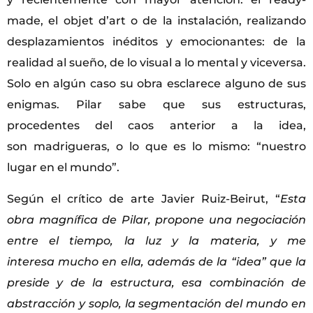
made, el objet dʼart o de la instalación, realizando
desplazamientos inéditos y emocionantes: de la
realidad al sueño, de lo visual a lo mental y viceversa.
Solo en algún caso su obra esclarece alguno de sus
enigmas. Pilar sabe que sus estructuras,
procedentes del caos anterior a la idea,
son madrigueras, o lo que es lo mismo: “nuestro
lugar en el mundo”.
Según el crítico de arte Javier Ruiz-Beirut, “
Esta
obra magnífica de Pilar, propone una negociación
entre el tiempo, la luz y la materia, y me
interesa mucho en ella, además de la “idea” que la
preside y de la estructura, esa combinación de
abstracción y soplo, la segmentación del mundo en