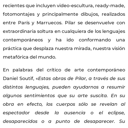
recientes que incluyen video-escultura, ready-made,
fotomontajes y principalmente dibujos, realizados
entre París y Marruecos. Pilar se desenvuelve con
extraordinaria soltura en cualquiera de los lenguajes
contemporáneos y ha ido conformando una
práctica que desplaza nuestra mirada, nuestra visión
metafórica del mundo.
En palabras del crítico de arte contemporáneo
Daniel Soutif, «
Estas obras de Pilar, a través de sus
distintos lenguajes, pueden ayudarnos a resumir
algunos sentimientos que su arte suscita. En su
obra en efecto, los cuerpos sólo se revelan al
espectador desde la ausencia o el eclipse,
desaparecidos o a punto de desaparecer. Su