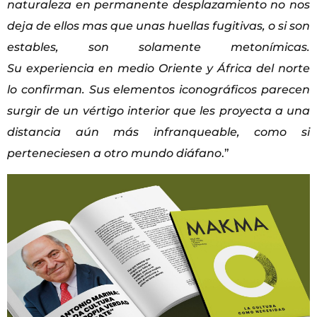
naturaleza en permanente desplazamiento no nos
deja de ellos mas que unas huellas fugitivas, o si son
estables, son solamente metonímicas.
Su experiencia en medio Oriente y África del norte
lo confirman. Sus elementos iconográficos parecen
surgir de un vértigo interior que les proyecta a una
distancia aún más infranqueable, como si
perteneciesen a otro mundo diáfano
.”