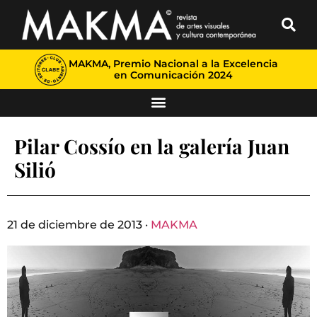
MAKMA, Premio Nacional a la Excelencia
en Comunicación 2024
Pilar Cossío en la galería Juan
Silió
21 de diciembre de 2013 ·
MAKMA