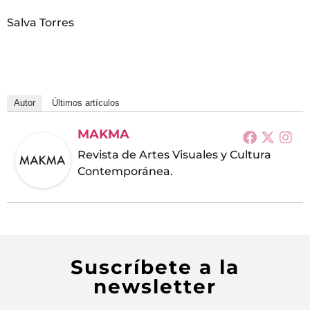
Salva Torres
Autor
Últimos artículos
MAKMA
Revista de Artes Visuales y Cultura
Contemporánea.
Suscríbete a la
newsletter