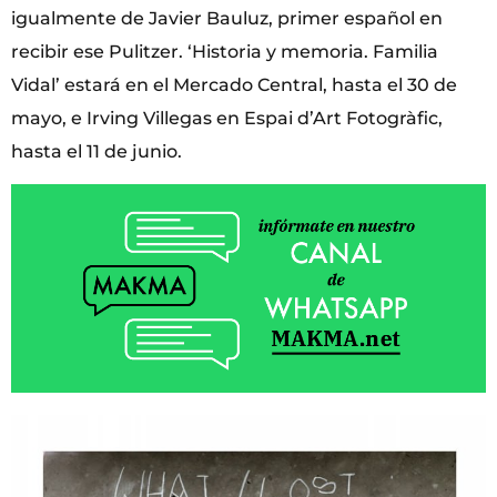
igualmente de Javier Bauluz, primer español en
recibir ese Pulitzer. ‘Historia y memoria. Familia
Vidal’ estará en el Mercado Central, hasta el 30 de
mayo, e Irving Villegas en Espai d’Art Fotogràfic,
hasta el 11 de junio.