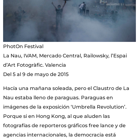
PhotOn Festival
La Nau, IVAM, Mercado Central, Railowsky, l’Espai
d’Art Fotogràfic. Valencia
Del 5 al 9 de mayo de 2015
Hacía una mañana soleada, pero el Claustro de La
Nau estaba lleno de paraguas. Paraguas en
imágenes de la exposición ‘Umbrella Revolution’.
Porque si en Hong Kong, al que aluden las
fotografías de reporteros gráficos free lance y de
agencias internacionales, la democracia está