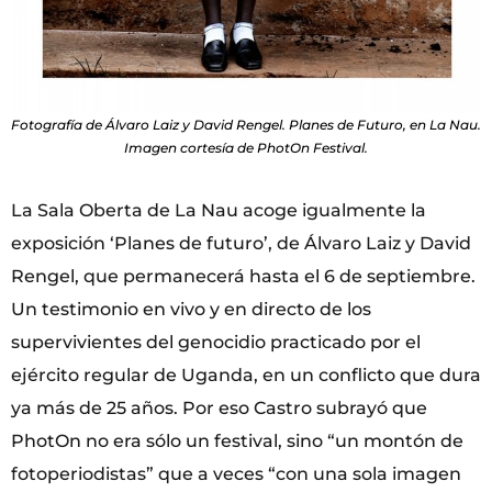
Fotografía de Álvaro Laiz y David Rengel. Planes de Futuro, en La Nau.
Imagen cortesía de PhotOn Festival.
La Sala Oberta de La Nau acoge igualmente la
exposición ‘Planes de futuro’, de Álvaro Laiz y David
Rengel, que permanecerá hasta el 6 de septiembre.
Un testimonio en vivo y en directo de los
supervivientes del genocidio practicado por el
ejército regular de Uganda, en un conflicto que dura
ya más de 25 años. Por eso Castro subrayó que
PhotOn no era sólo un festival, sino “un montón de
fotoperiodistas” que a veces “con una sola imagen