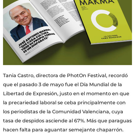
Tania Castro, directora de PhotOn Festival, recordó
que el pasado 3 de mayo fue el Día Mundial de la
Libertad de Expresión, justo en el momento en que
la precariedad laboral se ceba principalmente con
los periodistas de la Comunidad Valenciana, cuya
tasa de despidos asciende al 67%. Más que paraguas
hacen falta para aguantar semejante chaparrón.