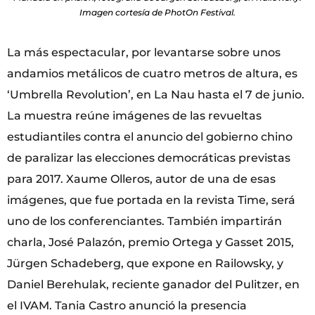
Imagen cortesía de PhotOn Festival.
La más espectacular, por levantarse sobre unos
andamios metálicos de cuatro metros de altura, es
‘Umbrella Revolution’, en La Nau hasta el 7 de junio.
La muestra reúne imágenes de las revueltas
estudiantiles contra el anuncio del gobierno chino
de paralizar las elecciones democráticas previstas
para 2017. Xaume Olleros, autor de una de esas
imágenes, que fue portada en la revista Time, será
uno de los conferenciantes. También impartirán
charla, José Palazón, premio Ortega y Gasset 2015,
Jürgen Schadeberg, que expone en Railowsky, y
Daniel Berehulak, reciente ganador del Pulitzer, en
el IVAM. Tania Castro anunció la presencia