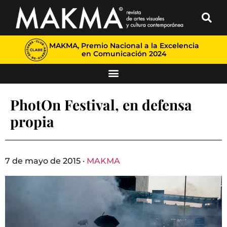
MAKMA, Premio Nacional a la Excelencia
en Comunicación 2024
PhotOn Festival, en defensa
propia
7 de mayo de 2015 ·
MAKMA