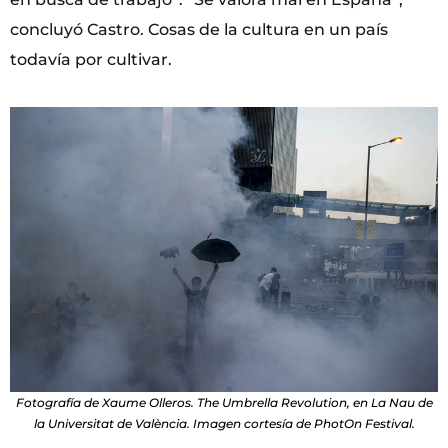
concluyó Castro. Cosas de la cultura en un país
todavía por cultivar.
Fotografía de Xaume Olleros. The Umbrella Revolution, en La Nau de
la Universitat de València. Imagen cortesía de PhotOn Festival.