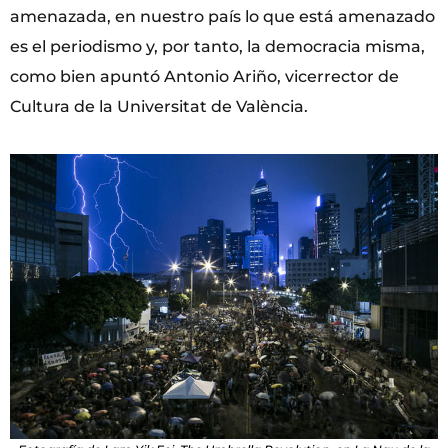
amenazada, en nuestro país lo que está amenazado
es el periodismo y, por tanto, la democracia misma,
como bien apuntó Antonio Ariño, vicerrector de
Cultura de la Universitat de València.