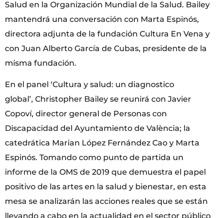
Salud en la Organización Mundial de la Salud. Bailey
mantendrá una conversación con Marta Espinós,
directora adjunta de la fundación Cultura En Vena y
con Juan Alberto García de Cubas, presidente de la
misma fundación.
En el panel ‘Cultura y salud: un diagnostico
global’, Christopher Bailey se reunirá con Javier
Copoví, director general de Personas con
Discapacidad del Ayuntamiento de València; la
catedrática Marian López Fernández Cao y Marta
Espinós. Tomando como punto de partida un
informe de la OMS de 2019 que demuestra el papel
positivo de las artes en la salud y bienestar, en esta
mesa se analizarán las acciones reales que se están
llevando a cabo en la actualidad en el sector público