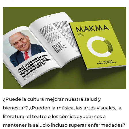
¿Puede la cultura mejorar nuestra salud y
bienestar? ¿Pueden la música, las artes visuales, la
literatura, el teatro o los cómics ayudarnos a
mantener la salud o incluso superar enfermedades?