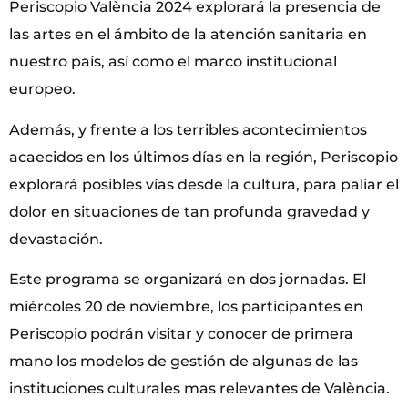
Periscopio València 2024 explorará la presencia de
las artes en el ámbito de la atención sanitaria en
nuestro país, así como el marco institucional
europeo.
Además, y frente a los terribles acontecimientos
acaecidos en los últimos días en la región, Periscopio
explorará posibles vías desde la cultura, para paliar el
dolor en situaciones de tan profunda gravedad y
devastación.
Este programa se organizará en dos jornadas. El
miércoles 20 de noviembre, los participantes en
Periscopio podrán visitar y conocer de primera
mano los modelos de gestión de algunas de las
instituciones culturales mas relevantes de València.