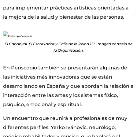
para implementar prácticas artísticas orientadas a
la mejora de la salud y bienestar de las personas.
El Cabanyal. El Escorxador y Calle de la Reina 121. Imagen cortesía de
la Organización.
En Periscopio también se presentarán algunas de
las iniciativas más innovadoras que se están
desarrollando en España y que abordan la relación e
interacción entre las artes y los sistemas físico,
psíquico, emocional y espiritual.
Un encuentro que reunirá a profesionales de muy
diferentes perfiles: Yerko Ivánovic, neurólogo,
médico rehabilitador y músico, que hablará del