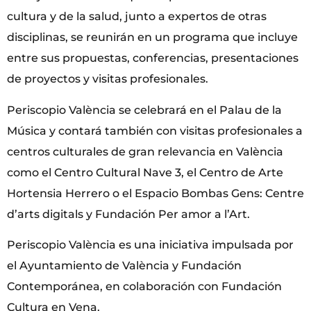
cultura y de la salud, junto a expertos de otras
disciplinas, se reunirán en un programa que incluye
entre sus propuestas, conferencias, presentaciones
de proyectos y visitas profesionales.
Periscopio València se celebrará en el Palau de la
Música y contará también con visitas profesionales a
centros culturales de gran relevancia en València
como el Centro Cultural Nave 3, el Centro de Arte
Hortensia Herrero o el Espacio Bombas Gens: Centre
d’arts digitals y Fundación Per amor a l’Art.
Periscopio València es una iniciativa impulsada por
el Ayuntamiento de València y Fundación
Contemporánea, en colaboración con Fundación
Cultura en Vena.