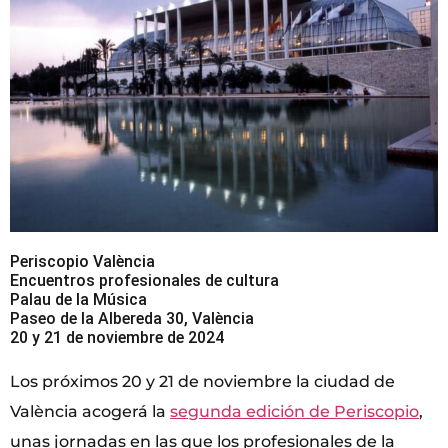
Periscopio València
Encuentros profesionales de cultura
Palau de la Música
Paseo de la Albereda 30, València
20 y 21 de noviembre de 2024
Los próximos 20 y 21 de noviembre la ciudad de
València acogerá la
segunda edición de Periscopio
,
unas jornadas en las que los profesionales de la