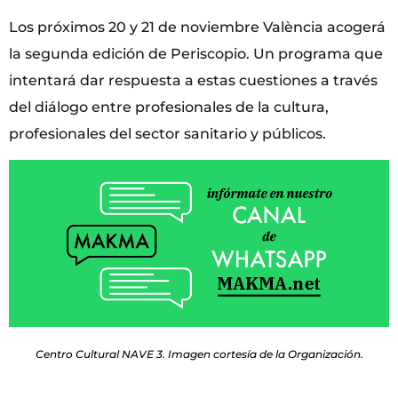
Los próximos 20 y 21 de noviembre València acogerá
la segunda edición de Periscopio. Un programa que
intentará dar respuesta a estas cuestiones a través
del diálogo entre profesionales de la cultura,
profesionales del sector sanitario y públicos.
Centro Cultural NAVE 3. Imagen cortesía de la Organización.