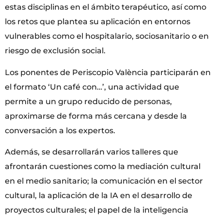
estas disciplinas en el ámbito terapéutico, así como
los retos que plantea su aplicación en entornos
vulnerables como el hospitalario, sociosanitario o en
riesgo de exclusión social.
Los ponentes de Periscopio València participarán en
el formato ‘Un café con…’, una actividad que
permite a un grupo reducido de personas,
aproximarse de forma más cercana y desde la
conversación a los expertos.
Además, se desarrollarán varios talleres que
afrontarán cuestiones como la mediación cultural
en el medio sanitario; la comunicación en el sector
cultural, la aplicación de la IA en el desarrollo de
proyectos culturales; el papel de la inteligencia