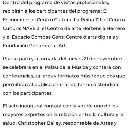
Dentro del programa de visitas profesionales,
recibirán a los participantes del programa: El
Escorxador; el Centro Cultural La Reina 121; el Centro
Cultural NAVE 3; el Centro de arte Hortensia Herrero
y el Espacio Bombas Gens: Centre d’arts digitals y
Fundación Per amor a l’Art.
Por su parte, la jornada del jueves 21 de noviembre
se celebrará en el Palau de la Música y contará con
conferencias, talleres y formatos más reducidos que
permitirán al público charlar de forma distendida
con los participantes.
El acto inaugural contará con la voz de uno de los
mayores expertos en la relación entre la cultura y la
salud: Christopher Bailey, responsable de Artes y