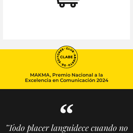
MAKMA, Premio Nacional a la
Excelencia en Comunicación 2024
"Todo placer languidece cuando no