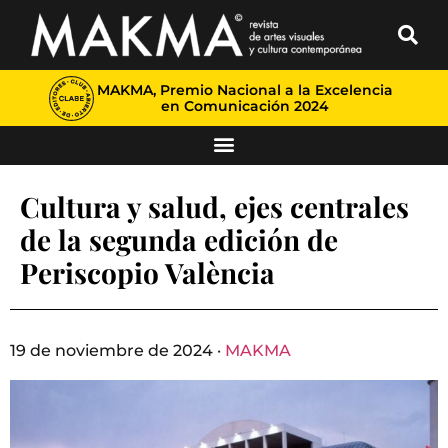
MAKMA, Premio Nacional a la Excelencia
en Comunicación 2024
Cultura y salud, ejes centrales
de la segunda edición de
Periscopio València
19 de noviembre de 2024 ·
MAKMA