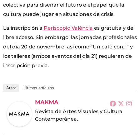
colectiva para diseñar el futuro o el papel que la
cultura puede jugar en situaciones de crisis.
La inscripción a
Periscopio València
es gratuita y de
libre acceso. Sin embargo, las jornadas profesionales
del día 20 de noviembre, así como “Un café con…” y
los talleres (ambos eventos del día 21) requieren de
inscripción previa.
Autor
Últimos artículos
MAKMA
Revista de Artes Visuales y Cultura
Contemporánea.