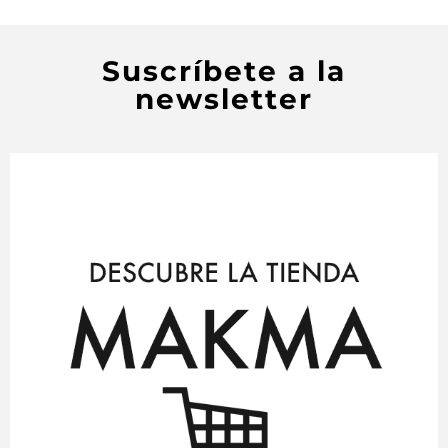
Suscríbete a la
newsletter