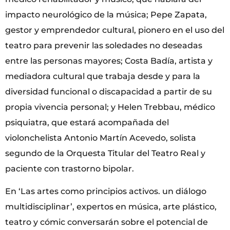
impacto neurológico de la música; Pepe Zapata,
gestor y emprendedor cultural, pionero en el uso del
teatro para prevenir las soledades no deseadas
entre las personas mayores; Costa Badía, artista y
mediadora cultural que trabaja desde y para la
diversidad funcional o discapacidad a partir de su
propia vivencia personal; y Helen Trebbau, médico
psiquiatra, que estará acompañada del
violonchelista Antonio Martín Acevedo, solista
segundo de la Orquesta Titular del Teatro Real y
paciente con trastorno bipolar.
En ‘Las artes como principios activos. un diálogo
multidisciplinar’, expertos en música, arte plástico,
teatro y cómic conversarán sobre el potencial de