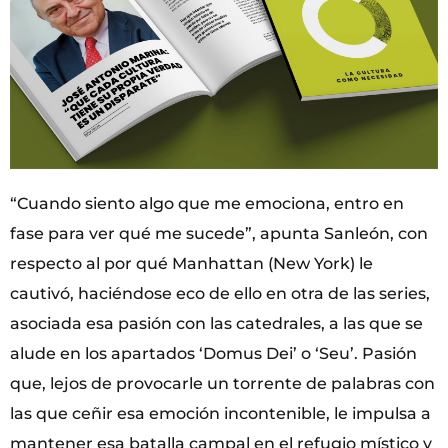
“Cuando siento algo que me emociona, entro en
fase para ver qué me sucede”, apunta Sanleón, con
respecto al por qué Manhattan (New York) le
cautivó, haciéndose eco de ello en otra de las series,
asociada esa pasión con las catedrales, a las que se
alude en los apartados ‘Domus Dei’ o ‘Seu’. Pasión
que, lejos de provocarle un torrente de palabras con
las que ceñir esa emoción incontenible, le impulsa a
mantener esa batalla campal en el refugio místico y