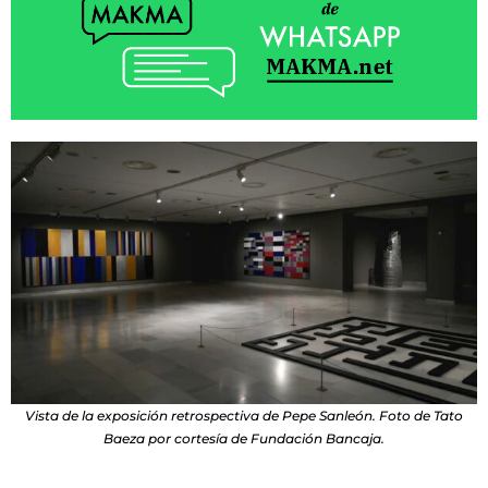
Vista de la exposición retrospectiva de Pepe Sanleón. Foto de Tato
Baeza por cortesía de Fundación Bancaja.