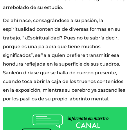
arrebolado de su estudio.
De ahí nace, consagrándose a su pasión, la
espiritualidad contenida de diversas formas en su
trabajo. “¿Espiritualidad? Pues no te sabría decir,
porque es una palabra que tiene muchos
significados”, señala quien prefiere transmitir esa
hondura reflejada en la superficie de sus cuadros.
Sanleón diríase que se halla de cuerpo presente,
cuando toca abrir la caja de los truenos contenidos
en la exposición, mientras su cerebro ya zascandilea
por los pasillos de su propio laberinto mental.