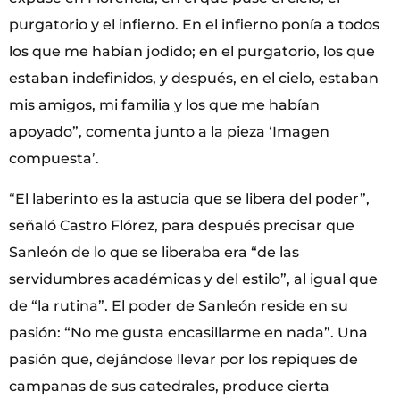
purgatorio y el infierno. En el infierno ponía a todos
los que me habían jodido; en el purgatorio, los que
estaban indefinidos, y después, en el cielo, estaban
mis amigos, mi familia y los que me habían
apoyado”, comenta junto a la pieza ‘Imagen
compuesta’.
“El laberinto es la astucia que se libera del poder”,
señaló Castro Flórez, para después precisar que
Sanleón de lo que se liberaba era “de las
servidumbres académicas y del estilo”, al igual que
de “la rutina”. El poder de Sanleón reside en su
pasión: “No me gusta encasillarme en nada”. Una
pasión que, dejándose llevar por los repiques de
campanas de sus catedrales, produce cierta