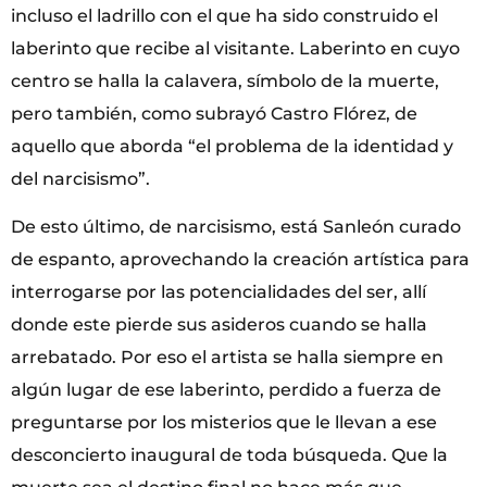
incluso el ladrillo con el que ha sido construido el
laberinto que recibe al visitante. Laberinto en cuyo
centro se halla la calavera, símbolo de la muerte,
pero también, como subrayó Castro Flórez, de
aquello que aborda “el problema de la identidad y
del narcisismo”.
De esto último, de narcisismo, está Sanleón curado
de espanto, aprovechando la creación artística para
interrogarse por las potencialidades del ser, allí
donde este pierde sus asideros cuando se halla
arrebatado. Por eso el artista se halla siempre en
algún lugar de ese laberinto, perdido a fuerza de
preguntarse por los misterios que le llevan a ese
desconcierto inaugural de toda búsqueda. Que la