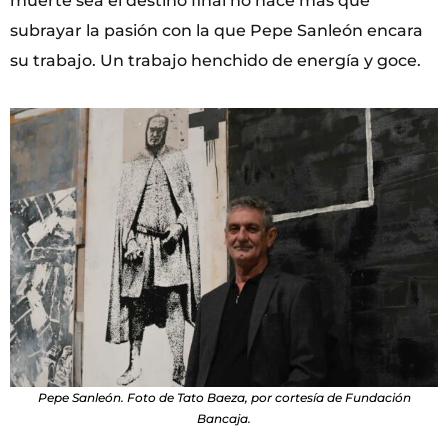
muerte sea el destino final no hace más que
subrayar la pasión con la que Pepe Sanleón encara
su trabajo. Un trabajo henchido de energía y goce.
Pepe Sanleón. Foto de Tato Baeza, por cortesía de Fundación
Bancaja.