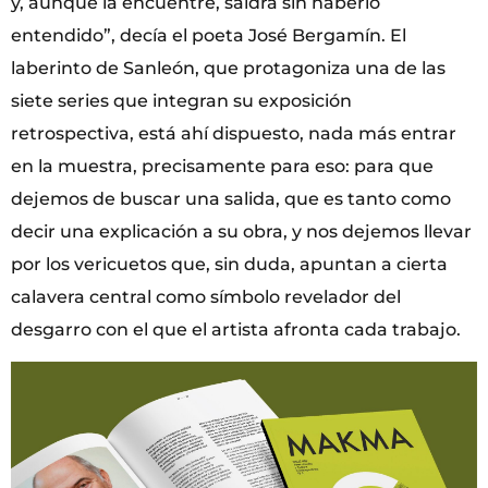
y, aunque la encuentre, saldrá sin haberlo
entendido”, decía el poeta José Bergamín. El
laberinto de Sanleón, que protagoniza una de las
siete series que integran su exposición
retrospectiva, está ahí dispuesto, nada más entrar
en la muestra, precisamente para eso: para que
dejemos de buscar una salida, que es tanto como
decir una explicación a su obra, y nos dejemos llevar
por los vericuetos que, sin duda, apuntan a cierta
calavera central como símbolo revelador del
desgarro con el que el artista afronta cada trabajo.