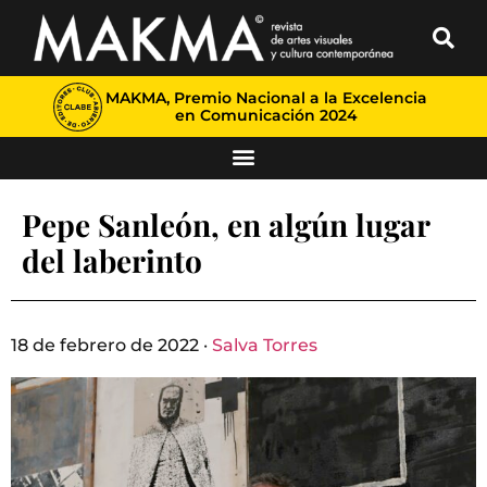
MAKMA, Premio Nacional a la Excelencia
en Comunicación 2024
Pepe Sanleón, en algún lugar
del laberinto
18 de febrero de 2022 ·
Salva Torres