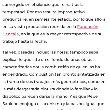
sumergido en el silencio que reina tras la
tempestad. Por eso resulta improductivo
preguntarle, en semejante estado, por lo que aflora
en su vasta producción reunida en la
Fundación
Bancaja
, en la que es la mayor retrospectiva de su
trabajo hasta la fecha.
Tal vez, pasadas incluso las horas, tampoco sepa
explicar lo que late en el fondo de unas obras
caracterizadas por la combustión de quien las ha
engendrado. Combustión tan pronto sintetizada en
la trama de sus trabajos más geométricos, como en
la más desgarrada pintura donde lo familiar y lo
diabólico parecen darse la mano. Y es que Pepe
Sanleón conjuga el laconismo y la pasión, igual que