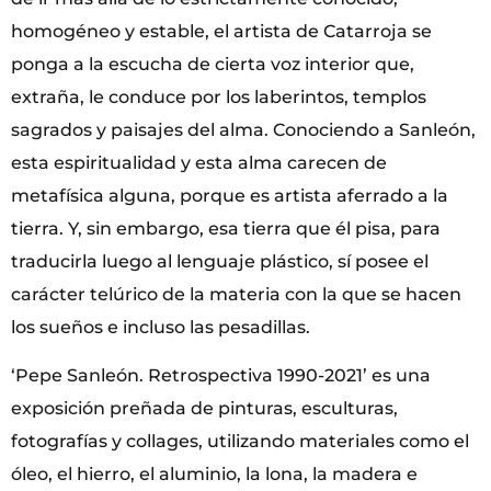
homogéneo y estable, el artista de Catarroja se
ponga a la escucha de cierta voz interior que,
extraña, le conduce por los laberintos, templos
sagrados y paisajes del alma. Conociendo a Sanleón,
esta espiritualidad y esta alma carecen de
metafísica alguna, porque es artista aferrado a la
tierra. Y, sin embargo, esa tierra que él pisa, para
traducirla luego al lenguaje plástico, sí posee el
carácter telúrico de la materia con la que se hacen
los sueños e incluso las pesadillas.
‘Pepe Sanleón. Retrospectiva 1990-2021’ es una
exposición preñada de pinturas, esculturas,
fotografías y collages, utilizando materiales como el
óleo, el hierro, el aluminio, la lona, la madera e