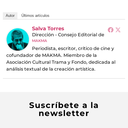
Autor
Últimos artículos
Salva Torres
Dirección - Consejo Editorial
de
MAKMA
Periodista, escritor, crítico de cine y
cofundador de MAKMA. Miembro de la
Asociación Cultural Trama y Fondo, dedicada al
análisis textual de la creación artística.
Suscríbete a la
newsletter