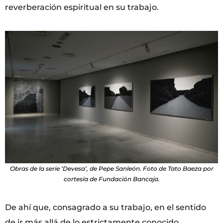
reverberación espiritual en su trabajo.
Obras de la serie ‘Devesa’, de Pepe Sanleón. Foto de Tato Baeza por
cortesía de Fundación Bancaja.
De ahí que, consagrado a su trabajo, en el sentido
de ir más allá de lo estrictamente conocido,