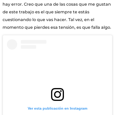
hay error. Creo que una de las cosas que me gustan
de este trabajo es el que siempre te estás
cuestionando lo que vas hacer. Tal vez, en el
momento que pierdes esa tensión, es que falla algo.
Ver esta publicación en Instagram