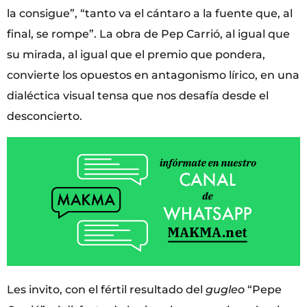
la consigue”, “tanto va el cántaro a la fuente que, al
final, se rompe”. La obra de Pep Carrió, al igual que
su mirada, al igual que el premio que pondera,
convierte los opuestos en antagonismo lírico, en una
dialéctica visual tensa que nos desafía desde el
desconcierto.
Les invito, con el fértil resultado del
gugleo
“Pepe