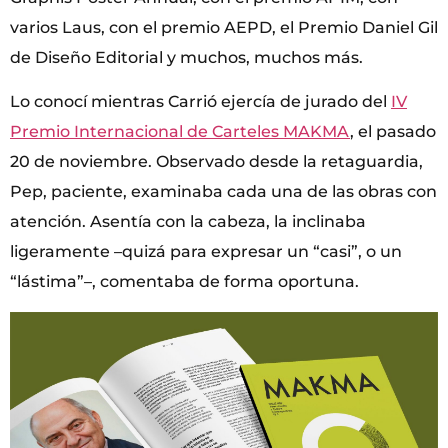
varios Laus, con el premio AEPD, el Premio Daniel Gil
de Diseño Editorial y muchos, muchos más.
Lo conocí mientras Carrió ejercía de jurado del
IV
Premio Internacional de Carteles MAKMA
, el pasado
20 de noviembre. Observado desde la retaguardia,
Pep, paciente, examinaba cada una de las obras con
atención. Asentía con la cabeza, la inclinaba
ligeramente –quizá para expresar un “casi”, o un
“lástima”–, comentaba de forma oportuna.