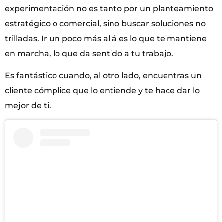
experimentación no es tanto por un planteamiento
estratégico o comercial, sino buscar soluciones no
trilladas. Ir un poco más allá es lo que te mantiene
en marcha, lo que da sentido a tu trabajo.
Es fantástico cuando, al otro lado, encuentras un
cliente cómplice que lo entiende y te hace dar lo
mejor de ti.