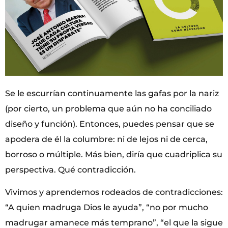
Se le escurrían continuamente las gafas por la nariz
(por cierto, un problema que aún no ha conciliado
diseño y función). Entonces, puedes pensar que se
apodera de él la columbre: ni de lejos ni de cerca,
borroso o múltiple. Más bien, diría que cuadriplica su
perspectiva. Qué contradicción.
Vivimos y aprendemos rodeados de contradicciones:
“A quien madruga Dios le ayuda”, “no por mucho
madrugar amanece más temprano”, “el que la sigue