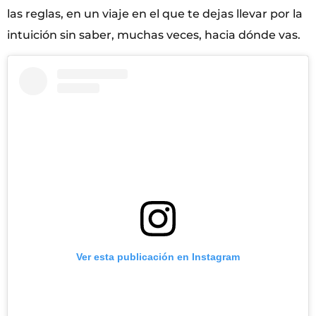
las reglas, en un viaje en el que te dejas llevar por la
intuición sin saber, muchas veces, hacia dónde vas.
Ver esta publicación en Instagram