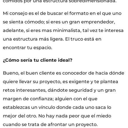
comidos por una estructura sobredimensionada.
Mi consejo es el de buscar el formato en el que uno
se sienta cómodo; si eres un gran emprendedor,
adelante, si eres mas minimalista, tal vez te interesa
una estructura más ligera. El truco está en
encontrar tu espacio.
¿Cómo sería tu cliente ideal?
Bueno, el buen cliente es conocedor de hacia dónde
quiere llevar su proyecto, es exigente y te plantea
retos interesantes, dándote seguridad y un gran
margen de confianza; alguien con el que
establezcas un vínculo donde cada uno saca lo
mejor del otro. No hay nada peor que el miedo
cuando se trata de afrontar un proyecto.