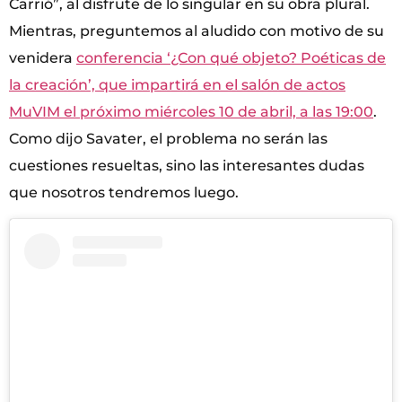
Carrió”, al disfrute de lo singular en su obra plural.
Mientras, preguntemos al aludido con motivo de su
venidera
conferencia ‘¿Con qué objeto? Poéticas de
la creación’, que impartirá en el salón de actos
MuVIM el próximo miércoles 10 de abril, a las 19:00
.
Como dijo Savater, el problema no serán las
cuestiones resueltas, sino las interesantes dudas
que nosotros tendremos luego.