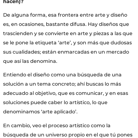
hacen)?
De alguna forma, esa frontera entre arte y diseño
es, en ocasiones, bastante difusa. Hay diseños que
trascienden y se convierte en arte y piezas a las que
se le pone la etiqueta ‘arte’, y son más que dudosas
sus cualidades; están enmarcadas en un mercado
que así las denomina.
Entiendo el diseño como una búsqueda de una
solución a un tema concreto; ahí buscas lo más
adecuado al objetivo, que es comunicar, y en esas
soluciones puede caber lo artístico, lo que
denominamos ‘arte aplicado’.
En cambio, veo el proceso artístico como la
búsqueda de un universo propio en el que tú pones