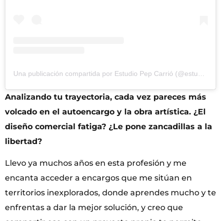
Una publicación compartida por Estudio Pep Carrió (@estudiopepcarrio)
Analizando tu trayectoria, cada vez pareces más
volcado en el autoencargo y la obra artística. ¿El
diseño comercial fatiga? ¿Le pone zancadillas a la
libertad?
Llevo ya muchos años en esta profesión y me
encanta acceder a encargos que me sitúan en
territorios inexplorados, donde aprendes mucho y te
enfrentas a dar la mejor solución, y creo que