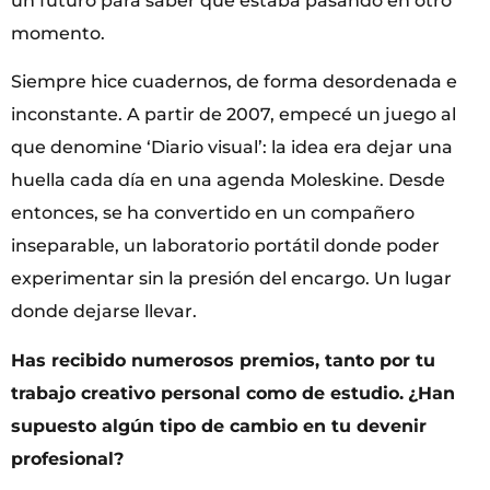
un futuro para saber qué estaba pasando en otro
momento.
Siempre hice cuadernos, de forma desordenada e
inconstante. A partir de 2007, empecé un juego al
que denomine ‘Diario visual’: la idea era dejar una
huella cada día en una agenda Moleskine. Desde
entonces, se ha convertido en un compañero
inseparable, un laboratorio portátil donde poder
experimentar sin la presión del encargo. Un lugar
donde dejarse llevar.
Has recibido numerosos premios, tanto por tu
trabajo creativo personal como de estudio.
¿Han
supuesto algún tipo de cambio en tu devenir
profesional?