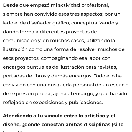
Desde que empezó mi actividad profesional,
siempre han convivido esos tres aspectos; por un
lado el de diseñador gráfico, conceptualizando y
dando forma a diferentes proyectos de
comunicación y, en muchos casos, utilizando la
ilustración como una forma de resolver muchos de
esos proyectos, compaginando esa labor con
encargos puntuales de ilustración para revistas,
portadas de libros y demás encargos. Todo ello ha
convivido con una búsqueda personal de un espacio
de expresión propia, ajena al encargo, y que ha sido
reflejada en exposiciones y publicaciones.
Atendiendo a tu vínculo entre lo artístico y el
diseño, ¿dónde conectan ambas disciplinas
(si lo