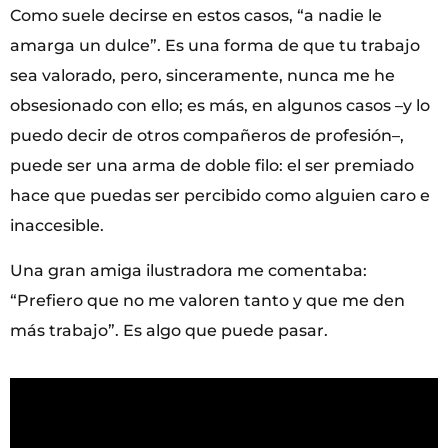
Como suele decirse en estos casos, “a nadie le
amarga un dulce”. Es una forma de que tu trabajo
sea valorado, pero, sinceramente, nunca me he
obsesionado con ello; es más, en algunos casos –y lo
puedo decir de otros compañeros de profesión–,
puede ser una arma de doble filo: el ser premiado
hace que puedas ser percibido como alguien caro e
inaccesible.
Una gran amiga ilustradora me comentaba:
“Prefiero que no me valoren tanto y que me den
más trabajo”. Es algo que puede pasar.