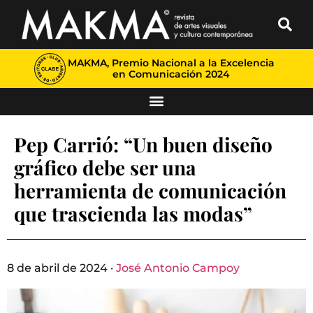
MAKMA, Premio Nacional a la Excelencia
en Comunicación 2024
Pep Carrió: “Un buen diseño
gráfico debe ser una
herramienta de comunicación
que trascienda las modas”
8 de abril de 2024 ·
José Antonio Campoy