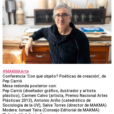
#MAKMAArte
Conferencia ‘Con qué objeto? Poéticas de creación’, de
Pep Carrió
Mesa redonda posterior con:
Pep Carrió (diseñador gráfico, ilustrador y artista
plástico), Carmen Calvo (artista, Premio Nacional Artes
Plásticas 2013), Antonio Ariño (catedrático de
Sociología de la UV), Salva Torres (director de MAKMA)
Modera: Ismael Teira (Consejo Editorial de MAKMA)