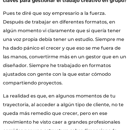
claves para gestionar el trabajo creativo en grupo?
Pues te diré que soy empresario a la fuerza.
Después de trabajar en diferentes formatos, en
algún momento vi claramente que si quería tener
una voz propia debía tener un estudio. Siempre me
ha dado pánico el crecer y que eso se me fuera de
las manos, convertirme más en un gestor que en un
diseñador. Siempre he trabajado en formatos
ajustados con gente con la que estar cómodo
compartiendo proyectos.
La realidad es que, en algunos momentos de tu
trayectoria, al acceder a algún tipo de cliente, no te
queda más remedio que crecer, pero en ese
movimiento he visto caer a grandes profesionales