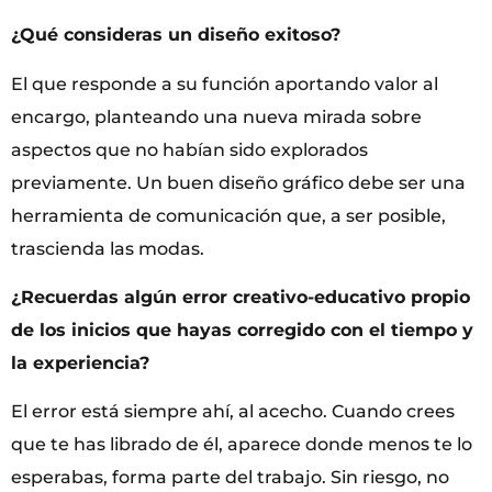
¿Qué consideras un diseño exitoso?
El que responde a su función aportando valor al
encargo, planteando una nueva mirada sobre
aspectos que no habían sido explorados
previamente. Un buen diseño gráfico debe ser una
herramienta de comunicación que, a ser posible,
trascienda las modas.
¿Recuerdas algún error creativo-educativo propio
de los inicios que hayas corregido con el tiempo y
la experiencia?
El error está siempre ahí, al acecho. Cuando crees
que te has librado de él, aparece donde menos te lo
esperabas, forma parte del trabajo. Sin riesgo, no