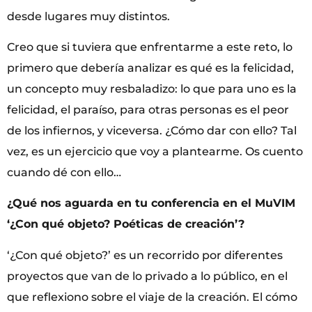
desde lugares muy distintos.
Creo que si tuviera que enfrentarme a este reto, lo
primero que debería analizar es qué es la felicidad,
un concepto muy resbaladizo: lo que para uno es la
felicidad, el paraíso, para otras personas es el peor
de los infiernos, y viceversa. ¿Cómo dar con ello? Tal
vez, es un ejercicio que voy a plantearme. Os cuento
cuando dé con ello…
¿Qué nos aguarda en tu conferencia en el MuVIM
‘¿Con qué objeto? Poéticas de creación’?
‘¿Con qué objeto?’ es un recorrido por diferentes
proyectos que van de lo privado a lo público, en el
que reflexiono sobre el viaje de la creación. El cómo