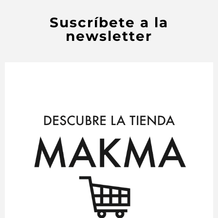
Suscríbete a la
newsletter