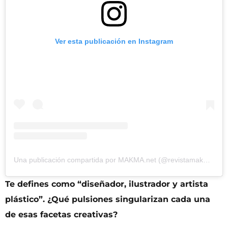
Ver esta publicación en Instagram
Una publicación compartida por MAKMA.net (@revistamakma)
Te defines como “diseñador, ilustrador y artista
plástico”. ¿Qué pulsiones singularizan cada una
de esas facetas creativas?