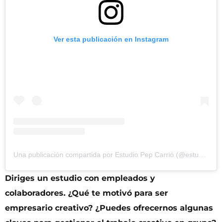
Ver esta publicación en Instagram
Una publicación compartida por Estudio Pep Carrió (@estudiopepcarrio)
Diriges un estudio con empleados y
colaboradores. ¿Qué te motivó para ser
empresario creativo? ¿Puedes ofrecernos algunas