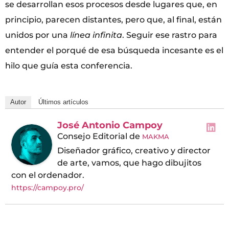
se desarrollan esos procesos desde lugares que, en
principio, parecen distantes, pero que, al final, están
unidos por una
línea infinita
. Seguir ese rastro para
entender el porqué de esa búsqueda incesante es el
hilo que guía esta conferencia.
Autor
Últimos artículos
José Antonio Campoy
Consejo Editorial
de
MAKMA
Diseñador gráfico, creativo y director
de arte, vamos, que hago dibujitos
con el ordenador.
https://campoy.pro/