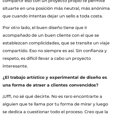
compartir eso con un proyecto propio te permite
situarte en una posición más neutral, más anónima
que cuando intentas dejar un sello a toda costa.
Por otro lado, el buen diseño tiene que ir
acompañado de un buen cliente con el que se
establezcan complicidades, que se transite un viaje
compartido. Eso no siempre es así. Sin confianza y
respeto, es difícil llevar a cabo un proyecto
interesante.
¿El trabajo artístico y experimental de diseño es
una forma de atraer a clientes convencidos?
¡Uff!, no sé qué decirte. No es raro encontrarte a
alguien que te llama por tu forma de mirar y luego
se dedica a cuestionar todo el proceso. Creo que la