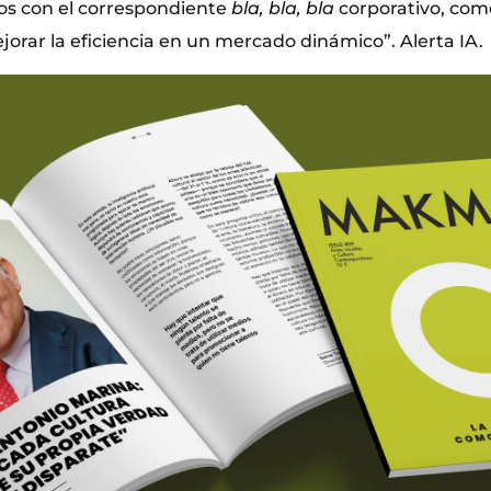
os con el correspondiente
bla, bla, bla
corporativo, como
orar la eficiencia en un mercado dinámico”. Alerta IA.