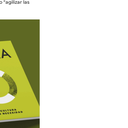
 “agilizar las