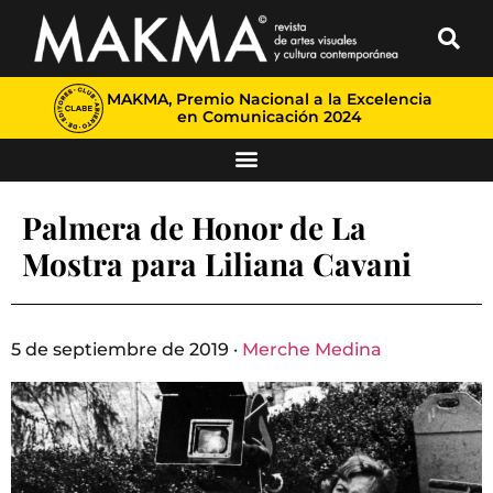
MAKMA, Premio Nacional a la Excelencia
en Comunicación 2024
Palmera de Honor de La
Mostra para Liliana Cavani
5 de septiembre de 2019 ·
Merche Medina