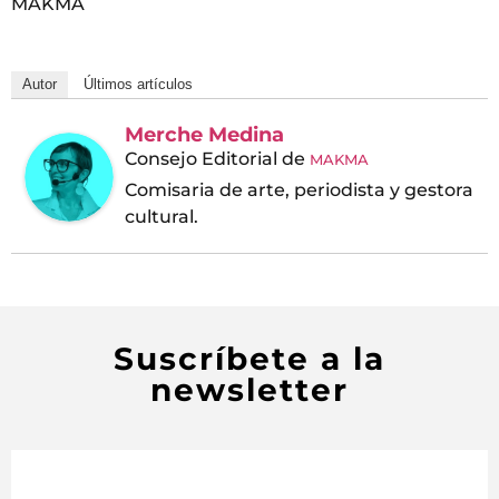
MAKMA
Autor
Últimos artículos
Merche Medina
Consejo Editorial
de
MAKMA
Comisaria de arte, periodista y gestora
cultural.
Suscríbete a la
newsletter