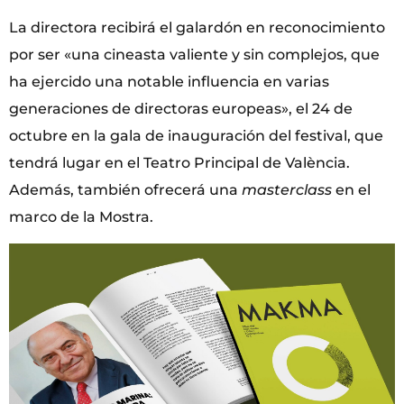
La directora recibirá el galardón en reconocimiento
por ser «una cineasta valiente y sin complejos, que
ha ejercido una notable influencia en varias
generaciones de directoras europeas», el 24 de
octubre en la gala de inauguración del festival, que
tendrá lugar en el Teatro Principal de València.
Además, también ofrecerá una
masterclass
en el
marco de la Mostra.