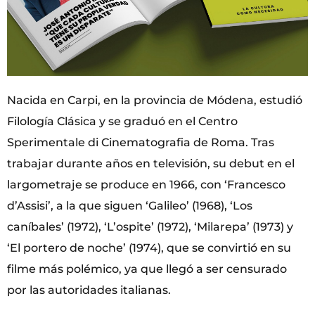
Nacida en Carpi, en la provincia de Módena, estudió
Filología Clásica y se graduó en el Centro
Sperimentale di Cinematografia de Roma. Tras
trabajar durante años en televisión, su debut en el
largometraje se produce en 1966, con ‘Francesco
d’Assisi’, a la que siguen ‘Galileo’ (1968), ‘Los
caníbales’ (1972), ‘L’ospite’ (1972), ‘Milarepa’ (1973) y
‘El portero de noche’ (1974), que se convirtió en su
filme más polémico, ya que llegó a ser censurado
por las autoridades italianas.