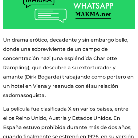
Un drama erótico, decadente y sin embargo bello,
donde una sobreviviente de un campo de
concentración nazi (una espléndida Charlotte
Rampling), que descubre a su extorturador y
amante (Dirk Bogarde) trabajando como portero en
un hotel en Viena y reanuda con él su relación
sadomasoquista.
La película fue clasificada X en varios países, entre
ellos Reino Unido, Austria y Estados Unidos. En
España estuvo prohibida durante más de dos años;
cuando finalmente se estrenó en 1976, en su versión