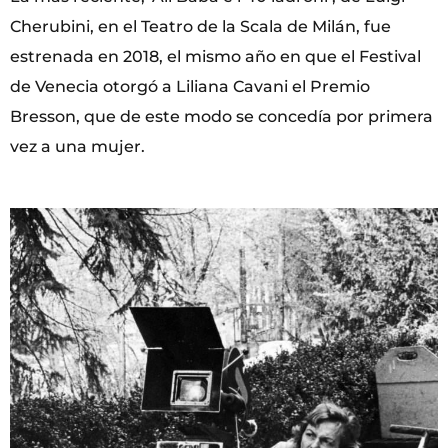
Cherubini, en el Teatro de la Scala de Milán, fue
estrenada en 2018, el mismo año en que el Festival
de Venecia otorgó a Liliana Cavani el Premio
Bresson, que de este modo se concedía por primera
vez a una mujer.