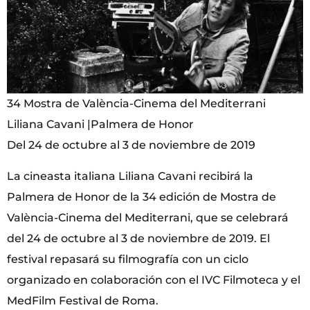
34 Mostra de València-Cinema del Mediterrani
Liliana Cavani |Palmera de Honor
Del 24 de octubre al 3 de noviembre de 2019
La cineasta italiana Liliana Cavani recibirá la
Palmera de Honor de la 34 edición de Mostra de
València-Cinema del Mediterrani, que se celebrará
del 24 de octubre al 3 de noviembre de 2019. El
festival repasará su filmografía con un ciclo
organizado en colaboración con el IVC Filmoteca y el
MedFilm Festival de Roma.