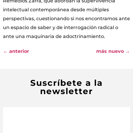
Remedios Zafra, que abordan la supervivencia
intelectual contemporánea desde múltiples
perspectivas, cuestionando si nos encontramos ante
un espacio de saber y de interrogación radical o
ante una maquinaria de adoctrinamiento.
←
anterior
más nuevo
→
Suscríbete a la
newsletter