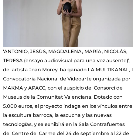
‘ANTONIO, JESÚS, MAGDALENA, MARÍA, NICOLÁS,
TERESA (ensayo audiovisual para una voz ausente)’,
del artista Joan Morey, ha ganado LA MULTIKANAL, I
Convocatoria Nacional de Videoarte organizada por
MAKMA y APACC, con el auspicio del Consorci de
Museus de la Comunitat Valenciana. Dotado con
5.000 euros, el proyecto indaga en los vínculos entre
la escultura barroca, la escucha y las nuevas
tecnologías, y se exhibirá en la Sala Contrafuertes
del Centre del Carme del 24 de septiembre al 22 de