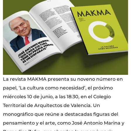
La revista MAKMA presenta su noveno número en
papel, ‘La cultura como necesidad’, el próximo
miércoles 10 de junio, a las 18:30, en el Colegio
Territorial de Arquitectos de Valencia. Un
monográfico que reúne a destacadas figuras del
pensamiento y el arte, como José Antonio Marina y