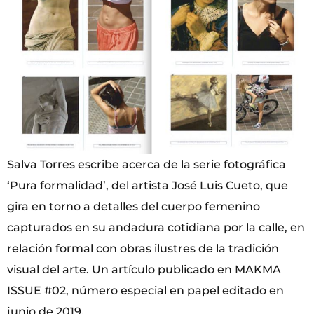
Salva Torres escribe acerca de la serie fotográfica
‘Pura formalidad’, del artista José Luis Cueto, que
gira en torno a detalles del cuerpo femenino
capturados en su andadura cotidiana por la calle, en
relación formal con obras ilustres de la tradición
visual del arte. Un artículo publicado en MAKMA
ISSUE #02, número especial en papel editado en
junio de 2019.