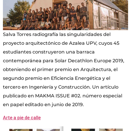
Salva Torres radiografía las singularidades del
proyecto arquitectónico de Azalea UPV, cuyos 45
estudiantes construyeron una barraca
contemporánea para Solar Decathlon Europe 2019,
obteniendo el primer premio en Arquitectura, el
segundo premio en Eficiencia Energética y el
tercero en Ingeniería y Construcción. Un artículo
publicado en MAKMA ISSUE #02. número especial
en papel editado en junio de 2019.
Arte a pie de calle