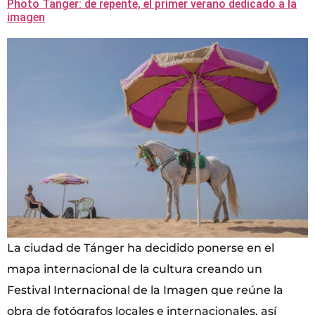
Photo Tanger: de repente, el primer verano dedicado a la
imagen
La ciudad de Tánger ha decidido ponerse en el
mapa internacional de la cultura creando un
Festival Internacional de la Imagen que reúne la
obra de fotógrafos locales e internacionales, así