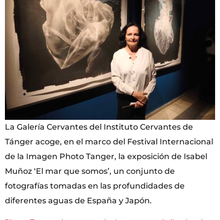
La Galería Cervantes del Instituto Cervantes de
Tánger acoge, en el marco del Festival Internacional
de la Imagen Photo Tanger, la exposición de Isabel
Muñoz ‘El mar que somos’, un conjunto de
fotografías tomadas en las profundidades de
diferentes aguas de España y Japón.