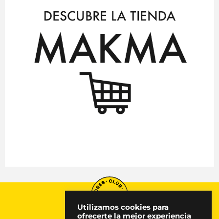
Utilizamos cookies para
ofrecerte la mejor experiencia