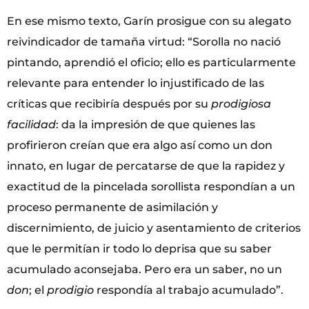
En ese mismo texto, Garín prosigue con su alegato
reivindicador de tamaña virtud: “Sorolla no nació
pintando, aprendió el oficio; ello es particularmente
relevante para entender lo injustificado de las
críticas que recibiría después por su
prodigiosa
facilidad
: da la impresión de que quienes las
profirieron creían que era algo así como un don
innato, en lugar de percatarse de que la rapidez y
exactitud de la pincelada sorollista respondían a un
proceso permanente de asimilación y
discernimiento, de juicio y asentamiento de criterios
que le permitían ir todo lo deprisa que su saber
acumulado aconsejaba. Pero era un saber, no un
don
; el
prodigio
respondía al trabajo acumulado”.