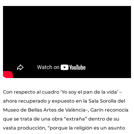
Con respecto al cuadro ‘Yo soy el pan de la vida’ –
ahora recuperado y expuesto en la Sala Sorolla del
Museo de Bellas Artes de València–, Garín reconocía
que se trata de una obra “extraña” dentro de su
vasta producción, “porque la religión es un asunto