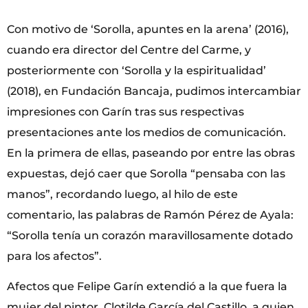
Con motivo de ‘Sorolla, apuntes en la arena’ (2016),
cuando era director del Centre del Carme, y
posteriormente con ‘Sorolla y la espiritualidad’
(2018), en Fundación Bancaja, pudimos intercambiar
impresiones con Garín tras sus respectivas
presentaciones ante los medios de comunicación.
En la primera de ellas, paseando por entre las obras
expuestas, dejó caer que Sorolla “pensaba con las
manos”, recordando luego, al hilo de este
comentario, las palabras de Ramón Pérez de Ayala:
“Sorolla tenía un corazón maravillosamente dotado
para los afectos”.
Afectos que Felipe Garín extendió a la que fuera la
mujer del pintor, Clotilde García del Castillo, a quien