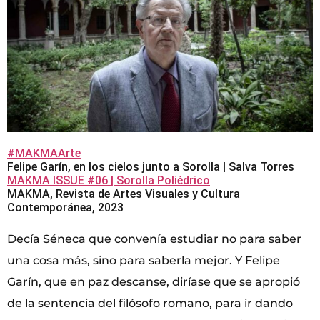
#MAKMAArte
Felipe Garín, en los cielos junto a Sorolla | Salva Torres
MAKMA ISSUE #06 | Sorolla Poliédrico
MAKMA, Revista de Artes Visuales y Cultura
Contemporánea, 2023
Decía Séneca que convenía estudiar no para saber
una cosa más, sino para saberla mejor. Y Felipe
Garín, que en paz descanse, diríase que se apropió
de la sentencia del filósofo romano, para ir dando