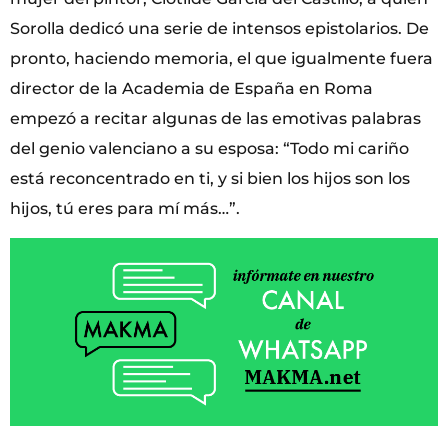
Sorolla dedicó una serie de intensos epistolarios. De
pronto, haciendo memoria, el que igualmente fuera
director de la Academia de España en Roma
empezó a recitar algunas de las emotivas palabras
del genio valenciano a su esposa: “Todo mi cariño
está reconcentrado en ti, y si bien los hijos son los
hijos, tú eres para mí más…”.