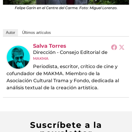
Felipe Garín en el Centre del Carme. Foto: Miguel Lorenzo.
Autor
Últimos artículos
Salva Torres
Dirección - Consejo Editorial
de
MAKMA
Periodista, escritor, crítico de cine y
cofundador de MAKMA. Miembro de la
Asociación Cultural Trama y Fondo, dedicada al
análisis textual de la creación artística.
Suscríbete a la