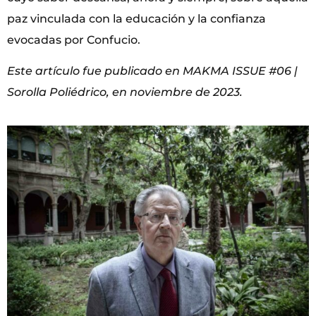
paz vinculada con la educación y la confianza
evocadas por Confucio.
Este artículo fue publicado en MAKMA ISSUE #06 |
Sorolla Poliédrico, en noviembre de 2023.