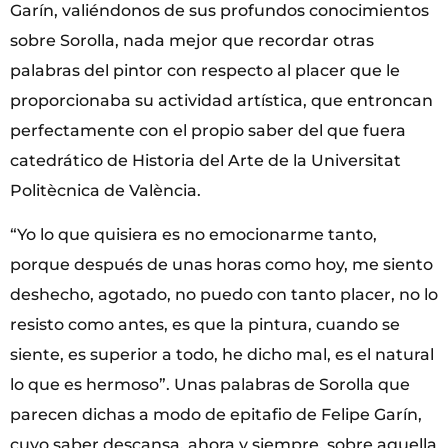
Garín, valiéndonos de sus profundos conocimientos
sobre Sorolla, nada mejor que recordar otras
palabras del pintor con respecto al placer que le
proporcionaba su actividad artística, que entroncan
perfectamente con el propio saber del que fuera
catedrático de Historia del Arte de la Universitat
Politècnica de València.
“Yo lo que quisiera es no emocionarme tanto,
porque después de unas horas como hoy, me siento
deshecho, agotado, no puedo con tanto placer, no lo
resisto como antes, es que la pintura, cuando se
siente, es superior a todo, he dicho mal, es el natural
lo que es hermoso”. Unas palabras de Sorolla que
parecen dichas a modo de epitafio de Felipe Garín,
cuyo saber descansa, ahora y siempre, sobre aquella