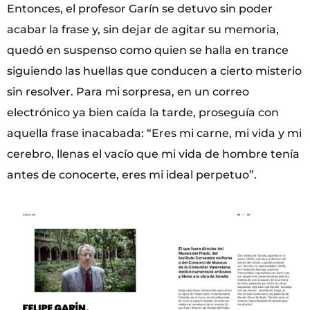
Entonces, el profesor Garín se detuvo sin poder
acabar la frase y, sin dejar de agitar su memoria,
quedó en suspenso como quien se halla en trance
siguiendo las huellas que conducen a cierto misterio
sin resolver. Para mi sorpresa, en un correo
electrónico ya bien caída la tarde, proseguía con
aquella frase inacabada: “Eres mi carne, mi vida y mi
cerebro, llenas el vacío que mi vida de hombre tenía
antes de conocerte, eres mi ideal perpetuo”.