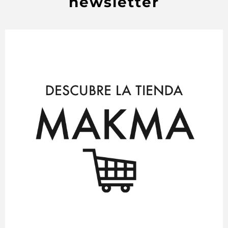
newsletter