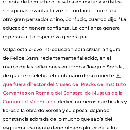
cuenta de lo mucho que sabía en materia artística
sin apenas levantar la voz, recordando con ello a
otro gran pensador chino, Confucio, cuando dijo: “La
educación genera confianza. La confianza genera
esperanza. La esperanza genera paz”.
Valga esta breve introducción para situar la figura
de Felipe Garín, recientemente fallecido, en el
marco de las reflexiones en torno a Joaquín Sorolla,
de quien se celebra el centenario de su muerte.
El
que fuera director del Museo del Prado, del Instituto
Cervantes en Roma o del Consorci de Museus de la
Comunitat Valenciana
, dedicó numerosos artículos y
libros a la obra de Sorolla y su época, dejando
constancia sobrada de lo mucho que sabía del
esquemáticamente denominado pintor de la luz.