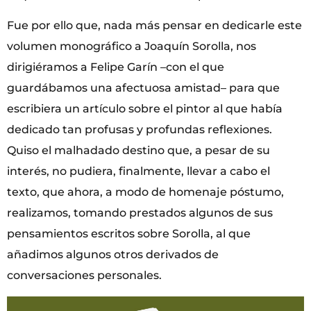
Fue por ello que, nada más pensar en dedicarle este
volumen monográfico a Joaquín Sorolla, nos
dirigiéramos a Felipe Garín –con el que
guardábamos una afectuosa amistad– para que
escribiera un artículo sobre el pintor al que había
dedicado tan profusas y profundas reflexiones.
Quiso el malhadado destino que, a pesar de su
interés, no pudiera, finalmente, llevar a cabo el
texto, que ahora, a modo de homenaje póstumo,
realizamos, tomando prestados algunos de sus
pensamientos escritos sobre Sorolla, al que
añadimos algunos otros derivados de
conversaciones personales.