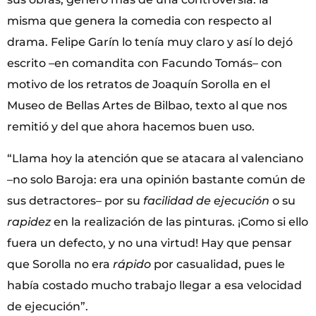
misma que genera la comedia con respecto al
drama. Felipe Garín lo tenía muy claro y así lo dejó
escrito –en comandita con Facundo Tomás– con
motivo de los retratos de Joaquín Sorolla en el
Museo de Bellas Artes de Bilbao, texto al que nos
remitió y del que ahora hacemos buen uso.
“Llama hoy la atención que se atacara al valenciano
–no solo Baroja: era una opinión bastante común de
sus detractores– por su
facilidad de ejecución
o su
rapidez
en la realización de las pinturas. ¡Como si ello
fuera un defecto, y no una virtud! Hay que pensar
que Sorolla no era
rápido
por casualidad, pues le
había costado mucho trabajo llegar a esa velocidad
de ejecución”.