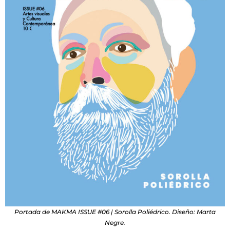
Portada de MAKMA ISSUE #06 | Sorolla Poliédrico. Diseño: Marta
Negre.