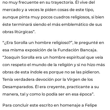
no muy frecuente en su trayectoria. Él vive del
mercado y a veces le piden cosas de este tipo,
aunque pinta muy pocos cuadros religiosos, si bien
éste terminará siendo el más emblemático de sus
obras litúrgicas”.
“¿Era Sorolla un hombre religioso?”, le pregunté en
esa misma exposición de la Fundación Bancaja.
“Joaquín Sorolla era un hombre espiritual que veía
con respeto el mundo de la religión y si no hizo más
obras de esta índole es porque no se las pidieron.
Tenía verdadera devoción por la Virgen de los
Desamparados. Él era creyente, practicante a su
manera, tal y como lo podía ser en esa época”.
Para concluir este escrito en homenaje a Felipe