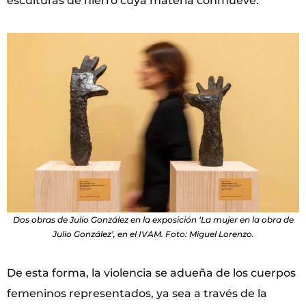
esculturas de hierro cuya materia conmueve.
Dos obras de Julio González en la exposición ‘La mujer en la obra de
Julio González’, en el IVAM. Foto: Miguel Lorenzo.
De esta forma, la violencia se adueña de los cuerpos
femeninos representados, ya sea a través de la