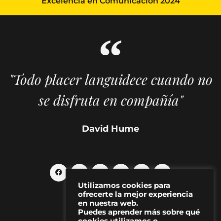
Excelencia en Comunicación 2024
"Todo placer languidece cuando no
se disfruta en compañía"
David Hume
Utilizamos cookies para
ofrecerte la mejor experiencia
en nuestra web.
Puedes aprender más sobre qué