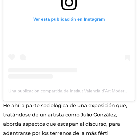
Ver esta publicación en Instagram
Una publicación compartida de Institut Valencià d’Art Modern (@gva_ivam)
He ahí la parte sociológica de una exposición que,
tratándose de un artista como Julio González,
aborda aspectos que escapan al discurso, para
adentrarse por los terrenos de la más fértil