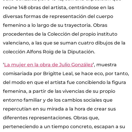
reúne 148 obras del artista, centrándose en las
diversas formas de representación del cuerpo
femenino a lo largo de su trayectoria. Obras
procedentes de la Colección del propio instituto
valenciano, a las que se suman cuatro dibujos de la
colección Alfons Roig de la Diputación.
‘
La mujer en la obra de Julio González
’, muestra
comisariada por Brigitte Leal, se hace eco, por tanto,
del modo en que el artista fue concibiendo la figura
femenina, a partir de las vivencias de su propio
entorno familiar y de los cambios sociales que
repercutían en su mirada a la hora de crear sus
diferentes representaciones. Obras que,
perteneciendo a un tiempo concreto, escapan a su