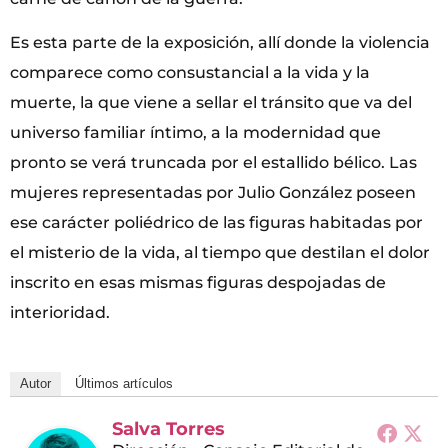
Es esta parte de la exposición, allí donde la violencia
comparece como consustancial a la vida y la
muerte, la que viene a sellar el tránsito que va del
universo familiar íntimo, a la modernidad que
pronto se verá truncada por el estallido bélico. Las
mujeres representadas por Julio González poseen
ese carácter poliédrico de las figuras habitadas por
el misterio de la vida, al tiempo que destilan el dolor
inscrito en esas mismas figuras despojadas de
interioridad.
Autor
Últimos artículos
Salva Torres