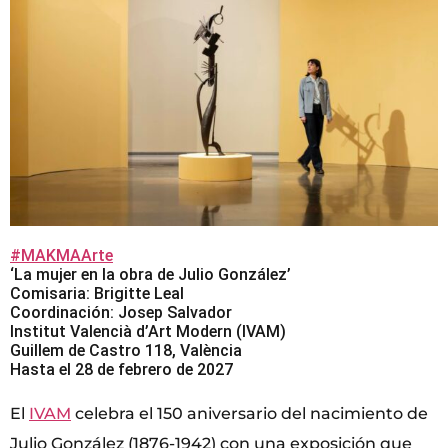
#MAKMAArte
‘La mujer en la obra de Julio González’
Comisaria: Brigitte Leal
Coordinación: Josep Salvador
Institut Valencià d’Art Modern (IVAM)
Guillem de Castro 118, València
Hasta el 28 de febrero de 2027
El
IVAM
celebra el 150 aniversario del nacimiento de
Julio González (1876-1942) con una exposición que