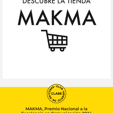
MAKMA, Premio Nacional a la