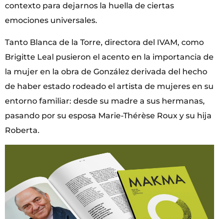
contexto para dejarnos la huella de ciertas
emociones universales.
Tanto Blanca de la Torre, directora del IVAM, como
Brigitte Leal pusieron el acento en la importancia de
la mujer en la obra de González derivada del hecho
de haber estado rodeado el artista de mujeres en su
entorno familiar: desde su madre a sus hermanas,
pasando por su esposa Marie-Thérèse Roux y su hija
Roberta.