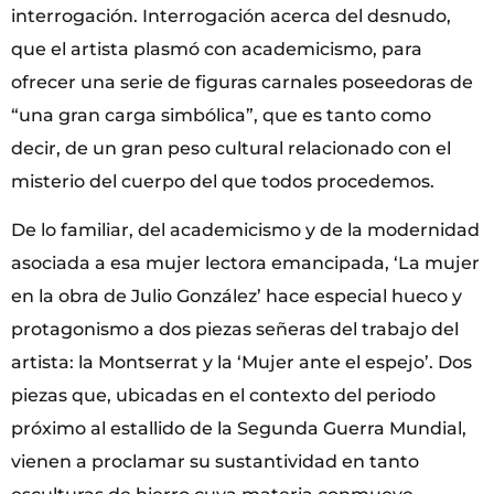
interrogación. Interrogación acerca del desnudo,
que el artista plasmó con academicismo, para
ofrecer una serie de figuras carnales poseedoras de
“una gran carga simbólica”, que es tanto como
decir, de un gran peso cultural relacionado con el
misterio del cuerpo del que todos procedemos.
De lo familiar, del academicismo y de la modernidad
asociada a esa mujer lectora emancipada, ‘La mujer
en la obra de Julio González’ hace especial hueco y
protagonismo a dos piezas señeras del trabajo del
artista: la Montserrat y la ‘Mujer ante el espejo’. Dos
piezas que, ubicadas en el contexto del periodo
próximo al estallido de la Segunda Guerra Mundial,
vienen a proclamar su sustantividad en tanto