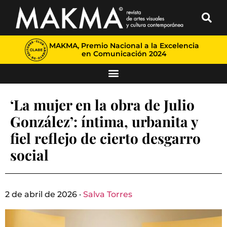
MAKMA, Premio Nacional a la Excelencia
en Comunicación 2024
‘La mujer en la obra de Julio
González’: íntima, urbanita y
fiel reflejo de cierto desgarro
social
2 de abril de 2026 ·
Salva Torres