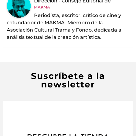
Dirección - Consejo Editorial
de
MAKMA
Periodista, escritor, crítico de cine y
cofundador de MAKMA. Miembro de la
Asociación Cultural Trama y Fondo, dedicada al
análisis textual de la creación artística.
Suscríbete a la
newsletter