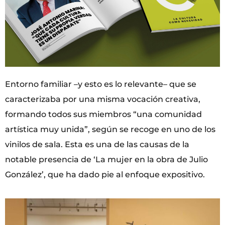
Entorno familiar –y esto es lo relevante– que se
caracterizaba por una misma vocación creativa,
formando todos sus miembros “una comunidad
artística muy unida”, según se recoge en uno de los
vinilos de sala. Esta es una de las causas de la
notable presencia de ‘La mujer en la obra de Julio
González’, que ha dado pie al enfoque expositivo.