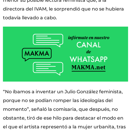
menor su posible lectura feminista que, a la
directora del IVAM, le sorprendió que no se hubiera
todavía llevado a cabo.
“No íbamos a inventar un Julio González feminista,
porque no se podían romper las ideologías del
momento”, señaló la comisaria, que después, no
obstante, tiró de ese hilo para destacar el modo en
el que el artista representó a la mujer urbanita, tras