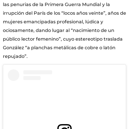
las penurias de la Primera Guerra Mundial y la
irrupción del París de los “locos años veinte”, años de
mujeres emancipadas profesional, lúdica y
ociosamente, dando lugar al “nacimiento de un
público lector femenino”, cuyo estereotipo traslada
González “a planchas metálicas de cobre o latón
repujado”.