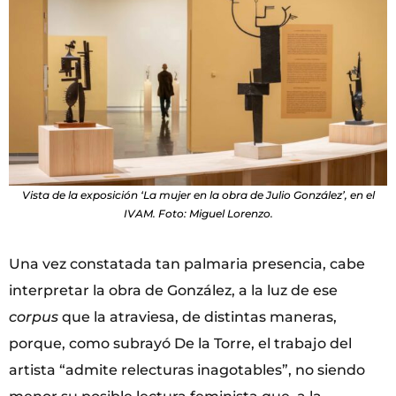
Vista de la exposición ‘La mujer en la obra de Julio González’, en el
IVAM. Foto: Miguel Lorenzo.
Una vez constatada tan palmaria presencia, cabe
interpretar la obra de González, a la luz de ese
corpus
que la atraviesa, de distintas maneras,
porque, como subrayó De la Torre, el trabajo del
artista “admite relecturas inagotables”, no siendo