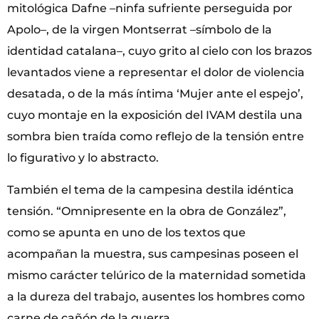
mitológica Dafne –ninfa sufriente perseguida por
Apolo–, de la virgen Montserrat –símbolo de la
identidad catalana–, cuyo grito al cielo con los brazos
levantados viene a representar el dolor de violencia
desatada, o de la más íntima ‘Mujer ante el espejo’,
cuyo montaje en la exposición del IVAM destila una
sombra bien traída como reflejo de la tensión entre
lo figurativo y lo abstracto.
También el tema de la campesina destila idéntica
tensión. “Omnipresente en la obra de González”,
como se apunta en uno de los textos que
acompañan la muestra, sus campesinas poseen el
mismo carácter telúrico de la maternidad sometida
a la dureza del trabajo, ausentes los hombres como
carne de cañón de la guerra.