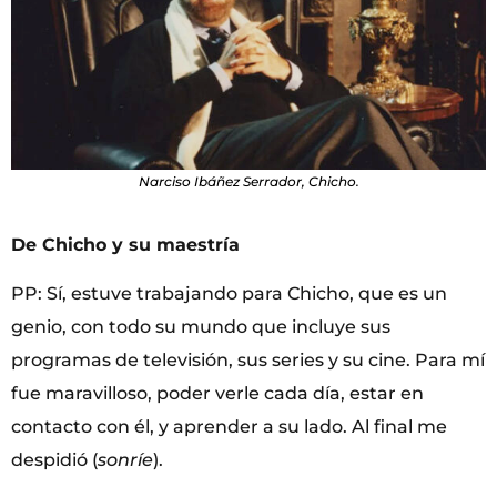
Narciso Ibáñez Serrador, Chicho.
De Chicho y su maestría
PP: Sí, estuve trabajando para Chicho, que es un
genio, con todo su mundo que incluye sus
programas de televisión, sus series y su cine. Para mí
fue maravilloso, poder verle cada día, estar en
contacto con él, y aprender a su lado. Al final me
despidió (
sonríe
).