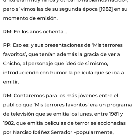
pero sí vimos las de su segunda época [1982] en su
momento de emisión.
RM: En los años ochenta…
PP: Eso es; y sus presentaciones de ‘Mis terrores
favoritos’, que tenían además la gracia de ver a
Chicho, al personaje que ideó de sí mismo,
introduciendo con humor la película que se iba a
emitir.
RM: Contaremos para los más jóvenes entre el
público que ‘Mis terrores favoritos’ era un programa
de televisión que se emitía los lunes, entre 1981 y
1982, que emitía películas de terror seleccionadas
por Narciso Ibáñez Serrador –popularmente,