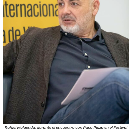
Rafael Maluenda, durante el encuentro con Paco Plaza en el Festival