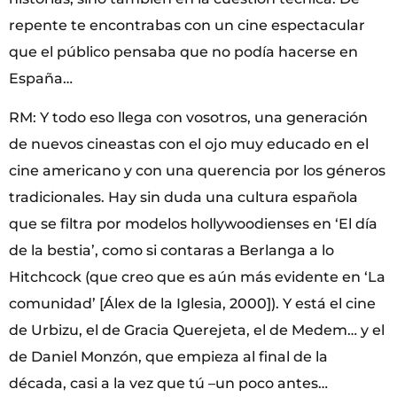
repente te encontrabas con un cine espectacular
que el público pensaba que no podía hacerse en
España…
RM: Y todo eso llega con vosotros, una generación
de nuevos cineastas con el ojo muy educado en el
cine americano y con una querencia por los géneros
tradicionales. Hay sin duda una cultura española
que se filtra por modelos hollywoodienses en ‘El día
de la bestia’, como si contaras a Berlanga a lo
Hitchcock (que creo que es aún más evidente en ‘La
comunidad’ [Álex de la Iglesia, 2000]). Y está el cine
de Urbizu, el de Gracia Querejeta, el de Medem… y el
de Daniel Monzón, que empieza al final de la
década, casi a la vez que tú –un poco antes…