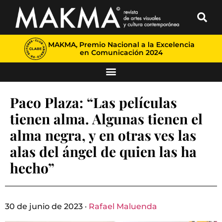
MAKMA, Premio Nacional a la Excelencia
en Comunicación 2024
Paco Plaza: “Las películas
tienen alma. Algunas tienen el
alma negra, y en otras ves las
alas del ángel de quien las ha
hecho”
30 de junio de 2023 ·
Rafael Maluenda