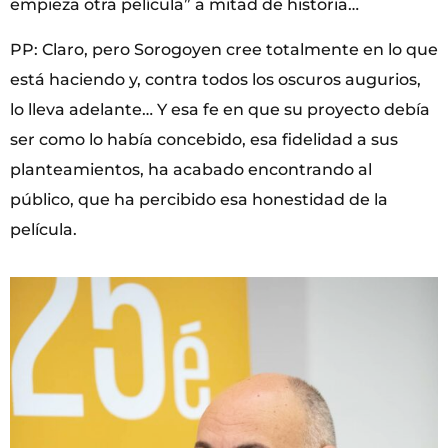
empieza otra película” a mitad de historia…
PP: Claro, pero Sorogoyen cree totalmente en lo que
está haciendo y, contra todos los oscuros augurios,
lo lleva adelante… Y esa fe en que su proyecto debía
ser como lo había concebido, esa fidelidad a sus
planteamientos, ha acabado encontrando al
público, que ha percibido esa honestidad de la
película.