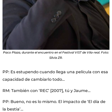
Paco Plaza, durante el encuentro en el Festival VIST de Vila-real. Foto:
Silvia ZR.
PP: Es estupendo cuando llega una película con esa
capacidad de cambiarlo todo…
RM: También con ‘REC’ [2007], tú y Jaume…
PP: Bueno, no es lo mismo. El impacto de ‘El día de
la bestia’…