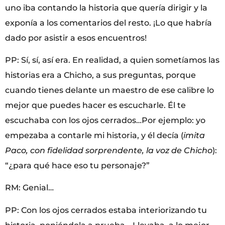
uno iba contando la historia que quería dirigir y la
exponía a los comentarios del resto. ¡Lo que habría
dado por asistir a esos encuentros!
PP: Sí, sí, así era. En realidad, a quien sometíamos las
historias era a Chicho, a sus preguntas, porque
cuando tienes delante un maestro de ese calibre lo
mejor que puedes hacer es escucharle. Él te
escuchaba con los ojos cerrados…Por ejemplo: yo
empezaba a contarle mi historia, y él decía (
imita
Paco, con fidelidad sorprendente, la voz de Chicho
):
“¿para qué hace eso tu personaje?”
RM: Genial…
PP: Con los ojos cerrados estaba interiorizando tu