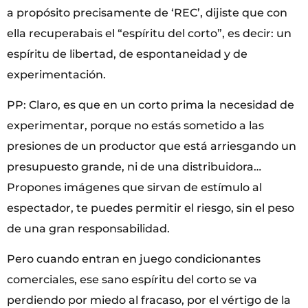
a propósito precisamente de ‘REC’, dijiste que con
ella recuperabais el “espíritu del corto”, es decir: un
espíritu de libertad, de espontaneidad y de
experimentación.
PP: Claro, es que en un corto prima la necesidad de
experimentar, porque no estás sometido a las
presiones de un productor que está arriesgando un
presupuesto grande, ni de una distribuidora…
Propones imágenes que sirvan de estímulo al
espectador, te puedes permitir el riesgo, sin el peso
de una gran responsabilidad.
Pero cuando entran en juego condicionantes
comerciales, ese sano espíritu del corto se va
perdiendo por miedo al fracaso, por el vértigo de la