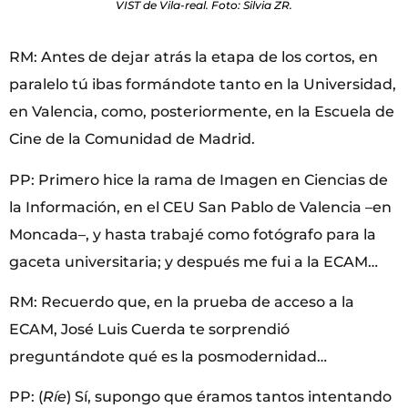
VIST de Vila-real. Foto: Silvia ZR.
RM: Antes de dejar atrás la etapa de los cortos, en
paralelo tú ibas formándote tanto en la Universidad,
en Valencia, como, posteriormente, en la Escuela de
Cine de la Comunidad de Madrid.
PP: Primero hice la rama de Imagen en Ciencias de
la Información, en el CEU San Pablo de Valencia –en
Moncada–, y hasta trabajé como fotógrafo para la
gaceta universitaria; y después me fui a la ECAM…
RM: Recuerdo que, en la prueba de acceso a la
ECAM, José Luis Cuerda te sorprendió
preguntándote qué es la posmodernidad…
PP: (
Ríe
) Sí, supongo que éramos tantos intentando