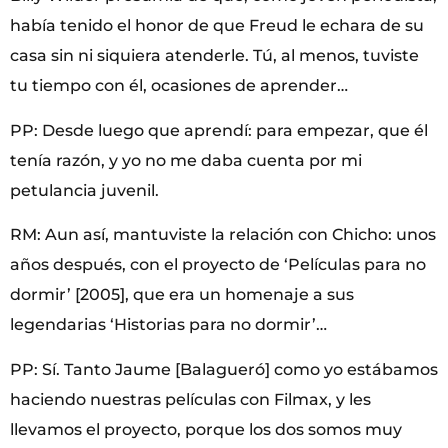
había tenido el honor de que Freud le echara de su
casa sin ni siquiera atenderle. Tú, al menos, tuviste
tu tiempo con él, ocasiones de aprender…
PP: Desde luego que aprendí: para empezar, que él
tenía razón, y yo no me daba cuenta por mi
petulancia juvenil.
RM: Aun así, mantuviste la relación con Chicho: unos
años después, con el proyecto de ‘Películas para no
dormir’ [2005], que era un homenaje a sus
legendarias ‘Historias para no dormir’…
PP: Sí. Tanto Jaume [Balagueró] como yo estábamos
haciendo nuestras películas con Filmax, y les
llevamos el proyecto, porque los dos somos muy