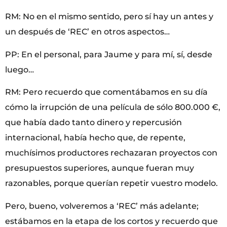
RM: No en el mismo sentido, pero sí hay un antes y
un después de ‘REC’ en otros aspectos…
PP: En el personal, para Jaume y para mí, sí, desde
luego…
RM: Pero recuerdo que comentábamos en su día
cómo la irrupción de una película de sólo 800.000 €,
que había dado tanto dinero y repercusión
internacional, había hecho que, de repente,
muchísimos productores rechazaran proyectos con
presupuestos superiores, aunque fueran muy
razonables, porque querían repetir vuestro modelo.
Pero, bueno, volveremos a ‘REC’ más adelante;
estábamos en la etapa de los cortos y recuerdo que