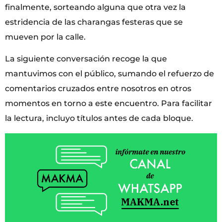
finalmente, sorteando alguna que otra vez la
estridencia de las charangas festeras que se
mueven por la calle.
La siguiente conversación recoge la que
mantuvimos con el público, sumando el refuerzo de
comentarios cruzados entre nosotros en otros
momentos en torno a este encuentro. Para facilitar
la lectura, incluyo títulos antes de cada bloque.