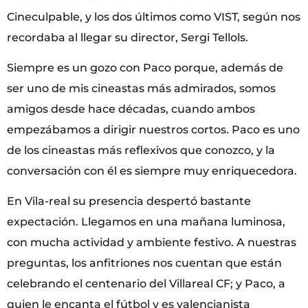
Cineculpable, y los dos últimos como VIST, según nos
recordaba al llegar su director, Sergi Tellols.
Siempre es un gozo con Paco porque, además de
ser uno de mis cineastas más admirados, somos
amigos desde hace décadas, cuando ambos
empezábamos a dirigir nuestros cortos. Paco es uno
de los cineastas más reflexivos que conozco, y la
conversación con él es siempre muy enriquecedora.
En Vila-real su presencia despertó bastante
expectación. Llegamos en una mañana luminosa,
con mucha actividad y ambiente festivo. A nuestras
preguntas, los anfitriones nos cuentan que están
celebrando el centenario del Villareal CF; y Paco, a
quien le encanta el fútbol y es valencianista