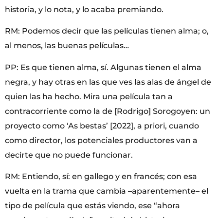
historia, y lo nota, y lo acaba premiando.
RM: Podemos decir que las películas tienen alma; o,
al menos, las buenas películas…
PP: Es que tienen alma, sí. Algunas tienen el alma
negra, y hay otras en las que ves las alas de ángel de
quien las ha hecho. Mira una película tan a
contracorriente como la de [Rodrigo] Sorogoyen: un
proyecto como ‘As bestas’ [2022], a priori, cuando
como director, los potenciales productores van a
decirte que no puede funcionar.
RM: Entiendo, sí: en gallego y en francés; con esa
vuelta en la trama que cambia –aparentemente– el
tipo de película que estás viendo, ese “ahora