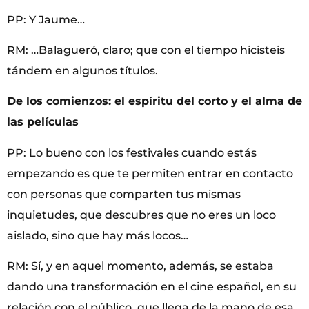
PP: Y Jaume…
RM: …Balagueró, claro; que con el tiempo hicisteis
tándem en algunos títulos.
De los comienzos: el espíritu del corto y el alma de
las películas
PP: Lo bueno con los festivales cuando estás
empezando es que te permiten entrar en contacto
con personas que comparten tus mismas
inquietudes, que descubres que no eres un loco
aislado, sino que hay más locos…
RM: Sí, y en aquel momento, además, se estaba
dando una transformación en el cine español, en su
relación con el público, que llega de la mano de esa