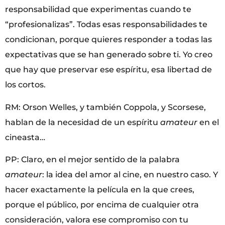
responsabilidad que experimentas cuando te
“profesionalizas”. Todas esas responsabilidades te
condicionan, porque quieres responder a todas las
expectativas que se han generado sobre ti. Yo creo
que hay que preservar ese espíritu, esa libertad de
los cortos.
RM: Orson Welles, y también Coppola, y Scorsese,
hablan de la necesidad de un espíritu
amateur
en el
cineasta…
PP: Claro, en el mejor sentido de la palabra
amateur
: la idea del amor al cine, en nuestro caso. Y
hacer exactamente la película en la que crees,
porque el público, por encima de cualquier otra
consideración, valora ese compromiso con tu