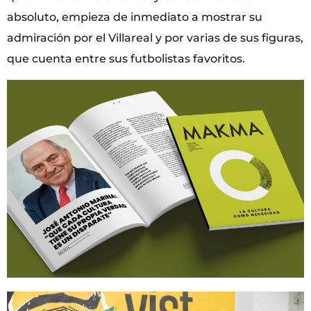
absoluto, empieza de inmediato a mostrar su
admiración por el Villareal y por varias de sus figuras,
que cuenta entre sus futbolistas favoritos.