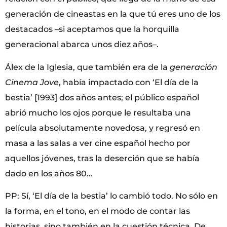
generación de cineastas en la que tú eres uno de los
destacados –si aceptamos que la horquilla
generacional abarca unos diez años–.
Álex de la Iglesia, que también era de la
generación
Cinema Jove
, había impactado con ‘El día de la
bestia’ [1993] dos años antes; el público español
abrió mucho los ojos porque le resultaba una
película absolutamente novedosa, y regresó en
masa a las salas a ver cine español hecho por
aquellos jóvenes, tras la deserción que se había
dado en los años 80…
PP: Sí, ‘El día de la bestia’ lo cambió todo. No sólo en
la forma, en el tono, en el modo de contar las
historias, sino también en la cuestión técnica. De