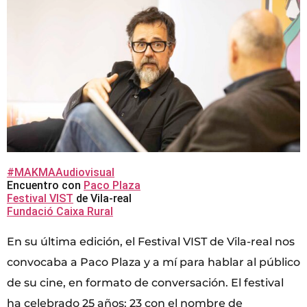
#MAKMAAudiovisual
Encuentro con
Paco Plaza
Festival VIST
de Vila-real
Fundació Caixa Rural
En su última edición, el Festival VIST de Vila-real nos
convocaba a Paco Plaza y a mí para hablar al público
de su cine, en formato de conversación. El festival
ha celebrado 25 años: 23 con el nombre de