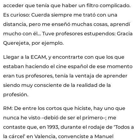
acceder que tenía que haber un filtro complicado.
Es curioso: Cuerda siempre me trató con una
distancia, pero me enseñó muchas cosas, aprendí
mucho con él… Tuve profesores estupendos: Gracia
Querejeta, por ejemplo.
Llegar a la ECAM, y encontrarte con que los que
estaban haciendo el cine español de ese momento
eran tus profesores, tenía la ventaja de aprender
siendo muy consciente de la realidad de la
profesión.
RM: De entre los cortos que hiciste, hay uno que
nunca he visto –debió de ser el primero–; me
contaste que, en 1993, durante el rodaje de ‘Todos a
la cárcel’ en Valencia, convenciste a Manuel