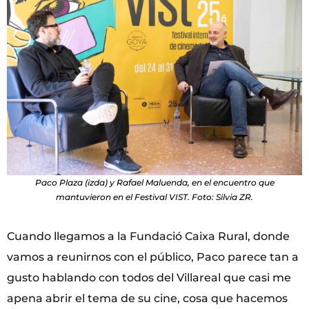
Paco Plaza (izda) y Rafael Maluenda, en el encuentro que
mantuvieron en el Festival VIST. Foto: Silvia ZR.
Cuando llegamos a la Fundació Caixa Rural, donde
vamos a reunirnos con el público, Paco parece tan a
gusto hablando con todos del Villareal que casi me
apena abrir el tema de su cine, cosa que hacemos