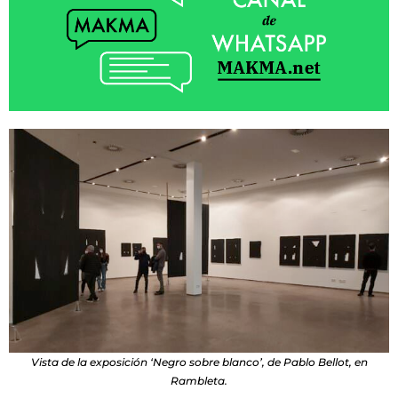
Vista de la exposición ‘Negro sobre blanco’, de Pablo Bellot, en
Rambleta.