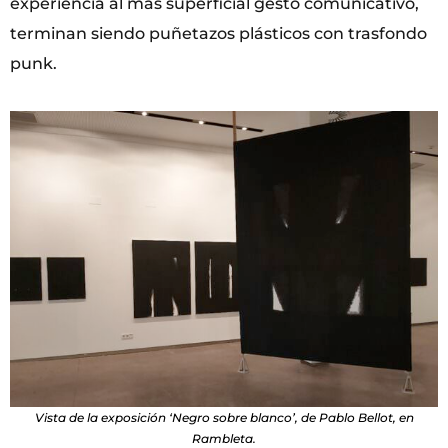
experiencia al más superficial gesto comunicativo,
terminan siendo puñetazos plásticos con trasfondo
punk.
Vista de la exposición ‘Negro sobre blanco’, de Pablo Bellot, en
Rambleta.