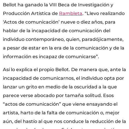
Bellot ha ganado la VIII Beca de Investigación y
Producción Artística de
Rambleta
. “Llevo realizando
‘Actos de comunicación’ nueve o diez años, para
hablar de la incapacidad de comunicación del
individuo contemporáneo, quien, paradójicamente,
a pesar de estar en la era de la comunicación y de la
información es incapaz de comunicarse”.
Así lo explica el propio Bellot. De manera que, ante la
incapacidad de comunicarnos, el individuo opta por
lanzar un grito en medio de la oscuridad a la que
parece verse abocado por tamaña solitud. Esos
“actos de comunicación” que viene ensayando el
artista, harto de la falta de comunicación o, mejor
aún, del hastío al que nos conduce la reducción de la