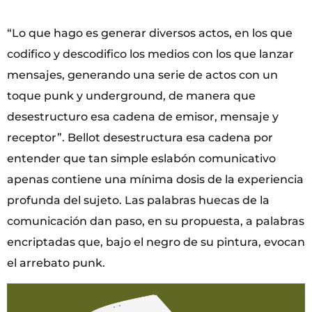
“Lo que hago es generar diversos actos, en los que
codifico y descodifico los medios con los que lanzar
mensajes, generando una serie de actos con un
toque punk y underground, de manera que
desestructuro esa cadena de emisor, mensaje y
receptor”. Bellot desestructura esa cadena por
entender que tan simple eslabón comunicativo
apenas contiene una mínima dosis de la experiencia
profunda del sujeto. Las palabras huecas de la
comunicación dan paso, en su propuesta, a palabras
encriptadas que, bajo el negro de su pintura, evocan
el arrebato punk.