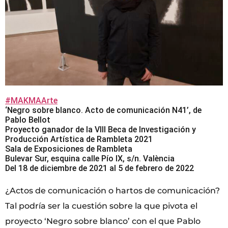
#MAKMAArte
‘Negro sobre blanco. Acto de comunicación N41’, de
Pablo Bellot
Proyecto ganador de la VIII Beca de Investigación y
Producción Artística de Rambleta 2021
Sala de Exposiciones de Rambleta
Bulevar Sur, esquina calle Pío IX, s/n. València
Del 18 de diciembre de 2021 al 5 de febrero de 2022
¿Actos de comunicación o hartos de comunicación?
Tal podría ser la cuestión sobre la que pivota el
proyecto ‘Negro sobre blanco’ con el que Pablo