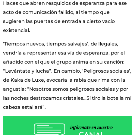
Haces que abren resquicios de esperanza para ese
acto de comunicación fallido, al tiempo que
sugieren las puertas de entrada a cierto vacío
existencial.
‘Tiempos nuevos, tiempos salvajes’, de Ilegales,
vendría a representar esa vía de esperanza, por el
añadido con el que el grupo anima en su canción:
“Levántate y lucha”. En cambio, ‘Peligrosos sociales’,
de Kaka de Luxe, evocaría la rabia que rima con la
angustia: “Nosotros somos peligrosos sociales y por
las noches destrozamos cristales…Si tiro la botella mi
cabeza estallará”.