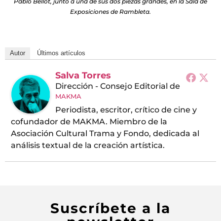
Pablo Bellot, junto a una de sus dos piezas grandes, en la Sala de
Exposiciones de Rambleta.
Autor
Últimos artículos
Salva Torres
Dirección - Consejo Editorial
de
MAKMA
Periodista, escritor, crítico de cine y
cofundador de MAKMA. Miembro de la
Asociación Cultural Trama y Fondo, dedicada al
análisis textual de la creación artística.
Suscríbete a la