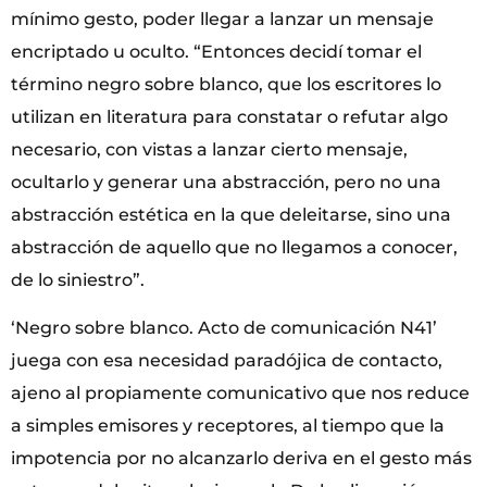
mínimo gesto, poder llegar a lanzar un mensaje
encriptado u oculto. “Entonces decidí tomar el
término negro sobre blanco, que los escritores lo
utilizan en literatura para constatar o refutar algo
necesario, con vistas a lanzar cierto mensaje,
ocultarlo y generar una abstracción, pero no una
abstracción estética en la que deleitarse, sino una
abstracción de aquello que no llegamos a conocer,
de lo siniestro”.
‘Negro sobre blanco. Acto de comunicación N41’
juega con esa necesidad paradójica de contacto,
ajeno al propiamente comunicativo que nos reduce
a simples emisores y receptores, al tiempo que la
impotencia por no alcanzarlo deriva en el gesto más