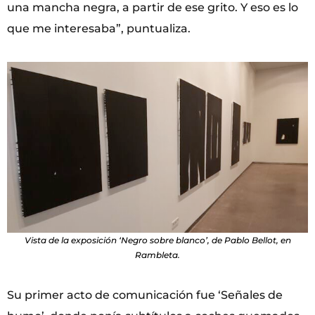
una mancha negra, a partir de ese grito. Y eso es lo
que me interesaba”, puntualiza.
Vista de la exposición ‘Negro sobre blanco’, de Pablo Bellot, en
Rambleta.
Su primer acto de comunicación fue ‘Señales de