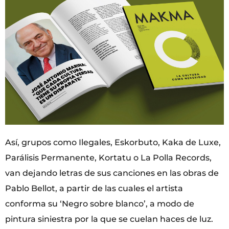
Así, grupos como Ilegales, Eskorbuto, Kaka de Luxe,
Parálisis Permanente, Kortatu o La Polla Records,
van dejando letras de sus canciones en las obras de
Pablo Bellot, a partir de las cuales el artista
conforma su ‘Negro sobre blanco’, a modo de
pintura siniestra por la que se cuelan haces de luz.