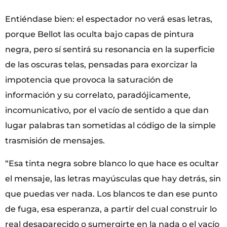
Entiéndase bien: el espectador no verá esas letras,
porque Bellot las oculta bajo capas de pintura
negra, pero sí sentirá su resonancia en la superficie
de las oscuras telas, pensadas para exorcizar la
impotencia que provoca la saturación de
información y su correlato, paradójicamente,
incomunicativo, por el vacío de sentido a que dan
lugar palabras tan sometidas al código de la simple
trasmisión de mensajes.
“Esa tinta negra sobre blanco lo que hace es ocultar
el mensaje, las letras mayúsculas que hay detrás, sin
que puedas ver nada. Los blancos te dan ese punto
de fuga, esa esperanza, a partir del cual construir lo
real desaparecido o sumergirte en la nada o el vacío