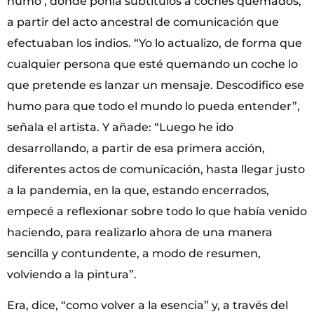
humo’, donde ponía subtítulos a coches quemados,
a partir del acto ancestral de comunicación que
efectuaban los indios. “Yo lo actualizo, de forma que
cualquier persona que esté quemando un coche lo
que pretende es lanzar un mensaje. Descodifico ese
humo para que todo el mundo lo pueda entender”,
señala el artista. Y añade: “Luego he ido
desarrollando, a partir de esa primera acción,
diferentes actos de comunicación, hasta llegar justo
a la pandemia, en la que, estando encerrados,
empecé a reflexionar sobre todo lo que había venido
haciendo, para realizarlo ahora de una manera
sencilla y contundente, a modo de resumen,
volviendo a la pintura”.
Era, dice, “como volver a la esencia” y, a través del