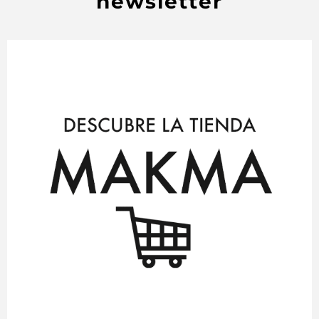
newsletter