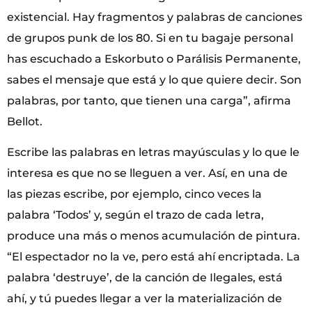
existencial. Hay fragmentos y palabras de canciones
de grupos punk de los 80. Si en tu bagaje personal
has escuchado a Eskorbuto o Parálisis Permanente,
sabes el mensaje que está y lo que quiere decir. Son
palabras, por tanto, que tienen una carga”, afirma
Bellot.
Escribe las palabras en letras mayúsculas y lo que le
interesa es que no se lleguen a ver. Así, en una de
las piezas escribe, por ejemplo, cinco veces la
palabra ‘Todos’ y, según el trazo de cada letra,
produce una más o menos acumulación de pintura.
“El espectador no la ve, pero está ahí encriptada. La
palabra ‘destruye’, de la canción de Ilegales, está
ahí, y tú puedes llegar a ver la materialización de