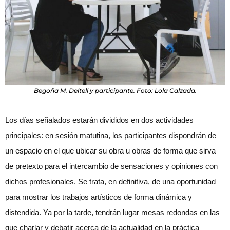
Begoña M. Deltell y participante. Foto: Lola Calzada.
Los días señalados estarán divididos en dos actividades
principales: en sesión matutina, los participantes dispondrán de
un espacio en el que ubicar su obra u obras de forma que sirva
de pretexto para el intercambio de sensaciones y opiniones con
dichos profesionales. Se trata, en definitiva, de una oportunidad
para mostrar los trabajos artísticos de forma dinámica y
distendida. Ya por la tarde, tendrán lugar mesas redondas en las
que charlar y debatir acerca de la actualidad en la práctica