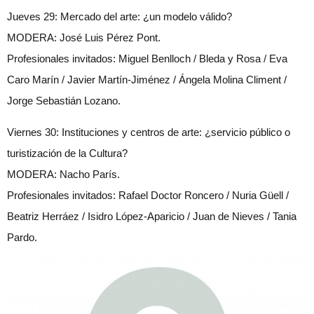
Jueves 29:
Mercado del arte: ¿un modelo válido?
MODERA:
José Luis Pérez Pont.
Profesionales invitados:
Miguel Benlloch / Bleda y Rosa / Eva
Caro Marín / Javier Martín-Jiménez / Ángela Molina Climent /
Jorge Sebastián Lozano.
Viernes 30:
Instituciones y centros de arte: ¿servicio público o
turistización de la Cultura?
MODERA: Nacho París.
Profesionales invitados: Rafael Doctor Roncero / Nuria Güell /
Beatriz Herráez / Isidro López-Aparicio / Juan de Nieves / Tania
Pardo.