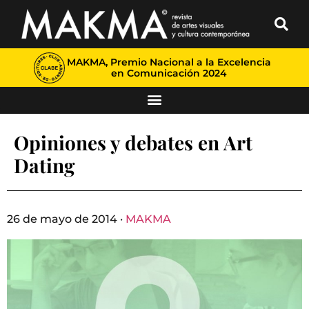
MAKMA, Premio Nacional a la Excelencia
en Comunicación 2024
Opiniones y debates en Art
Dating
26 de mayo de 2014 ·
MAKMA