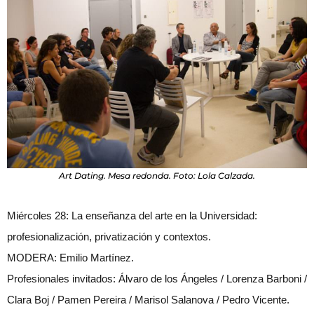
Art Dating. Mesa redonda. Foto: Lola Calzada.
Miércoles 28:
La enseñanza del arte en la Universidad:
profesionalización, privatización y contextos.
MODERA: Emilio Martínez.
Profesionales invitados: Álvaro de los Ángeles / Lorenza Barboni /
Clara Boj / Pamen Pereira / Marisol Salanova / Pedro Vicente.