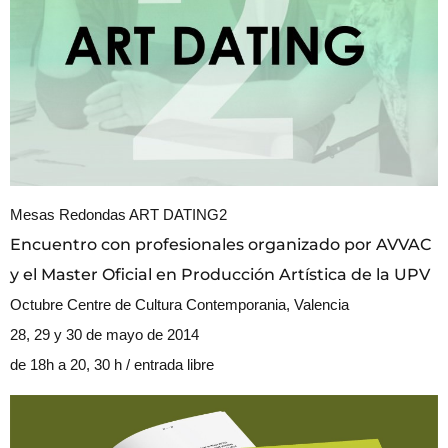
Mesas Redondas ART DATING2
Encuentro con profesionales organizado por AVVAC
y el Master Oficial en Producción Artística de la UPV
Octubre Centre de Cultura Contemporania, Valencia
28, 29 y 30 de mayo de 2014
de 18h a 20, 30 h / entrada libre