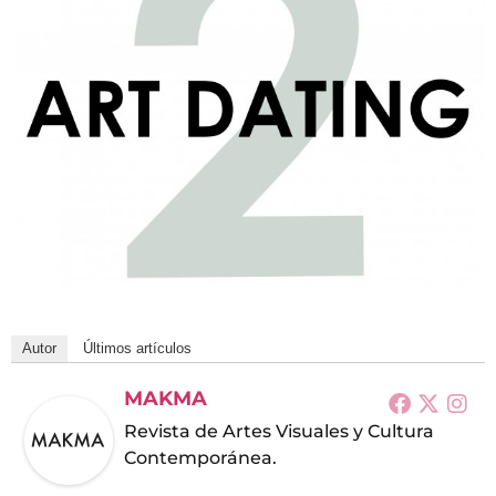
Autor
Últimos artículos
MAKMA
Revista de Artes Visuales y Cultura
Contemporánea.