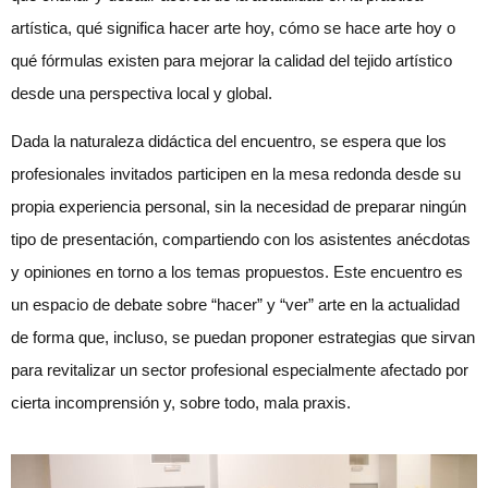
artística, qué significa hacer arte hoy, cómo se hace arte hoy o
qué fórmulas existen para mejorar la calidad del tejido artístico
desde una perspectiva local y global.
Dada la naturaleza didáctica del encuentro, se espera que los
profesionales invitados participen en la mesa redonda desde su
propia experiencia personal, sin la necesidad de preparar ningún
tipo de presentación, compartiendo con los asistentes anécdotas
y opiniones en torno a los temas propuestos. Este encuentro es
un espacio de debate sobre “hacer” y “ver” arte en la actualidad
de forma que, incluso, se puedan proponer estrategias que sirvan
para revitalizar un sector profesional especialmente afectado por
cierta incomprensión y, sobre todo, mala praxis.