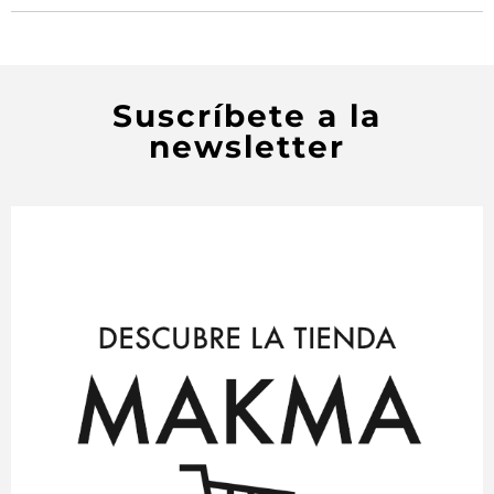
Suscríbete a la
newsletter