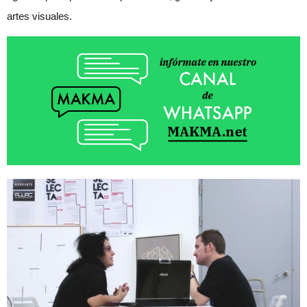
artes visuales.