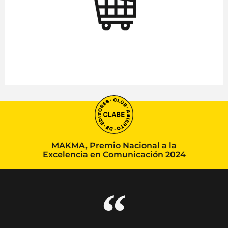
MAKMA, Premio Nacional a la
Excelencia en Comunicación 2024