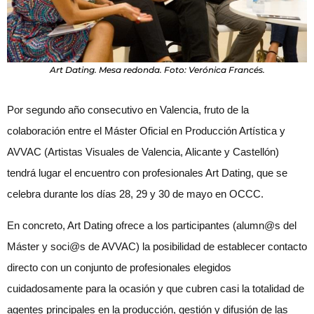
Art Dating. Mesa redonda. Foto: Verónica Francés.
Por segundo año consecutivo en Valencia, fruto de la
colaboración entre el Máster Oficial en Producción Artística y
AVVAC (Artistas Visuales de Valencia, Alicante y Castellón)
tendrá lugar el encuentro con profesionales Art Dating, que se
celebra durante los días 28, 29 y 30 de mayo en OCCC.
En concreto, Art Dating ofrece a los participantes (alumn@s del
Máster y soci@s de AVVAC) la posibilidad de establecer contacto
directo con un conjunto de profesionales elegidos
cuidadosamente para la ocasión y que cubren casi la totalidad de
agentes principales en la producción, gestión y difusión de las