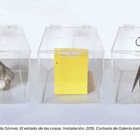
la Gómez. El estado de las cosas. Instalación. 2015. Cortesía de Galería Ast