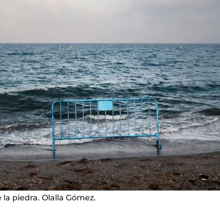
la piedra. Olalla Gómez.