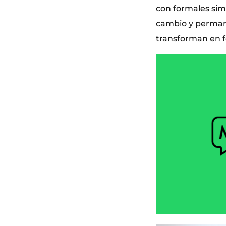
con formales sim
cambio y permanen
transforman en f