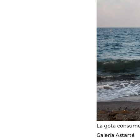
La gota consume 
Galería Astarté