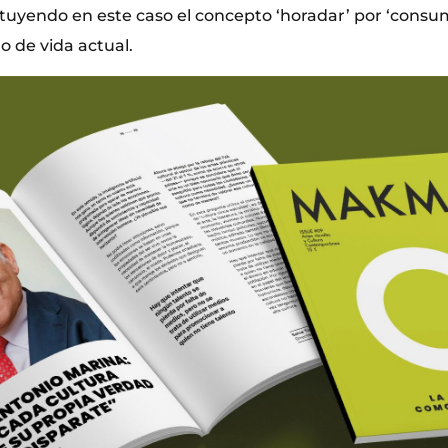
tuyendo en este caso el concepto ‘horadar’ por ‘consumi
 de vida actual.