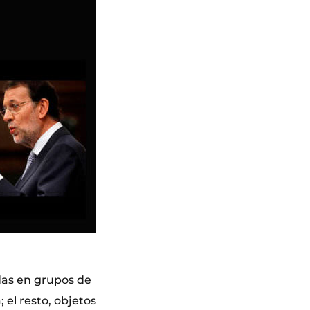
adas en grupos de
 el resto, objetos