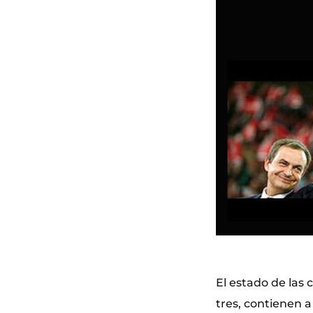
El estado de las 
tres, contienen a