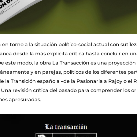
en torno a la situación político-social actual con sutilez
anca desde la más explícita crítica hasta concluir en u
e este modo, la obra La Transacción es una proyección 
áneamente y en parejas, políticos de los diferentes par
 la Transición española –de la Pasionaria a Rajoy o el 
. Una revisión crítica del pasado para comprender los or
nes apresuradas.