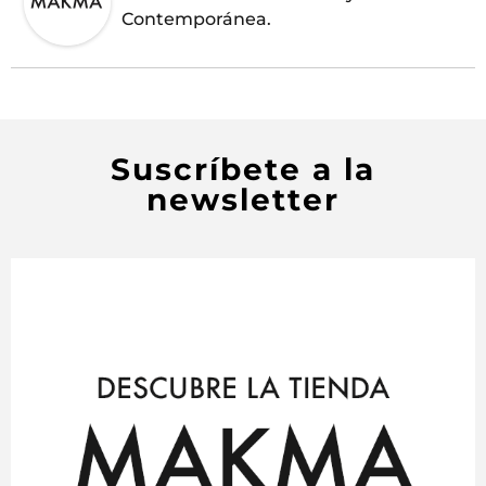
Contemporánea.
Suscríbete a la
newsletter