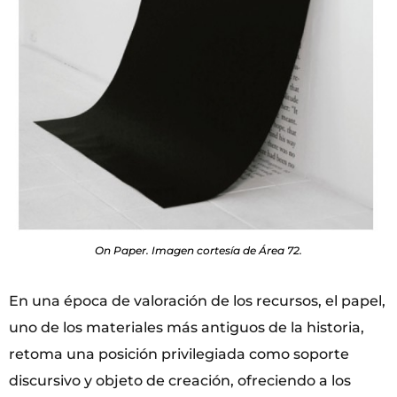
On Paper. Imagen cortesía de Área 72.
En una época de valoración de los recursos, el papel,
uno de los materiales más antiguos de la historia,
retoma una posición privilegiada como soporte
discursivo y objeto de creación, ofreciendo a los