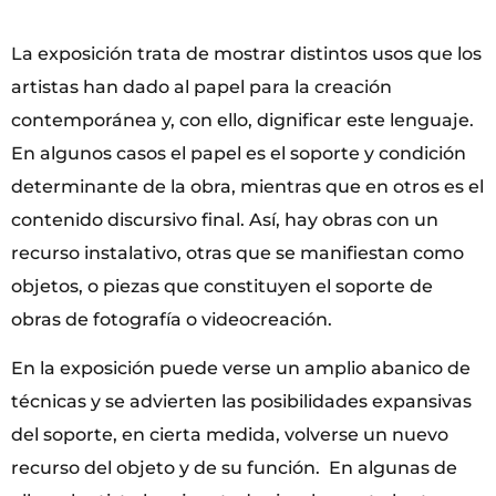
La exposición trata de mostrar distintos usos que los
artistas han dado al papel para la creación
contemporánea y, con ello, dignificar este lenguaje.
En algunos casos el papel es el soporte y condición
determinante de la obra, mientras que en otros es el
contenido discursivo final. Así, hay obras con un
recurso instalativo, otras que se manifiestan como
objetos, o piezas que constituyen el soporte de
obras de fotografía o videocreación.
En la exposición puede verse un amplio abanico de
técnicas y se advierten las posibilidades expansivas
del soporte, en cierta medida, volverse un nuevo
recurso del objeto y de su función. En algunas de