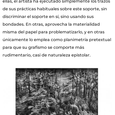
ellas, el artista ha ejecutado simplemente los trazos
de sus prácticas habituales sobre este soporte, sin
discriminar el soporte en sí, sino usando sus
bondades. En otras, aprovecha la materialidad
misma del papel para problematizarlo, y en otras
únicamente lo emplea como planimetría pretextual
para que su grafismo se comporte más
rudimentario, casi de naturaleza epistolar.