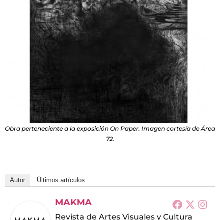
Obra perteneciente a la exposición On Paper. Imagen cortesía de Área
72.
Autor
Últimos artículos
MAKMA
Revista de Artes Visuales y Cultura