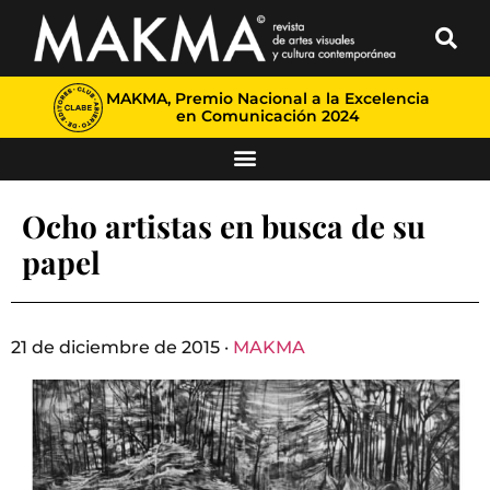
MAKMA, Premio Nacional a la Excelencia
en Comunicación 2024
Ocho artistas en busca de su
papel
21 de diciembre de 2015 ·
MAKMA