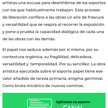
artistas una excusa para desinhibirse de los soportes
con los que habitualmente trabajan. Este proceso
de liberación confiere a las obras un aire de frescura
y versatilidad que se respira al recorrer la exposición
y pone a prueba la capacidad dialógica de cada una
de las obras con las demás.
El papel nos seduce además por sí mismo, por su
contextura orgánica, su fragilidad, delicadeza,
versatilidad y temporalidad. Por su sencillez. La obra
artística ejecutada sobre el soporte papel tiene ese
valor añadido de rareza primaria, enigma germinal.
Como brote iniciático de nuevos caminos.