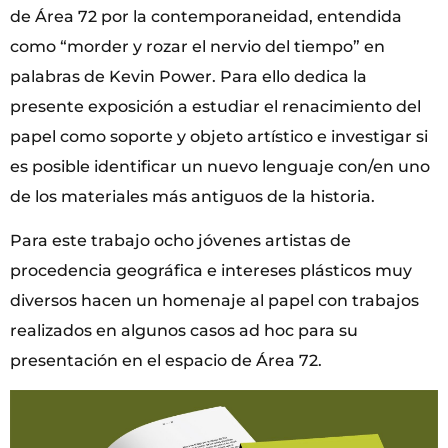
de Área 72 por la contemporaneidad, entendida
como “morder y rozar el nervio del tiempo” en
palabras de Kevin Power. Para ello dedica la
presente exposición a estudiar el renacimiento del
papel como soporte y objeto artístico e investigar si
es posible identificar un nuevo lenguaje con/en uno
de los materiales más antiguos de la historia.
Para este trabajo ocho jóvenes artistas de
procedencia geográfica e intereses plásticos muy
diversos hacen un homenaje al papel con trabajos
realizados en algunos casos ad hoc para su
presentación en el espacio de Área 72.