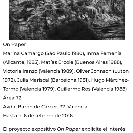
On Paper
Marina Camargo (Sao Paulo 1980), Inma Femenia
(Alicante, 1985), Matías Ercole (Buenos Aires 1988),
Victoria Iranzo (Valencia 1989), Oliver Johnson (Luton
1972), Julia Mariscal (Barcelona 1981), Hugo Mártínez-
Tormo (Valencia 1979), Guillermo Ros (Valencia 1988)
Área 72
Avda. Barón de Cárcer, 37. Valencia
Hasta el 6 de febrero de 2016
El proyecto expositivo
On Paper
explicita el interés