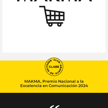
MAKMA, Premio Nacional a la
Excelencia en Comunicación 2024