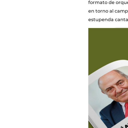
formato de orque
en torno al camp
estupenda canta