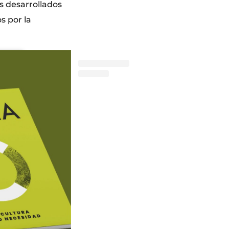
s desarrollados
s por la