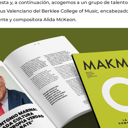
sta y, a continuación, acogemos a un grupo de talento
us Valenciano del Berklee College of Music, encabezado
nte y compositora Alida McKeon.