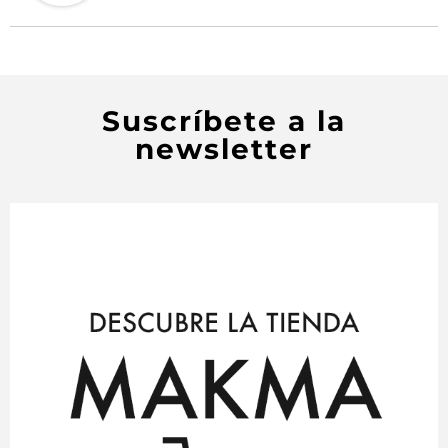
Suscríbete a la
newsletter