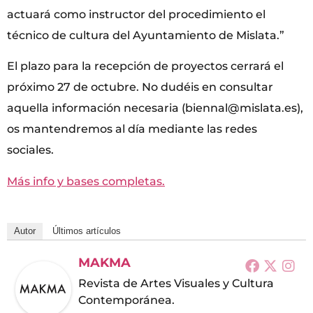
actuará como instructor del procedimiento el
técnico de cultura del Ayuntamiento de Mislata.”
El plazo para la recepción de proyectos cerrará el
próximo 27 de octubre. No dudéis en consultar
aquella información necesaria (biennal@mislata.es),
os mantendremos al día mediante las redes
sociales.
Más info y bases completas.
Autor
Últimos artículos
MAKMA
Revista de Artes Visuales y Cultura
Contemporánea.