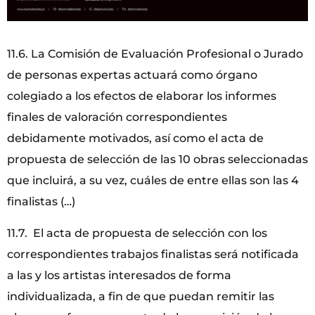
11.6. La Comisión de Evaluación Profesional o Jurado
de personas expertas actuará como órgano
colegiado a los efectos de elaborar los informes
finales de valoración correspondientes
debidamente motivados, así como el acta de
propuesta de selección de las 10 obras seleccionadas
que incluirá, a su vez, cuáles de entre ellas son las 4
finalistas (…)
11.7. El acta de propuesta de selección con los
correspondientes trabajos finalistas será notificada
a las y los artistas interesados de forma
individualizada, a fin de que puedan remitir las