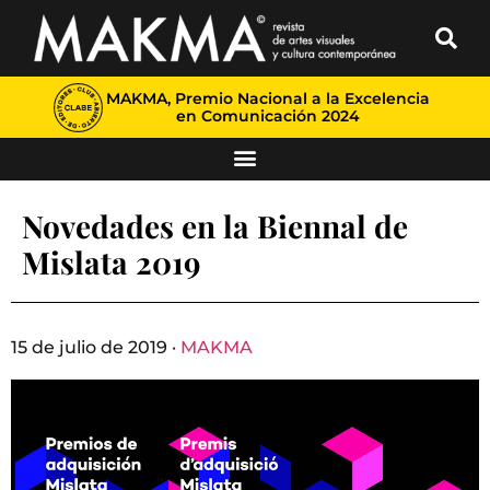
MAKMA, Premio Nacional a la Excelencia
en Comunicación 2024
Novedades en la Biennal de
Mislata 2019
15 de julio de 2019 ·
MAKMA