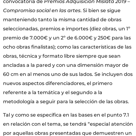
convocatoria de
Premios Adquisición Mislata 2019 –
Compromiso social en las artes
. Si bien se sigue
manteniendo tanto la misma cantidad de obras
seleccionadas, premios e importes (diez obras, un 1º
premio de 7.000€ y un 2º de 6.000€ y 250€ para las
ocho obras finalistas); como las características de las
obras, técnica y formato libre siempre que sean
ancladas a la pared y con una dimensión mayor de
60 cm en al menos uno de sus lados. Se incluyen dos
nuevos aspectos diferenciadores, el primero
referente a la temática y el segundo a la
metodología a seguir para la selección de las obras.
Tal y como se especifica en las bases en el punto 7.1
en relación con el tema, se tendrá “especial atención
por aquellas obras presentadas que demuestren un