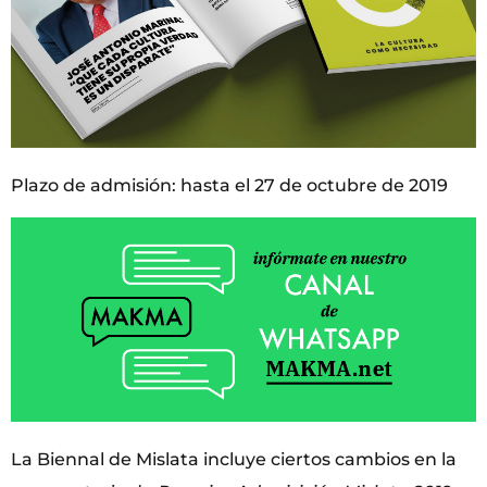
Plazo de admisión: hasta el 27 de octubre de 2019
La Biennal de Mislata incluye ciertos cambios en la