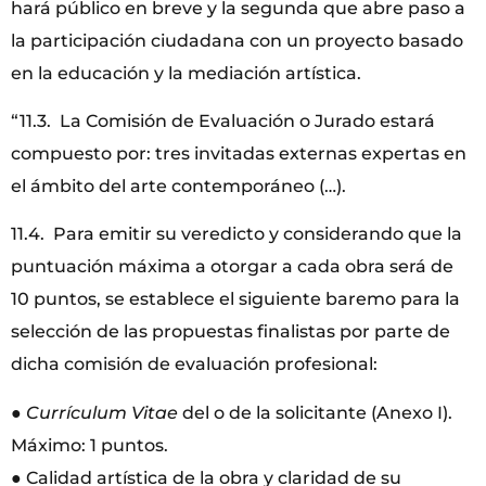
hará público en breve y la segunda que abre paso a
la participación ciudadana con un proyecto basado
en la educación y la mediación artística.
“11.3. La Comisión de Evaluación o Jurado estará
compuesto por: tres invitadas externas expertas en
el ámbito del arte contemporáneo (…).
11.4. Para emitir su veredicto y considerando que la
puntuación máxima a otorgar a cada obra será de
10 puntos, se establece el siguiente baremo para la
selección de las propuestas finalistas por parte de
dicha comisión de evaluación profesional:
●
Currículum Vitae
del o de la solicitante (Anexo I).
Máximo: 1 puntos.
● Calidad artística de la obra y claridad de su