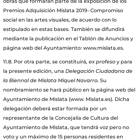
obras que formaran parte de la exposición de los
Premios Adquisición Mislata 2019- Compromiso
social en las artes visuales, de acuerdo con lo
estipulado en estas bases. También se difundirá
mediante la publicación en el Tablón de Anuncios y
página web del Ayuntamiento: www.mislata.es.
11.8. Por otra parte, se constituirá
, ex profeso
y para
la presente edición, una
Delegación Ciudadana de
la Biennal de Mislata Miquel Navarro.
Su
nombramiento se hará público en la página web del
Ayuntamiento de Mislata (www. Mislata.es). Dicha
delegación deberá estar formada por un
representante de la Concejalía de Cultura del
Ayuntamiento de Mislata, que tendrá voz pero no
voto y un máximo de 15 personas residentes en