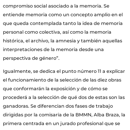
compromiso social asociado a la memoria. Se
entiende memoria como un concepto amplio en el
que queda contemplada tanto la idea de memoria
personal como colectiva, así como la memoria
histórica, el archivo, la amnesia y también aquellas
interpretaciones de la memoria desde una
perspectiva de género”.
Igualmente, se dedica el punto número 11 a explicar
el funcionamiento de la selección de las diez obras
que conformarán la exposición y de cómo se
procederá a la selección de qué dos de estas son las
ganadoras. Se diferencian dos fases de trabajo
dirigidas por la comisaria de la BMMN, Alba Braza, la
primera centrada en un jurado profesional que se