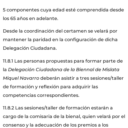
5 componentes cuya edad esté comprendida desde
los 65 años en adelante.
Desde la coordinación del certamen se velará por
mantener la paridad en la configuración de dicha
Delegación Ciudadana.
11.8.1 Las personas propuestas para formar parte de
la
Delegación Ciudadana
de la Biennal de Mislata
Miquel Navarro
deberán asistir a tres sesiones/taller
de formación y reflexión para adquirir las
competencias correspondientes.
11.8.2 Las sesiones/taller de formación estarán a
cargo de la comisaria de la bienal, quien velará por el
consenso y la adecuación de los premios a los