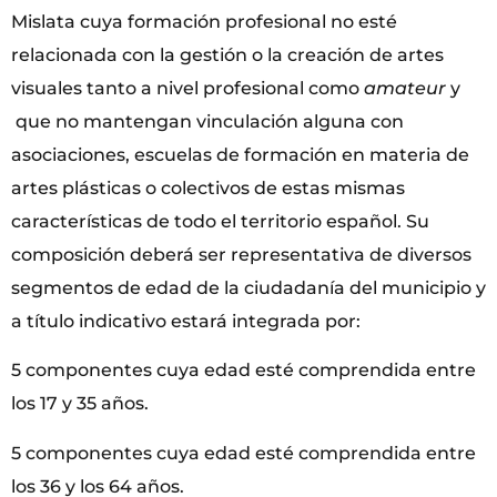
Mislata cuya formación profesional no esté
relacionada con la gestión o la creación de artes
visuales tanto a nivel profesional como
amateur
y
que no mantengan vinculación alguna con
asociaciones, escuelas de formación en materia de
artes plásticas o colectivos de estas mismas
características de todo el territorio español. Su
composición deberá ser representativa de diversos
segmentos de edad de la ciudadanía del municipio y
a título indicativo estará integrada por:
5 componentes cuya edad esté comprendida entre
los 17 y 35 años.
5 componentes cuya edad esté comprendida entre
los 36 y los 64 años.