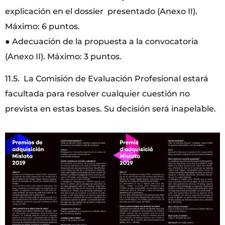
explicación en el dossier presentado (Anexo II).
Máximo: 6 puntos.
● Adecuación de la propuesta a la convocatoria
(Anexo II). Máximo: 3 puntos.
11.5. La Comisión de Evaluación Profesional estará
facultada para resolver cualquier cuestión no
prevista en estas bases. Su decisión será inapelable.