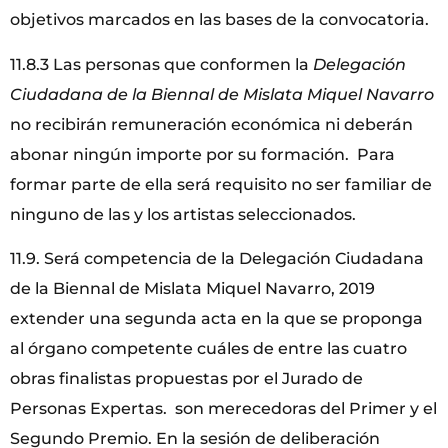
objetivos marcados en las bases de la convocatoria.
11.8.3 Las personas que conformen la
Delegación
Ciudadana de la Biennal de Mislata Miquel Navarro
no recibirán remuneración económica ni deberán
abonar ningún importe por su formación. Para
formar parte de ella será requisito no ser familiar de
ninguno de las y los artistas seleccionados.
11.9. Será competencia de la Delegación Ciudadana
de la Biennal de Mislata Miquel Navarro, 2019
extender una segunda acta en la que se proponga
al órgano competente cuáles de entre las cuatro
obras finalistas propuestas por el Jurado de
Personas Expertas. son merecedoras del Primer y el
Segundo Premio. En la sesión de deliberación