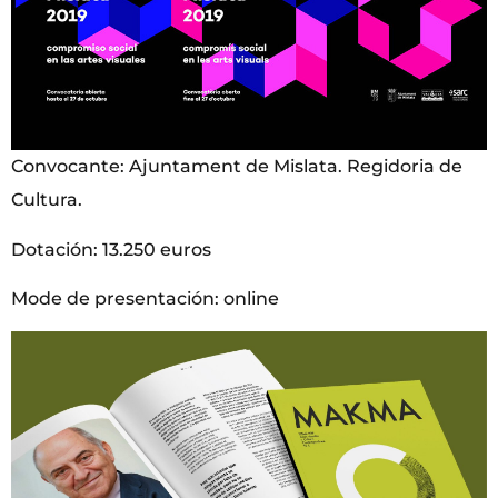
Convocante: Ajuntament de Mislata. Regidoria de
Cultura.
Dotación: 13.250 euros
Mode de presentación: online