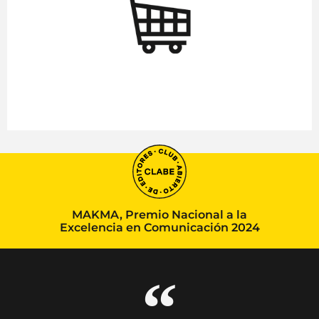
MAKMA, Premio Nacional a la
Excelencia en Comunicación 2024